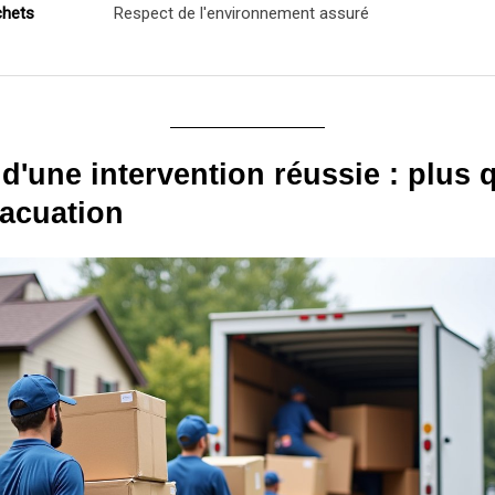
chets
Respect de l'environnement assuré
 d'une intervention réussie : plus 
acuation