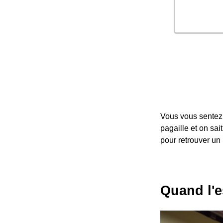
Vous vous sentez 
pagaille et on sai
pour retrouver un 
Quand l'e