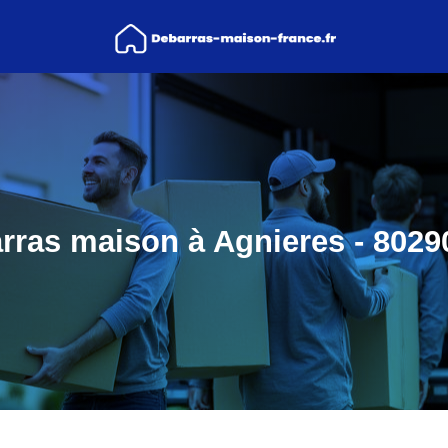
rras maison à Agnieres - 80290