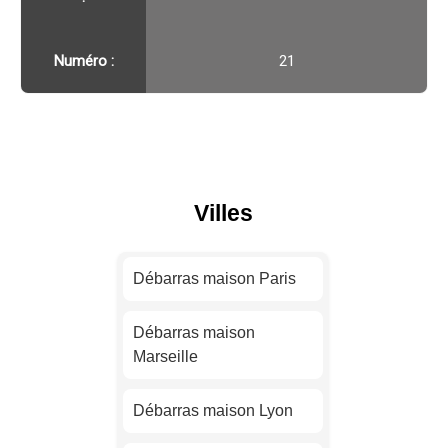
Numéro :
21
Villes
Débarras maison Paris
Débarras maison
Marseille
Débarras maison Lyon