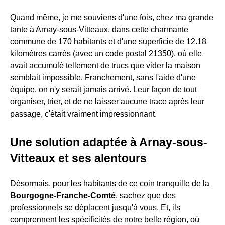
Quand même, je me souviens d'une fois, chez ma grande
tante à Arnay-sous-Vitteaux, dans cette charmante
commune de 170 habitants et d'une superficie de 12.18
kilomètres carrés (avec un code postal 21350), où elle
avait accumulé tellement de trucs que vider la maison
semblait impossible. Franchement, sans l'aide d'une
équipe, on n'y serait jamais arrivé. Leur façon de tout
organiser, trier, et de ne laisser aucune trace après leur
passage, c'était vraiment impressionnant.
Une solution adaptée à Arnay-sous-
Vitteaux et ses alentours
Désormais, pour les habitants de ce coin tranquille de la
Bourgogne-Franche-Comté
, sachez que des
professionnels se déplacent jusqu'à vous. Et, ils
comprennent les spécificités de notre belle région, où