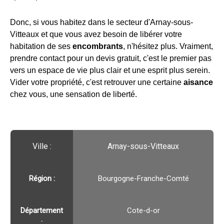
Donc, si vous habitez dans le secteur d'Arnay-sous-
Vitteaux et que vous avez besoin de libérer votre
habitation de ses
encombrants
, n'hésitez plus. Vraiment,
prendre contact pour un devis gratuit, c'est le premier pas
vers un espace de vie plus clair et une esprit plus serein.
Vider votre propriété, c'est retrouver une certaine
aisance
chez vous, une sensation de liberté.
Ville :️
Arnay-sous-Vitteaux
Région :️
Bourgogne-Franche-Comté
Département
Cote-d-or
: