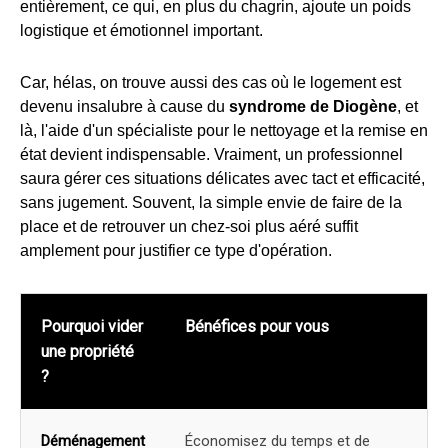
entièrement, ce qui, en plus du chagrin, ajoute un poids
logistique et émotionnel important.
Car, hélas, on trouve aussi des cas où le logement est
devenu insalubre à cause du
syndrome de Diogène
, et
là, l'aide d'un spécialiste pour le nettoyage et la remise en
état devient indispensable. Vraiment, un professionnel
saura gérer ces situations délicates avec tact et efficacité,
sans jugement. Souvent, la simple envie de faire de la
place et de retrouver un chez-soi plus aéré suffit
amplement pour justifier ce type d'opération.
Pourquoi vider
Bénéfices pour vous
une propriété
?
Déménagement
Économisez du temps et de