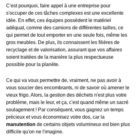
C'est pourquoi, faire appel à une entreprise pour
s'occuper de ces tâches complexes est une excellente
idée. En effet, ces équipes possèdent le matériel
adéquat, comme des camions de différentes tailles, ce
qui permet de tout emporter en une seule fois, même les
gros meubles. De plus, ils connaissent les filières de
recyclage et de valorisation, assurant que vos affaires
soient traitées de la manière la plus respectueuse
possible pour la planète.
Ce qui va vous permettre de, vraiment, ne pas avoir à
vous soucier des encombrants, ni de savoir où amener le
vieux frigo. Alors, la gestion des déchets n'est plus votre
problème, mais le leur, et ça, c'est quand même un sacré
soulagement ! Par conséquent, vous gagnez un temps
précieux et vous économisez votre dos, car la
manutention
de certains objets volumineux est bien plus
difficile qu'on ne l'imagine.