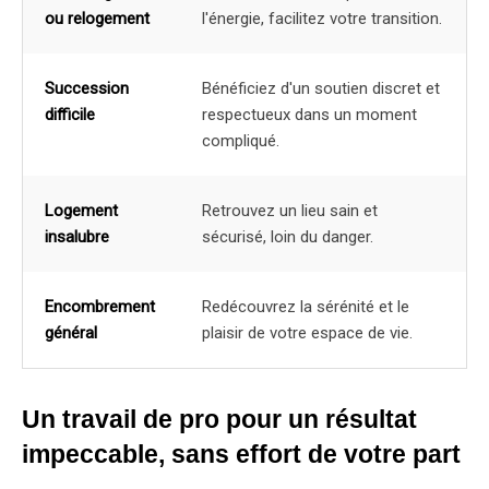
ou relogement
l'énergie, facilitez votre transition.
Succession
Bénéficiez d'un soutien discret et
difficile
respectueux dans un moment
compliqué.
Logement
Retrouvez un lieu sain et
insalubre
sécurisé, loin du danger.
Encombrement
Redécouvrez la sérénité et le
général
plaisir de votre espace de vie.
Un travail de pro pour un résultat
impeccable, sans effort de votre part