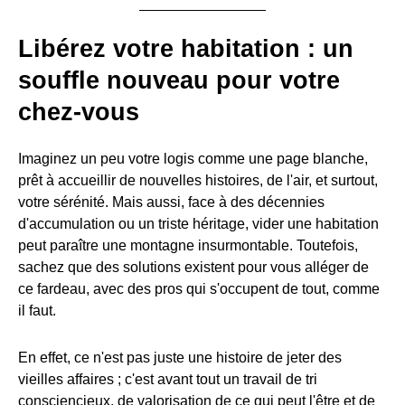
Libérez votre habitation : un
souffle nouveau pour votre
chez-vous
Imaginez un peu votre logis comme une page blanche,
prêt à accueillir de nouvelles histoires, de l'air, et surtout,
votre sérénité. Mais aussi, face à des décennies
d'accumulation ou un triste héritage, vider une habitation
peut paraître une montagne insurmontable. Toutefois,
sachez que des solutions existent pour vous alléger de
ce fardeau, avec des pros qui s'occupent de tout, comme
il faut.
En effet, ce n'est pas juste une histoire de jeter des
vieilles affaires ; c'est avant tout un travail de tri
consciencieux, de valorisation de ce qui peut l'être et de