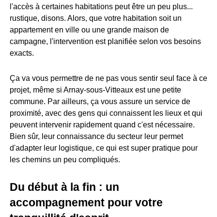
l'accès à certaines habitations peut être un peu plus...
rustique, disons. Alors, que votre habitation soit un
appartement en ville ou une grande maison de
campagne, l'intervention est planifiée selon vos besoins
exacts.
Ça va vous permettre de ne pas vous sentir seul face à ce
projet, même si Arnay-sous-Vitteaux est une petite
commune. Par ailleurs, ça vous assure un service de
proximité, avec des gens qui connaissent les lieux et qui
peuvent intervenir rapidement quand c'est nécessaire.
Bien sûr, leur connaissance du secteur leur permet
d'adapter leur logistique, ce qui est super pratique pour
les chemins un peu compliqués.
Du début à la fin : un
accompagnement pour votre