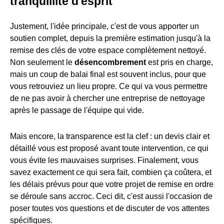
tranquillité d'esprit
Justement, l'idée principale, c'est de vous apporter un
soutien complet, depuis la première estimation jusqu'à la
remise des clés de votre espace complètement nettoyé.
Non seulement le
désencombrement
est pris en charge,
mais un coup de balai final est souvent inclus, pour que
vous retrouviez un lieu propre. Ce qui va vous permettre
de ne pas avoir à chercher une entreprise de nettoyage
après le passage de l'équipe qui vide.
Mais encore, la transparence est la clef : un devis clair et
détaillé vous est proposé avant toute intervention, ce qui
vous évite les mauvaises surprises. Finalement, vous
savez exactement ce qui sera fait, combien ça coûtera, et
les délais prévus pour que votre projet de remise en ordre
se déroule sans accroc. Ceci dit, c'est aussi l'occasion de
poser toutes vos questions et de discuter de vos attentes
spécifiques.