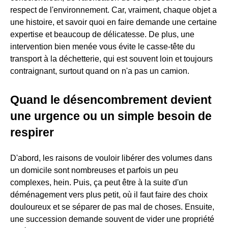
respect de l'environnement. Car, vraiment, chaque objet a
une histoire, et savoir quoi en faire demande une certaine
expertise et beaucoup de délicatesse. De plus, une
intervention bien menée vous évite le casse-tête du
transport à la déchetterie, qui est souvent loin et toujours
contraignant, surtout quand on n'a pas un camion.
Quand le désencombrement devient
une urgence ou un simple besoin de
respirer
D'abord, les raisons de vouloir libérer des volumes dans
un domicile sont nombreuses et parfois un peu
complexes, hein. Puis, ça peut être à la suite d'un
déménagement vers plus petit, où il faut faire des choix
douloureux et se séparer de pas mal de choses. Ensuite,
une succession demande souvent de vider une propriété