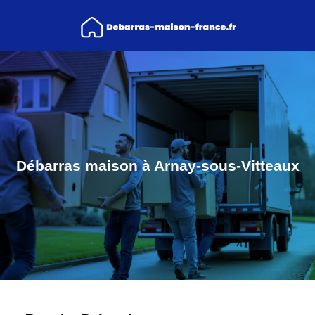
Débarras maison à Arnay-sous-Vitteaux