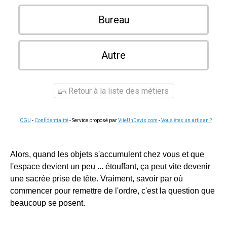
Bureau
Autre
Retour à la liste des métiers
CGU
-
Confidentialité
- Service proposé par
ViteUnDevis.com
-
Vous êtes un artisan ?
Alors, quand les objets s'accumulent chez vous et que
l'espace devient un peu ... étouffant, ça peut vite devenir
une sacrée prise de tête. Vraiment, savoir par où
commencer pour remettre de l'ordre, c'est la question que
beaucoup se posent.