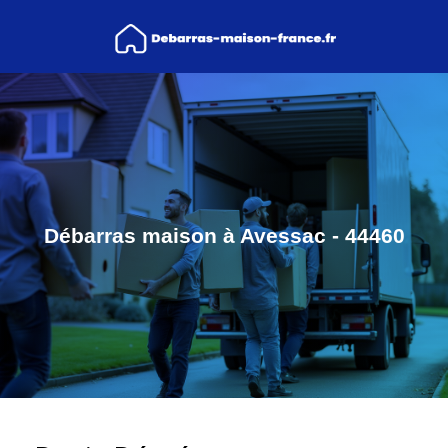
Débarras maison à Avessac - 44460