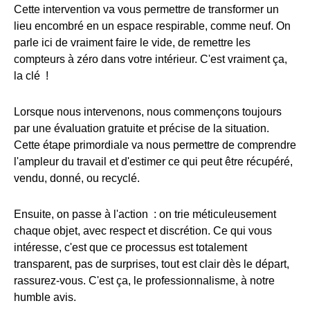
Cette intervention va vous permettre de transformer un
lieu encombré en un espace respirable, comme neuf. On
parle ici de vraiment faire le vide, de remettre les
compteurs à zéro dans votre intérieur. C'est vraiment ça,
la clé !
Lorsque nous intervenons, nous commençons toujours
par une évaluation gratuite et précise de la situation.
Cette étape primordiale va nous permettre de comprendre
l'ampleur du travail et d'estimer ce qui peut être récupéré,
vendu, donné, ou recyclé.
Ensuite, on passe à l'action : on trie méticuleusement
chaque objet, avec respect et discrétion. Ce qui vous
intéresse, c'est que ce processus est totalement
transparent, pas de surprises, tout est clair dès le départ,
rassurez-vous. C'est ça, le professionnalisme, à notre
humble avis.