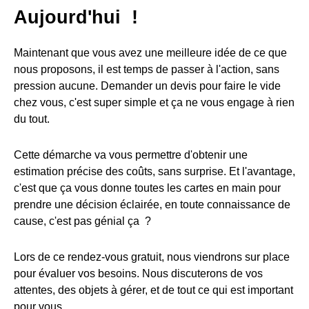
Aujourd'hui !
Maintenant que vous avez une meilleure idée de ce que
nous proposons, il est temps de passer à l'action, sans
pression aucune. Demander un devis pour faire le vide
chez vous, c'est super simple et ça ne vous engage à rien
du tout.
Cette démarche va vous permettre d'obtenir une
estimation précise des coûts, sans surprise. Et l'avantage,
c'est que ça vous donne toutes les cartes en main pour
prendre une décision éclairée, en toute connaissance de
cause, c'est pas génial ça ?
Lors de ce rendez-vous gratuit, nous viendrons sur place
pour évaluer vos besoins. Nous discuterons de vos
attentes, des objets à gérer, et de tout ce qui est important
pour vous.