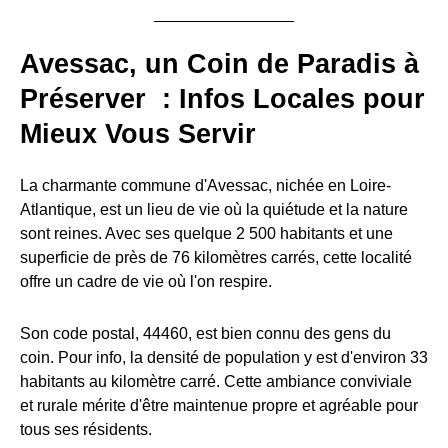
Avessac, un Coin de Paradis à
Préserver : Infos Locales pour
Mieux Vous Servir
La charmante commune d'Avessac, nichée en Loire-
Atlantique, est un lieu de vie où la quiétude et la nature
sont reines. Avec ses quelque 2 500 habitants et une
superficie de près de 76 kilomètres carrés, cette localité
offre un cadre de vie où l'on respire.
Son code postal, 44460, est bien connu des gens du
coin. Pour info, la densité de population y est d'environ 33
habitants au kilomètre carré. Cette ambiance conviviale
et rurale mérite d'être maintenue propre et agréable pour
tous ses résidents.