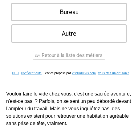
Bureau
Autre
Retour à la liste des métiers
CGU
-
Confidentialité
- Service proposé par
ViteUnDevis.com
-
Vous êtes un artisan ?
Vouloir faire le vide chez vous, c'est une sacrée aventure,
n'est-ce pas ? Parfois, on se sent un peu débordé devant
l'ampleur du travail. Mais ne vous inquiétez pas, des
solutions existent pour retrouver une habitation agréable
sans prise de tête, vraiment.