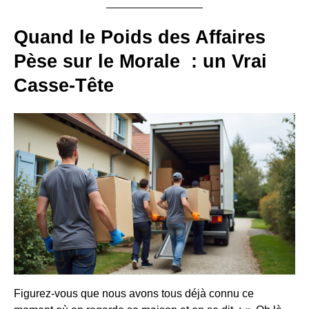
Quand le Poids des Affaires
Pèse sur le Morale : un Vrai
Casse-Tête
Figurez-vous que nous avons tous déjà connu ce