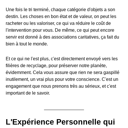
Une fois le tri terminé, chaque catégorie d'objets a son
destin. Les choses en bon état et de valeur, on peut les
racheter ou les valoriser, ce qui va réduire le coût de
l'intervention pour vous. De même, ce qui peut encore
servir est donné à des associations caritatives, ça fait du
bien à tout le monde.
Et ce qui ne l'est plus, c'est directement envoyé vers les
filières de recyclage, pour préserver notre planète,
évidemment. Cela vous assure que rien ne sera gaspillé
inutilement, un vrai plus pour votre conscience. C'est un
engagement que nous prenons très au sérieux, et c'est
important de le savoir.
L'Expérience Personnelle qui