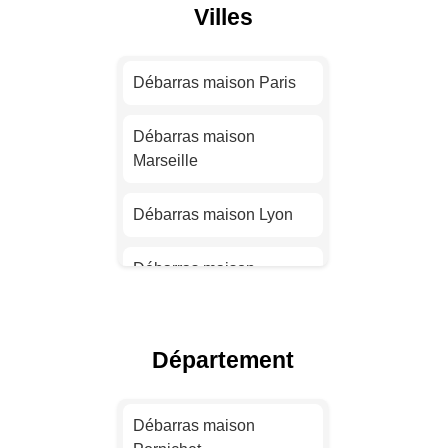
Villes
Débarras maison Paris
Débarras maison
Marseille
Débarras maison Lyon
Débarras maison
Toulouse
Débarras maison Nice
Département
Débarras maison Nantes
Débarras maison