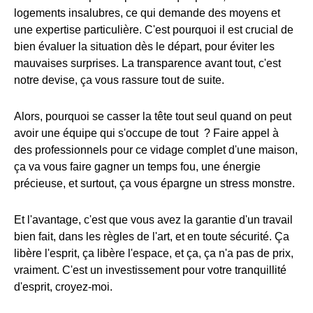
logements insalubres, ce qui demande des moyens et
une expertise particulière. C'est pourquoi il est crucial de
bien évaluer la situation dès le départ, pour éviter les
mauvaises surprises. La transparence avant tout, c'est
notre devise, ça vous rassure tout de suite.
Alors, pourquoi se casser la tête tout seul quand on peut
avoir une équipe qui s'occupe de tout ? Faire appel à
des professionnels pour ce vidage complet d'une maison,
ça va vous faire gagner un temps fou, une énergie
précieuse, et surtout, ça vous épargne un stress monstre.
Et l'avantage, c'est que vous avez la garantie d'un travail
bien fait, dans les règles de l'art, et en toute sécurité. Ça
libère l'esprit, ça libère l'espace, et ça, ça n'a pas de prix,
vraiment. C'est un investissement pour votre tranquillité
d'esprit, croyez-moi.