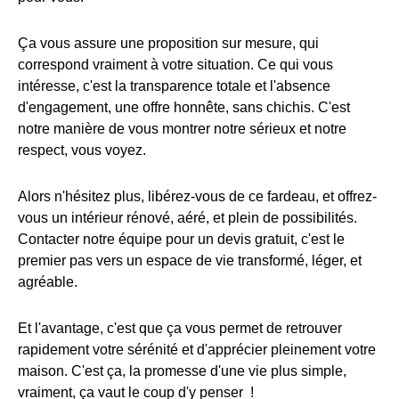
Ça vous assure une proposition sur mesure, qui
correspond vraiment à votre situation. Ce qui vous
intéresse, c'est la transparence totale et l'absence
d'engagement, une offre honnête, sans chichis. C'est
notre manière de vous montrer notre sérieux et notre
respect, vous voyez.
Alors n'hésitez plus, libérez-vous de ce fardeau, et offrez-
vous un intérieur rénové, aéré, et plein de possibilités.
Contacter notre équipe pour un devis gratuit, c'est le
premier pas vers un espace de vie transformé, léger, et
agréable.
Et l'avantage, c'est que ça vous permet de retrouver
rapidement votre sérénité et d'apprécier pleinement votre
maison. C'est ça, la promesse d'une vie plus simple,
vraiment, ça vaut le coup d'y penser !