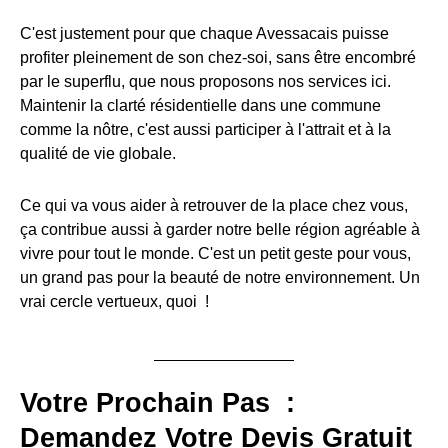
C'est justement pour que chaque Avessacais puisse
profiter pleinement de son chez-soi, sans être encombré
par le superflu, que nous proposons nos services ici.
Maintenir la clarté résidentielle dans une commune
comme la nôtre, c'est aussi participer à l'attrait et à la
qualité de vie globale.
Ce qui va vous aider à retrouver de la place chez vous,
ça contribue aussi à garder notre belle région agréable à
vivre pour tout le monde. C'est un petit geste pour vous,
un grand pas pour la beauté de notre environnement. Un
vrai cercle vertueux, quoi !
Votre Prochain Pas :
Demandez Votre Devis Gratuit