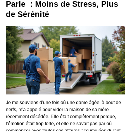
Parle : Moins de Stress, Plus
de Sérénité
Je me souviens d'une fois où une dame âgée, à bout de
nerfs, m'a appelé pour vider la maison de sa mère
récemment décédée. Elle était complètement perdue,
l'émotion était trop forte, et elle ne savait pas par où
commencer avec toutes ces affaires accumulées durant