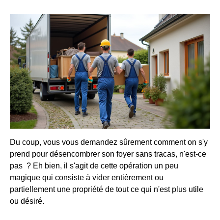
Du coup, vous vous demandez sûrement comment on s'y
prend pour désencombrer son foyer sans tracas, n'est-ce
pas ? Eh bien, il s'agit de cette opération un peu
magique qui consiste à vider entièrement ou
partiellement une propriété de tout ce qui n'est plus utile
ou désiré.