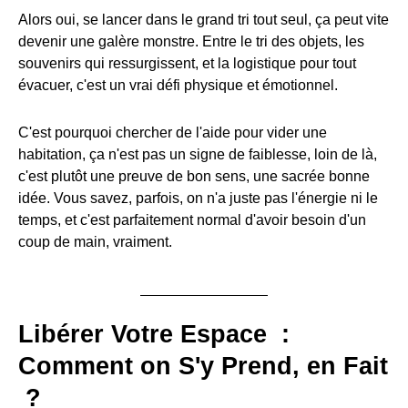
Alors oui, se lancer dans le grand tri tout seul, ça peut vite
devenir une galère monstre. Entre le tri des objets, les
souvenirs qui ressurgissent, et la logistique pour tout
évacuer, c'est un vrai défi physique et émotionnel.
C'est pourquoi chercher de l'aide pour vider une
habitation, ça n'est pas un signe de faiblesse, loin de là,
c'est plutôt une preuve de bon sens, une sacrée bonne
idée. Vous savez, parfois, on n'a juste pas l'énergie ni le
temps, et c'est parfaitement normal d'avoir besoin d'un
coup de main, vraiment.
Libérer Votre Espace :
Comment on S'y Prend, en Fait
?