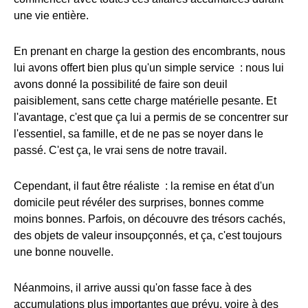
une vie entière.
En prenant en charge la gestion des encombrants, nous
lui avons offert bien plus qu'un simple service : nous lui
avons donné la possibilité de faire son deuil
paisiblement, sans cette charge matérielle pesante. Et
l'avantage, c'est que ça lui a permis de se concentrer sur
l'essentiel, sa famille, et de ne pas se noyer dans le
passé. C'est ça, le vrai sens de notre travail.
Cependant, il faut être réaliste : la remise en état d'un
domicile peut révéler des surprises, bonnes comme
moins bonnes. Parfois, on découvre des trésors cachés,
des objets de valeur insoupçonnés, et ça, c'est toujours
une bonne nouvelle.
Néanmoins, il arrive aussi qu'on fasse face à des
accumulations plus importantes que prévu, voire à des