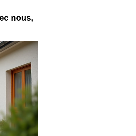
ec nous,