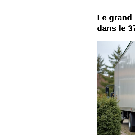
Le grand
dans le 3