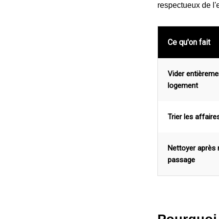
respectueux de l'
Ce qu'on fait
Vider entièreme
logement
Trier les affaire
Nettoyer après 
passage