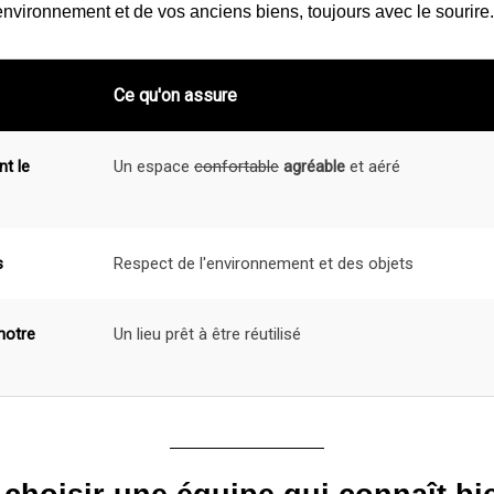
environnement et de vos anciens biens, toujours avec le sourire.
Ce qu'on assure
nt le
Un espace
confortable
agréable
et aéré
s
Respect de l'environnement et des objets
notre
Un lieu prêt à être réutilisé