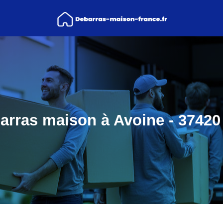
arras maison à Avoine - 37420 