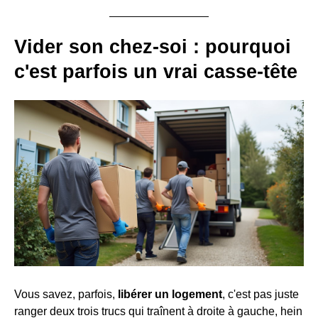
Vider son chez-soi : pourquoi
c'est parfois un vrai casse-tête
Vous savez, parfois,
libérer un logement
, c'est pas juste
ranger deux trois trucs qui traînent à droite à gauche, hein