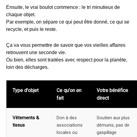
Ensuite, le vrai boulot commence : le tri minutieux de
chaque objet.
Par exemple, on sépare ce qui peut être donné, ce qui se
recycle, et puis le reste.
Ça va vous permettre de savoir que vos vieilles affaires
retrouvent une seconde vie.
Ou bien, elles sont traitées avec respect pour la planète,
loin des décharges.
Type d'objet
Ce qu'on en
Votre bénéfice
fait
direct
Vêtements &
Don à des
Soutien aux plus
tissus
associations
démunis, pas de
locales ou
gaspillage