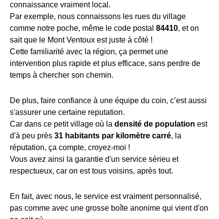
connaissance vraiment local.
Par exemple, nous connaissons les rues du village
comme notre poche, même le code postal
84410
, et on
sait que le Mont Ventoux est juste à côté !
Cette familiarité avec la région, ça permet une
intervention plus rapide et plus efficace, sans perdre de
temps à chercher son chemin.
De plus, faire confiance à une équipe du coin, c’est aussi
s'assurer une certaine reputation.
Car dans ce petit village où la
densité de population
est
d'à peu près
31 habitants par kilomètre carré
, la
réputation, ça compte, croyez-moi !
Vous avez ainsi la garantie d'un service sérieu et
respectueux, car on est tous voisins, après tout.
En fait, avec nous, le service est vraiment personnalisé,
pas comme avec une grosse boîte anonime qui vient d'on