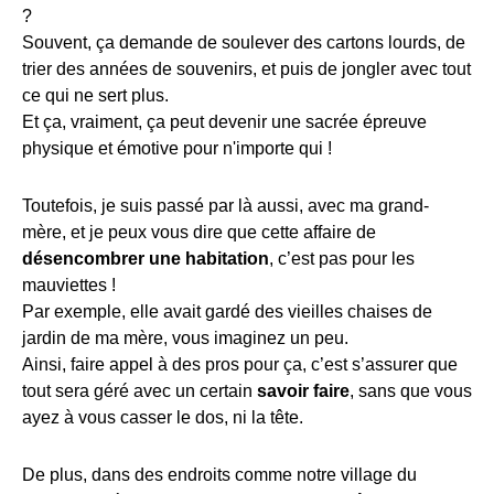
?
Souvent, ça demande de soulever des cartons lourds, de
trier des années de souvenirs, et puis de jongler avec tout
ce qui ne sert plus.
Et ça, vraiment, ça peut devenir une sacrée épreuve
physique et émotive pour n'importe qui !
Toutefois, je suis passé par là aussi, avec ma grand-
mère, et je peux vous dire que cette affaire de
désencombrer une habitation
, c’est pas pour les
mauviettes !
Par exemple, elle avait gardé des vieilles chaises de
jardin de ma mère, vous imaginez un peu.
Ainsi, faire appel à des pros pour ça, c’est s’assurer que
tout sera géré avec un certain
savoir faire
, sans que vous
ayez à vous casser le dos, ni la tête.
De plus, dans des endroits comme notre village du