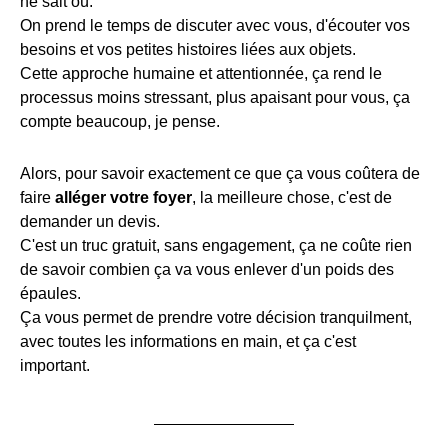
ne sait où.
On prend le temps de discuter avec vous, d'écouter vos
besoins et vos petites histoires liées aux objets.
Cette approche humaine et attentionnée, ça rend le
processus moins stressant, plus apaisant pour vous, ça
compte beaucoup, je pense.
Alors, pour savoir exactement ce que ça vous coûtera de
faire
alléger votre foyer
, la meilleure chose, c'est de
demander un devis.
C'est un truc gratuit, sans engagement, ça ne coûte rien
de savoir combien ça va vous enlever d'un poids des
épaules.
Ça vous permet de prendre votre décision tranquilment,
avec toutes les informations en main, et ça c'est
important.