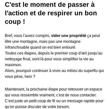
C'est le moment de passer à
l'action et de respirer un bon
coup !
Bref, vous l'aurez compris,
vider une propriété
ça peut
être une montagne, mais pas une montagne
infranchisable quand on est bien entouré.
Toutes ces étapes, depuis le premier coup d'œil jusqu'au
nettoyage final, sont là pour vous simplifier la vie au
maximun.
Alors, pourquoi continuer à vivre au milieu du superflu qui
vous pèse, hein ?
Maintenant, la prochaine étape pour retrouver un espace
qui vous ressemble vraiment, c'est de nous contacter.
C'est juste un petit coup de fil ou un message rapide pour
qu'on puisse discuter de votre besoin.