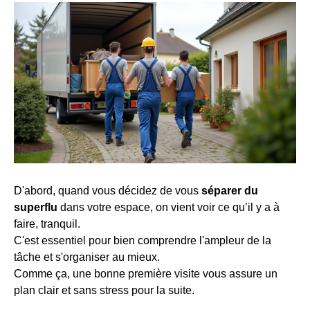
D'abord, quand vous décidez de vous
séparer du
superflu
dans votre espace, on vient voir ce qu’il y a à
faire, tranquil.
C'est essentiel pour bien comprendre l'ampleur de la
tâche et s'organiser au mieux.
Comme ça, une bonne première visite vous assure un
plan clair et sans stress pour la suite.