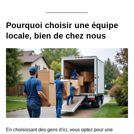
Pourquoi choisir une équipe
locale, bien de chez nous
En choisissant des gens d'ici, vous optez pour une