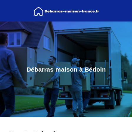
Débarras maison à Bédoin