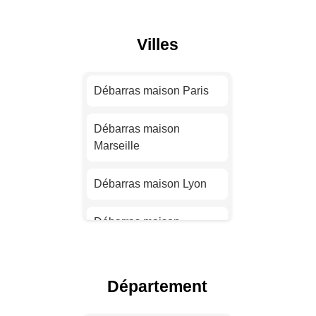
Villes
Débarras maison Paris
Débarras maison
Marseille
Débarras maison Lyon
Débarras maison
Toulouse
Débarras maison Nice
Département
Débarras maison Nantes