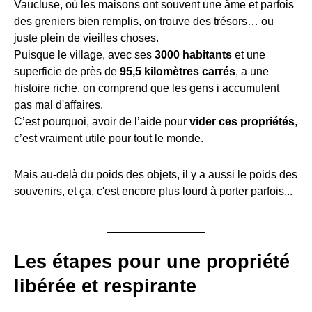
Vaucluse, où les maisons ont souvent une âme et parfois
des greniers bien remplis, on trouve des trésors… ou
juste plein de vieilles choses.
Puisque le village, avec ses
3000 habitants
et une
superficie de près de
95,5 kilomètres carrés
, a une
histoire riche, on comprend que les gens i accumulent
pas mal d'affaires.
C’est pourquoi, avoir de l’aide pour
vider ces propriétés
,
c’est vraiment utile pour tout le monde.
Mais au-delà du poids des objets, il y a aussi le poids des
souvenirs, et ça, c'est encore plus lourd à porter parfois...
Les étapes pour une propriété
libérée et respirante