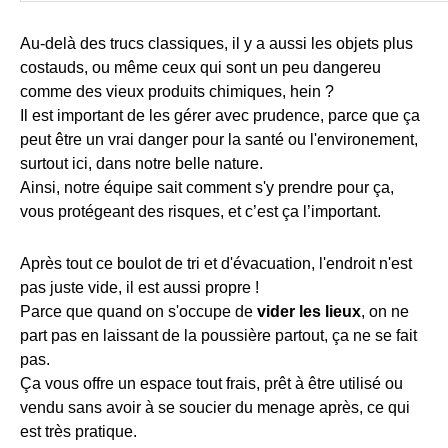
Au-delà des trucs classiques, il y a aussi les objets plus
costauds, ou même ceux qui sont un peu dangereu
comme des vieux produits chimiques, hein ?
Il est important de les gérer avec prudence, parce que ça
peut être un vrai danger pour la santé ou l'environement,
surtout ici, dans notre belle nature.
Ainsi, notre équipe sait comment s'y prendre pour ça,
vous protégeant des risques, et c’est ça l’important.
Après tout ce boulot de tri et d'évacuation, l'endroit n'est
pas juste vide, il est aussi propre !
Parce que quand on s'occupe de
vider les lieux
, on ne
part pas en laissant de la poussière partout, ça ne se fait
pas.
Ça vous offre un espace tout frais, prêt à être utilisé ou
vendu sans avoir à se soucier du menage après, ce qui
est très pratique.