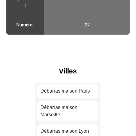
:
Numéro :
27
Villes
Débarras maison Paris
Débarras maison
Marseille
Débarras maison Lyon