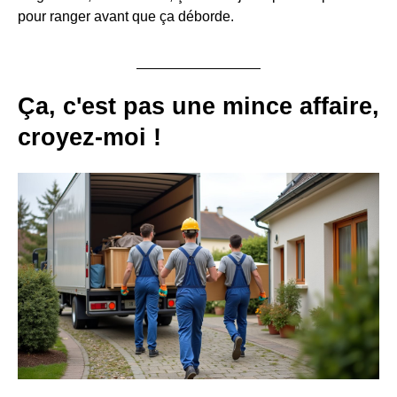
pour ranger avant que ça déborde.
Ça, c'est pas une mince affaire,
croyez-moi !