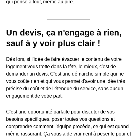
qui pense à tout, même au pire.
Un devis, ça n'engage à rien,
sauf à y voir plus clair !
Dès lors, si l'idée de faire évacuer le contenu de votre
logement vous trotte dans la tête, le mieux, c'est de
demander un devis. C'est une démarche simple qui ne
vous coûte rien et qui vous permet d'avoir une idée très
précise du coût et de l'étendue du service, sans aucun
engagement de votre part.
C'est une opportunité parfaite pour discuter de vos
besoins spécifiques, poser toutes vos questions et
comprendre comment l'équipe procède, ce qui est quand
même rassurant. Ça vous aide vraiment à peser le pour et