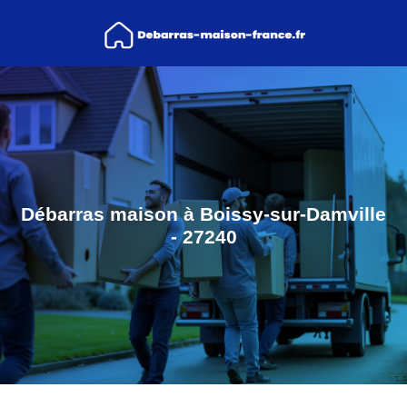
Débarras maison à Boissy-sur-Damville
- 27240