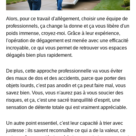
Alors, pour ce travail d'allègement, choisir une équipe de
professionnels, ça change la donne et ça vous libère d'un
poids immense, croyez-moi. Grâce à leur expérience,
l'opération de dégagement est menée avec une efficacité
incroyable, ce qui vous permet de retrouver vos espaces
dégagés bien plus rapidement.
De plus, cette approche professionnelle va vous éviter
des maux de dos et des accidents, parce que porter des
objets lourds, c'est pas anodin et ça peut faire mal, vous
savez bien. Vous, vous n'aurez pas à vous soucier des
risques, et ça, c'est une sacré tranquillité d'esprit, une
sensation de détente totale qui est vraiment appréciable.
Un autre point essentiel, c'est leur capacité à trier avec
justesse : ils savent reconnaître ce qui a de la valeur, ce