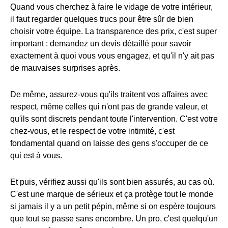
Quand vous cherchez à faire le vidage de votre intérieur,
il faut regarder quelques trucs pour être sûr de bien
choisir votre équipe. La transparence des prix, c'est super
important : demandez un devis détaillé pour savoir
exactement à quoi vous vous engagez, et qu'il n'y ait pas
de mauvaises surprises après.
De même, assurez-vous qu'ils traitent vos affaires avec
respect, même celles qui n'ont pas de grande valeur, et
qu'ils sont discrets pendant toute l'intervention. C'est votre
chez-vous, et le respect de votre intimité, c'est
fondamental quand on laisse des gens s'occuper de ce
qui est à vous.
Et puis, vérifiez aussi qu'ils sont bien assurés, au cas où.
C'est une marque de sérieux et ça protège tout le monde
si jamais il y a un petit pépin, même si on espère toujours
que tout se passe sans encombre. Un pro, c'est quelqu'un