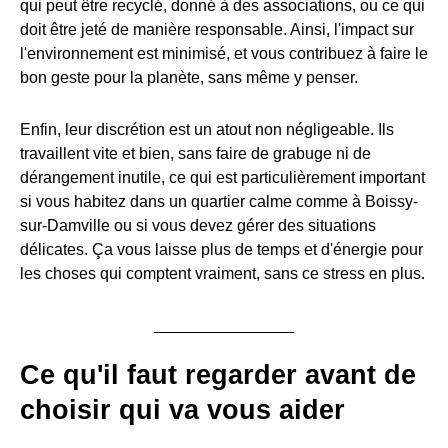
qui peut être recyclé, donné à des associations, ou ce qui
doit être jeté de manière responsable. Ainsi, l'impact sur
l'environnement est minimisé, et vous contribuez à faire le
bon geste pour la planète, sans même y penser.
Enfin, leur discrétion est un atout non négligeable. Ils
travaillent vite et bien, sans faire de grabuge ni de
dérangement inutile, ce qui est particulièrement important
si vous habitez dans un quartier calme comme à Boissy-
sur-Damville ou si vous devez gérer des situations
délicates. Ça vous laisse plus de temps et d'énergie pour
les choses qui comptent vraiment, sans ce stress en plus.
Ce qu'il faut regarder avant de
choisir qui va vous aider