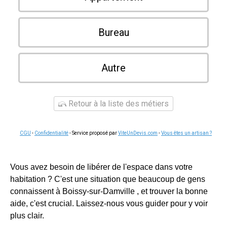
Bureau
Autre
Retour à la liste des métiers
CGU
-
Confidentialité
- Service proposé par
ViteUnDevis.com
-
Vous êtes un artisan ?
Vous avez besoin de libérer de l'espace dans votre
habitation ? C'est une situation que beaucoup de gens
connaissent à Boissy-sur-Damville , et trouver la bonne
aide, c'est crucial. Laissez-nous vous guider pour y voir
plus clair.