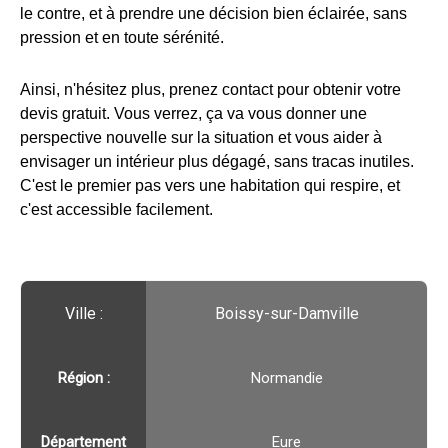
le contre, et à prendre une décision bien éclairée, sans
pression et en toute sérénité.
Ainsi, n'hésitez plus, prenez contact pour obtenir votre
devis gratuit. Vous verrez, ça va vous donner une
perspective nouvelle sur la situation et vous aider à
envisager un intérieur plus dégagé, sans tracas inutiles.
C'est le premier pas vers une habitation qui respire, et
c'est accessible facilement.
Ville :️
Boissy-sur-Damville
Région :️
Normandie
Département
Eure