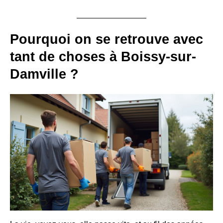
Pourquoi on se retrouve avec
tant de choses à Boissy-sur-
Damville ?