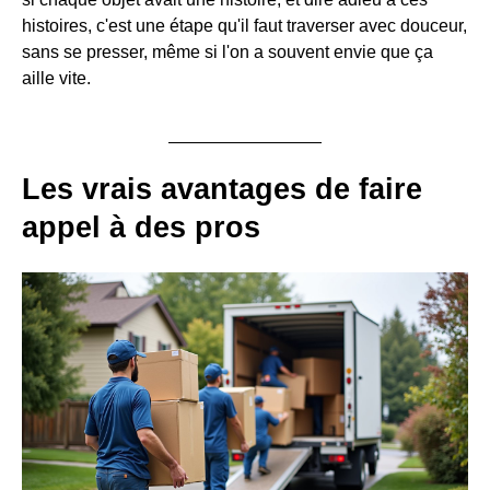
histoires, c'est une étape qu'il faut traverser avec douceur,
sans se presser, même si l'on a souvent envie que ça
aille vite.
Les vrais avantages de faire
appel à des pros