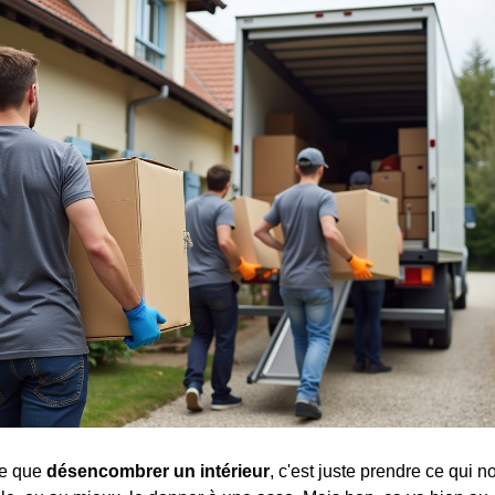
se que
désencombrer un intérieur
, c'est juste prendre ce qui no