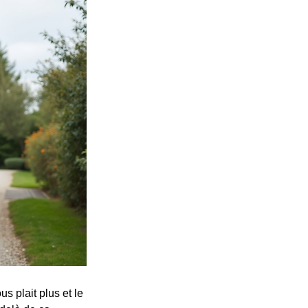
us plait plus et le