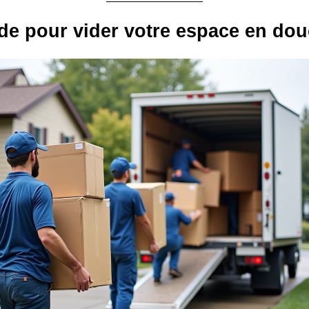
e pour vider votre espace en dou