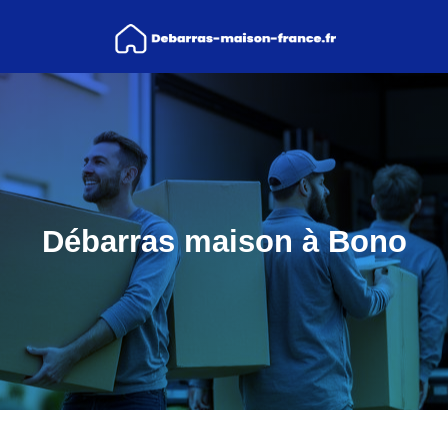
Débarras maison à Bono