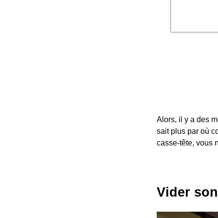
Alors, il y a des 
sait plus par où 
casse-tête, vous 
Vider son 