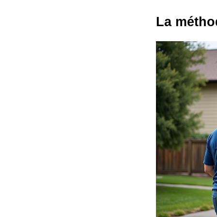
La méthod