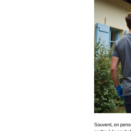
Souvent, on pen