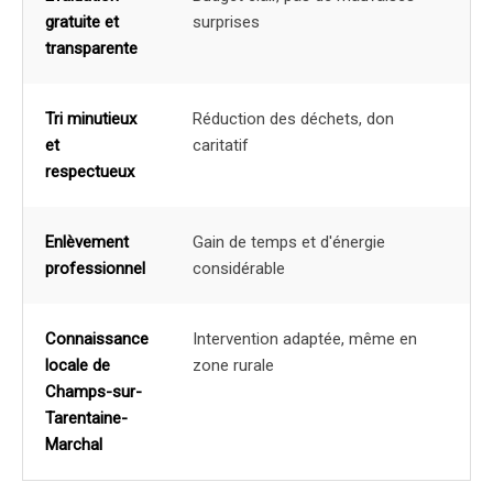
gratuite et
surprises
transparente
Tri minutieux
Réduction des déchets, don
et
caritatif
respectueux
Enlèvement
Gain de temps et d'énergie
professionnel
considérable
Connaissance
Intervention adaptée, même en
locale de
zone rurale
Champs-sur-
Tarentaine-
Marchal