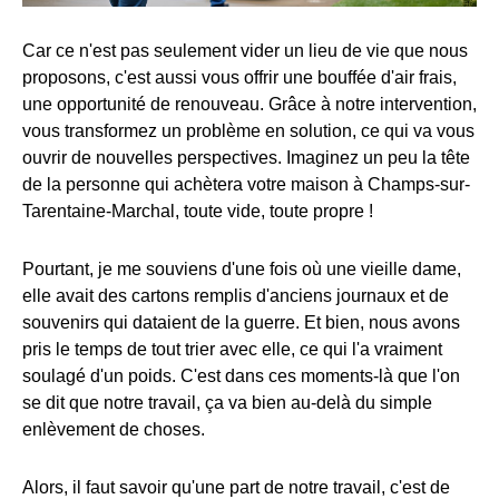
Car ce n'est pas seulement vider un lieu de vie que nous
proposons, c'est aussi vous offrir une bouffée d'air frais,
une opportunité de renouveau. Grâce à notre intervention,
vous transformez un problème en solution, ce qui va vous
ouvrir de nouvelles perspectives. Imaginez un peu la tête
de la personne qui achètera votre maison à Champs-sur-
Tarentaine-Marchal, toute vide, toute propre !
Pourtant, je me souviens d'une fois où une vieille dame,
elle avait des cartons remplis d'anciens journaux et de
souvenirs qui dataient de la guerre. Et bien, nous avons
pris le temps de tout trier avec elle, ce qui l'a vraiment
soulagé d'un poids. C'est dans ces moments-là que l'on
se dit que notre travail, ça va bien au-delà du simple
enlèvement de choses.
Alors, il faut savoir qu'une part de notre travail, c'est de