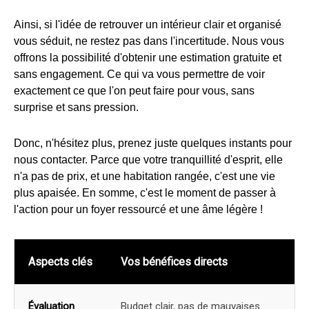
Ainsi, si l'idée de retrouver un intérieur clair et organisé
vous séduit, ne restez pas dans l'incertitude. Nous vous
offrons la possibilité d'obtenir une estimation gratuite et
sans engagement. Ce qui va vous permettre de voir
exactement ce que l'on peut faire pour vous, sans
surprise et sans pression.
Donc, n'hésitez plus, prenez juste quelques instants pour
nous contacter. Parce que votre tranquillité d'esprit, elle
n'a pas de prix, et une habitation rangée, c'est une vie
plus apaisée. En somme, c'est le moment de passer à
l'action pour un foyer ressourcé et une âme légère !
Aspects clés
Vos bénéfices directs
Évaluation
Budget clair, pas de mauvaises