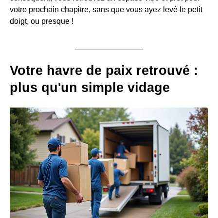
votre prochain chapitre, sans que vous ayez levé le petit
doigt, ou presque !
Votre havre de paix retrouvé :
plus qu'un simple vidage