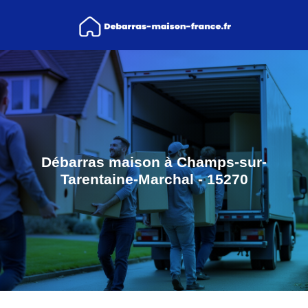
Débarras maison à Champs-sur-
Tarentaine-Marchal - 15270