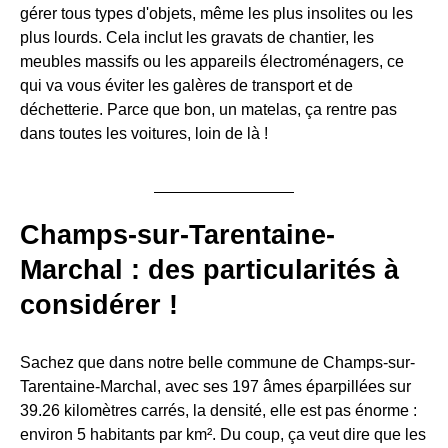
gérer tous types d'objets, même les plus insolites ou les
plus lourds. Cela inclut les gravats de chantier, les
meubles massifs ou les appareils électroménagers, ce
qui va vous éviter les galères de transport et de
déchetterie. Parce que bon, un matelas, ça rentre pas
dans toutes les voitures, loin de là !
Champs-sur-Tarentaine-
Marchal : des particularités à
considérer !
Sachez que dans notre belle commune de Champs-sur-
Tarentaine-Marchal, avec ses 197 âmes éparpillées sur
39.26 kilomètres carrés, la densité, elle est pas énorme :
environ 5 habitants par km². Du coup, ça veut dire que les