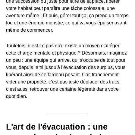
une succession ou juste pour faire de la place, libérer
votre habitat peut paraître une tâche colossale, une
aventure même ! Et puis, gérer tout ça, ça prend un temps
fou et une énergie monstre, ce qui va vous épuiser avant
même de commencer.
Toutefois, n’est-ce pas qu'il existe un moyen d'alléger
cette charge mentale et physique ? Désormais, imaginez
un peu : une équipe qui arrive, qui s'occupe de tout pour
vous, depuis le tri jusqu'à l'évacuation des surplus, vous
libérant ainsi de ce fardeau pesant. Car, franchement,
vider une propriété, c’est pas juste déplacer des trucs,
c’est aussi retrouver une certaine légèreté dans votre
quotidien.
L'art de l'évacuation : une