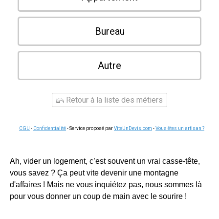
Bureau
Autre
Retour à la liste des métiers
CGU
-
Confidentialité
- Service proposé par
ViteUnDevis.com
-
Vous êtes un artisan ?
Ah, vider un logement, c’est souvent un vrai casse-tête,
vous savez ? Ça peut vite devenir une montagne
d'affaires ! Mais ne vous inquiétez pas, nous sommes là
pour vous donner un coup de main avec le sourire !