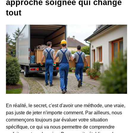
approche soignée qui change
tout
En réalité, le secret, c'est d'avoir une méthode, une vraie,
pas juste de jeter n'importe comment. Par ailleurs, nous
commençons toujours par évaluer votre situation
spécifique, ce qui va nous permettre de comprendre