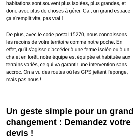
habitations sont souvent plus isolées, plus grandes, et
donc avec plus de choses à gérer. Car, un grand espace
ça s'remplit vite, pas vrai !
De plus, avec le code postal 15270, nous connaissons
les recoins de votre territoire comme notre poche. En
effet, qu'il s'agisse d'accéder à une ferme isolée ou à un
chalet en forêt, notre équipe est équipée et habituée aux
terrains variés, ce qui va garantir une intervention sans
accroc. On a vu des routes où les GPS jettent l'éponge,
mais pas nous !
Un geste simple pour un grand
changement : Demandez votre
devis !