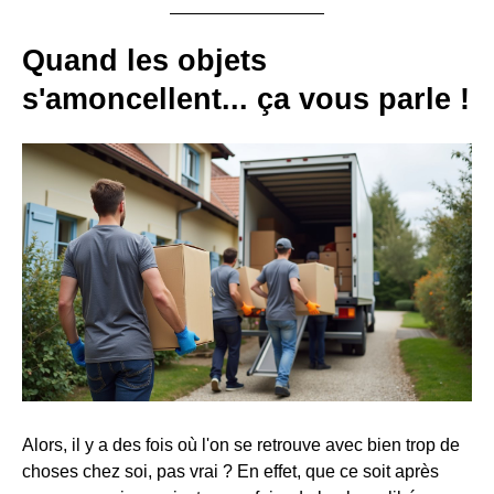
Quand les objets
s'amoncellent... ça vous parle !
Alors, il y a des fois où l'on se retrouve avec bien trop de
choses chez soi, pas vrai ? En effet, que ce soit après