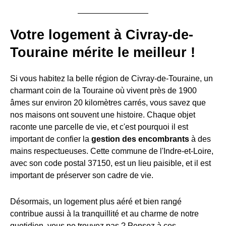
Votre logement à Civray-de-
Touraine mérite le meilleur !
Si vous habitez la belle région de Civray-de-Touraine, un
charmant coin de la Touraine où vivent près de 1900
âmes sur environ 20 kilomètres carrés, vous savez que
nos maisons ont souvent une histoire. Chaque objet
raconte une parcelle de vie, et c'est pourquoi il est
important de confier la
gestion des encombrants
à des
mains respectueuses. Cette commune de l'Indre-et-Loire,
avec son code postal 37150, est un lieu paisible, et il est
important de préserver son cadre de vie.
Désormais, un logement plus aéré et bien rangé
contribue aussi à la tranquillité et au charme de notre
quotidien, vous ne trouvez pas ? Pensez à ces