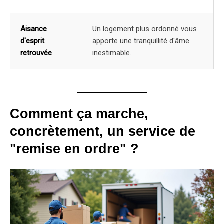
Aisance
Un logement plus ordonné vous
d'esprit
apporte une tranquillité d'âme
retrouvée
inestimable.
Comment ça marche,
concrètement, un service de
"remise en ordre" ?