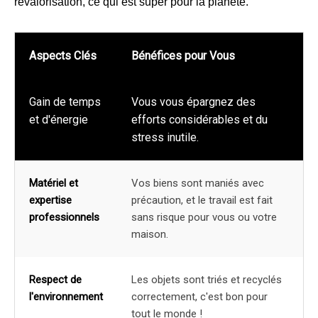
revalorisation, ce qui est super pour la planète.
Aspects Clés
Bénéfices pour Vous
Gain de temps
Vous vous épargnez des
et d'énergie
efforts considérables et du
stress inutile.
Matériel et
Vos biens sont maniés avec
expertise
précaution, et le travail est fait
professionnels
sans risque pour vous ou votre
maison.
Respect de
Les objets sont triés et recyclés
l'environnement
correctement, c'est bon pour
tout le monde !