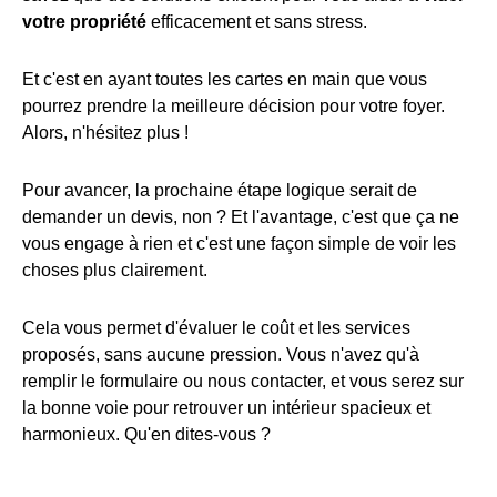
votre propriété
efficacement et sans stress.
Et c'est en ayant toutes les cartes en main que vous
pourrez prendre la meilleure décision pour votre foyer.
Alors, n'hésitez plus !
Pour avancer, la prochaine étape logique serait de
demander un devis, non ? Et l'avantage, c'est que ça ne
vous engage à rien et c'est une façon simple de voir les
choses plus clairement.
Cela vous permet d'évaluer le coût et les services
proposés, sans aucune pression. Vous n'avez qu'à
remplir le formulaire ou nous contacter, et vous serez sur
la bonne voie pour retrouver un intérieur spacieux et
harmonieux. Qu'en dites-vous ?