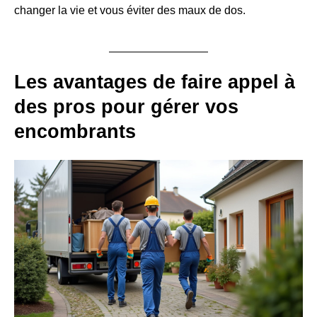
changer la vie et vous éviter des maux de dos.
Les avantages de faire appel à
des pros pour gérer vos
encombrants