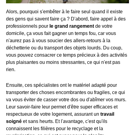
Alors, pourquoi s'embêter à le faire seul quand il existe
des gens qui savent faire ça ? D'abord, faire appel à des
professionnels pour
le grand rangement
de votre
domicile, ça vous fait gagner un temps fou, car vous
n'aurez pas à vous soucier des allers-retours à la
déchetterie ou du transport des objets lourds. Du coup,
vous pouvez consacrer ce temps précieux à des activités
plus plaisantes ou moins stressantes, ce qui n'est pas
rien.
Ensuite, ces spécialistes ont le matériel adapté pour
transporter des choses encombrantes ou fragiles, ce qui
va vous éviter de casser votre dos ou d'abîmer vos murs.
Leur savoir-faire leur permet d'être super efficaces et
respectueux de votre logement, assurant un
travail
soigné
et sans heurts. Et l'avantage, c'est qu'ils
connaissent les filières pour le recyclage et la