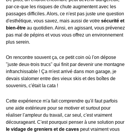
par-ce-que les risques de chute augmentent avec les
passages difficiles. Alors, ce n'est pas juste une question
d'esthétique, vous savez, mais aussi de votre
sécurité et
bien-être
au quotidien. Ainsi, en agissant, vous prévenez
pas mal de pépins et vous vous offrez un environnement
plus serein.
On rencontre souvent ça, ce petit coin où l'on dépose
"juste deux-trois trucs" qui finit par devenir une montagne
infranchissable ! Ça m'est arrivé dans mon garage, je
devais slalomer entre des vieux skis et des boîtes de
souvenirs, c'était la cata !
Cette expérience m'a fait comprendre qu'il faut parfois
une aide extérieure pour se motiver et surtout pour
réaliser l'ampleur du travail, car seul, c'est vraiment
décourageant. C'est pourquoi penser à une solution pour
le vidage de greniers et de caves
peut vraiment vous