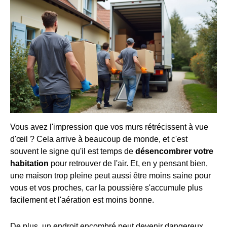
Vous avez l'impression que vos murs rétrécissent à vue
d'œil ? Cela arrive à beaucoup de monde, et c'est
souvent le signe qu'il est temps de
désencombrer votre
habitation
pour retrouver de l'air. Et, en y pensant bien,
une maison trop pleine peut aussi être moins saine pour
vous et vos proches, car la poussière s'accumule plus
facilement et l'aération est moins bonne.
De plus, un endroit encombré peut devenir dangereux,