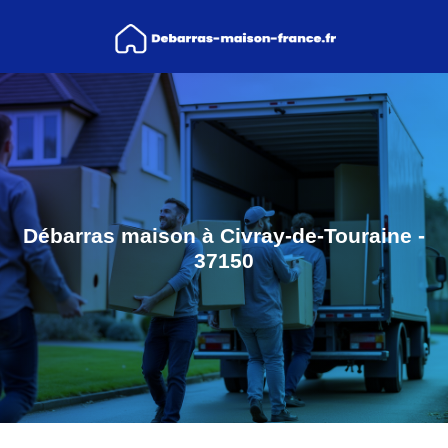
Débarras maison à Civray-de-Touraine -
37150