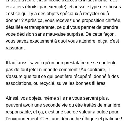
escaliers étroits, par exemple), et aussi le type de choses
: est-ce qu'il y a des objets spéciaux à recycler ou à
donner ? Après ça, vous recevez une proposition chiffrée,
détaillée et transparente, ce qui vous permet de prendre
votre décision sans mauvaise surprise. De cette façon,
vous savez exactement à quoi vous attendre, et ça, c'est
rassurant.
Il faut aussi savoir qu'un bon prestataire ne se contente
pas de tout jeter n'importe comment ! Au contraire, il
s'assure que tout ce qui peut être récupéré, donné à des
associations, ou recyclé, suive les bonnes filières.
Ainssi, vos objets, même s'ils ne vous servent plus,
peuvent avoir une seconde vie ou être traités de manière
responsable, et ça, c'est une sacrée valeur ajoutée pour
l'environnement. C'est une démarche éthique et pratique !