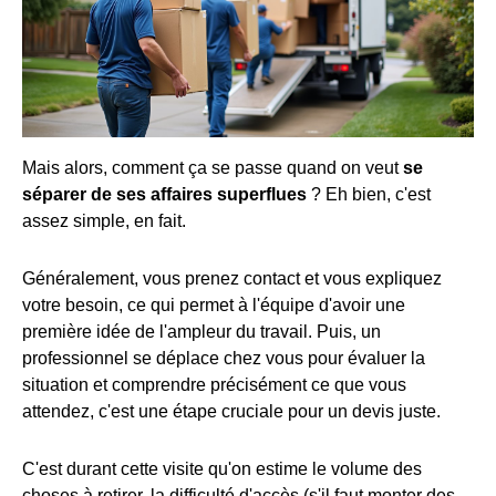
Mais alors, comment ça se passe quand on veut
se
séparer de ses affaires superflues
? Eh bien, c'est
assez simple, en fait.
Généralement, vous prenez contact et vous expliquez
votre besoin, ce qui permet à l'équipe d'avoir une
première idée de l'ampleur du travail. Puis, un
professionnel se déplace chez vous pour évaluer la
situation et comprendre précisément ce que vous
attendez, c'est une étape cruciale pour un devis juste.
C'est durant cette visite qu'on estime le volume des
choses à retirer, la difficulté d'accès (s'il faut monter des