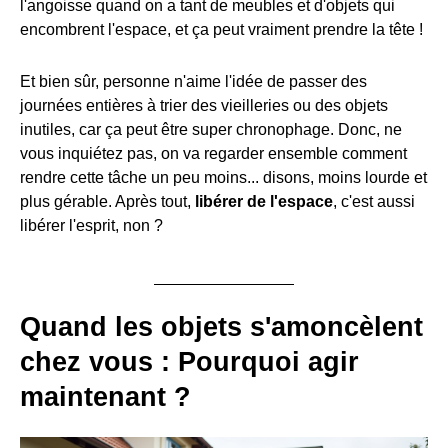
l'angoisse quand on a tant de meubles et d'objets qui
encombrent l'espace, et ça peut vraiment prendre la tête !
Et bien sûr, personne n'aime l'idée de passer des
journées entières à trier des vieilleries ou des objets
inutiles, car ça peut être super chronophage. Donc, ne
vous inquiétez pas, on va regarder ensemble comment
rendre cette tâche un peu moins... disons, moins lourde et
plus gérable. Après tout,
libérer de l'espace
, c'est aussi
libérer l'esprit, non ?
Quand les objets s'amoncèlent
chez vous : Pourquoi agir
maintenant ?