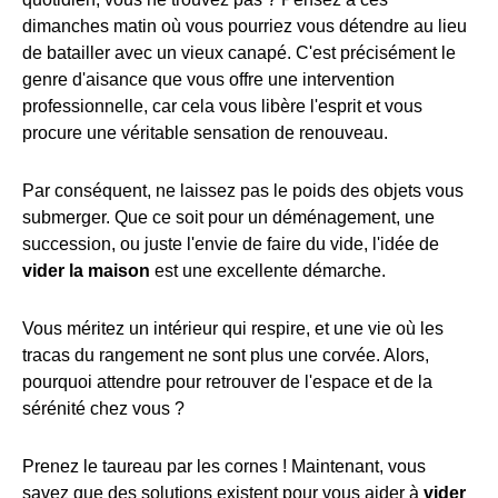
dimanches matin où vous pourriez vous détendre au lieu
de batailler avec un vieux canapé. C'est précisément le
genre d'aisance que vous offre une intervention
professionnelle, car cela vous libère l'esprit et vous
procure une véritable sensation de renouveau.
Par conséquent, ne laissez pas le poids des objets vous
submerger. Que ce soit pour un déménagement, une
succession, ou juste l'envie de faire du vide, l'idée de
vider la maison
est une excellente démarche.
Vous méritez un intérieur qui respire, et une vie où les
tracas du rangement ne sont plus une corvée. Alors,
pourquoi attendre pour retrouver de l'espace et de la
sérénité chez vous ?
Prenez le taureau par les cornes ! Maintenant, vous
savez que des solutions existent pour vous aider à
vider