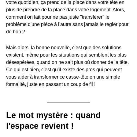
votre quotidien, ça prend de la place dans votre tête en
plus de prendre de la place dans votre logement. Alors,
comment on fait pour ne pas juste "transférer" le
problème d'une pièce à l'autre sans jamais le régler pour
de bon ?
Mais alors, la bonne nouvelle, c'est que des solutions
existent, même pour les situations qui semblent les plus
désespérées, quand on ne sait plus où donner de la tête.
Ce qui est bien, c'est qu'il existe des pros qui peuvent
vous aider à transformer ce casse-tête en une simple
formalité, juste en passant un coup de fil !
Le mot mystère : quand
l'espace revient !