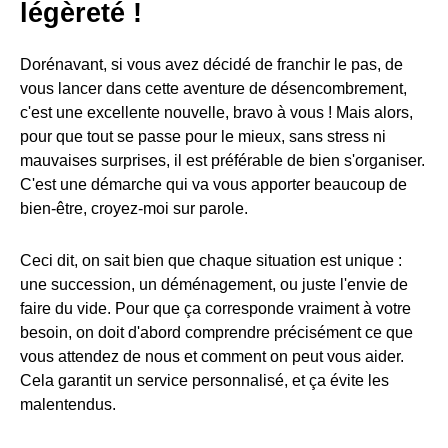
légèreté !
Dorénavant, si vous avez décidé de franchir le pas, de
vous lancer dans cette aventure de désencombrement,
c'est une excellente nouvelle, bravo à vous ! Mais alors,
pour que tout se passe pour le mieux, sans stress ni
mauvaises surprises, il est préférable de bien s'organiser.
C'est une démarche qui va vous apporter beaucoup de
bien-être, croyez-moi sur parole.
Ceci dit, on sait bien que chaque situation est unique :
une succession, un déménagement, ou juste l'envie de
faire du vide. Pour que ça corresponde vraiment à votre
besoin, on doit d'abord comprendre précisément ce que
vous attendez de nous et comment on peut vous aider.
Cela garantit un service personnalisé, et ça évite les
malentendus.