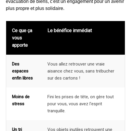
évacuation de biens, c'est un engagement pour un avenir
plus propre et plus solidaire.
Ce que ça
Le bénéfice immédiat
vous
apporte
Des
Vous allez retrouver une vraie
espaces
aisance chez vous, sans trébucher
enfin libres
sur des cartons !
Moins de
Fini les prises de tête, on gère tout
stress
pour vous, vous avez l'esprit
tranquille.
Un tri
Vos objets inutiles retrouvent une