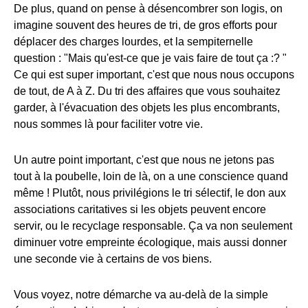
De plus, quand on pense à désencombrer son logis, on
imagine souvent des heures de tri, de gros efforts pour
déplacer des charges lourdes, et la sempiternelle
question : "Mais qu'est-ce que je vais faire de tout ça :? "
Ce qui est super important, c'est que nous nous occupons
de tout, de A à Z. Du tri des affaires que vous souhaitez
garder, à l'évacuation des objets les plus encombrants,
nous sommes là pour faciliter votre vie.
Un autre point important, c'est que nous ne jetons pas
tout à la poubelle, loin de là, on a une conscience quand
même ! Plutôt, nous privilégions le tri sélectif, le don aux
associations caritatives si les objets peuvent encore
servir, ou le recyclage responsable. Ça va non seulement
diminuer votre empreinte écologique, mais aussi donner
une seconde vie à certains de vos biens.
Vous voyez, notre démarche va au-delà de la simple