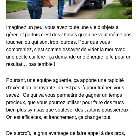
Imaginez un peu, vous avez toute une vie d'objets à
gérer, et parfois c'est des choses qu'on ne veut même pas
toucher, ou qui sont trop lourdes. Pour que vous
compreniez, c'est comme essayer de vider la mer avec
une petite cuillère : ça demande une énergie folle pour un
résultat… pas terrible !
Pourtant, une équipe aguerrie, ça apporte une rapidité
d'exécution incroyable, on est pas là pour traîner, vous
savez ! Ce qui va vous permettre de gagner un temps
précieux, que vous pourrez utiliser pour faire des trucs
bien plus sympas que soulever des cartons poussiéreux.
On est efficaces, et franchement, ça change tout.
De surcroît, le gros avantage de faire appel à des pros,