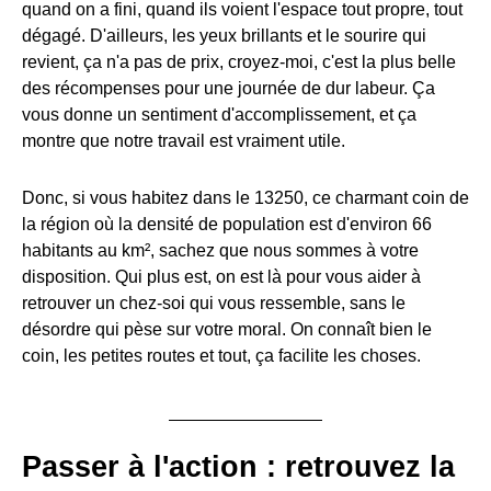
quand on a fini, quand ils voient l'espace tout propre, tout
dégagé. D'ailleurs, les yeux brillants et le sourire qui
revient, ça n'a pas de prix, croyez-moi, c'est la plus belle
des récompenses pour une journée de dur labeur. Ça
vous donne un sentiment d'accomplissement, et ça
montre que notre travail est vraiment utile.
Donc, si vous habitez dans le 13250, ce charmant coin de
la région où la densité de population est d'environ 66
habitants au km², sachez que nous sommes à votre
disposition. Qui plus est, on est là pour vous aider à
retrouver un chez-soi qui vous ressemble, sans le
désordre qui pèse sur votre moral. On connaît bien le
coin, les petites routes et tout, ça facilite les choses.
Passer à l'action : retrouvez la