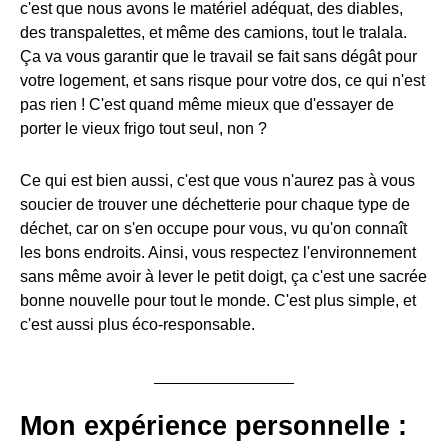
c'est que nous avons le matériel adéquat, des diables,
des transpalettes, et même des camions, tout le tralala.
Ça va vous garantir que le travail se fait sans dégât pour
votre logement, et sans risque pour votre dos, ce qui n'est
pas rien ! C'est quand même mieux que d'essayer de
porter le vieux frigo tout seul, non ?
Ce qui est bien aussi, c'est que vous n'aurez pas à vous
soucier de trouver une déchetterie pour chaque type de
déchet, car on s'en occupe pour vous, vu qu'on connaît
les bons endroits. Ainsi, vous respectez l'environnement
sans même avoir à lever le petit doigt, ça c'est une sacrée
bonne nouvelle pour tout le monde. C'est plus simple, et
c'est aussi plus éco-responsable.
Mon expérience personnelle :