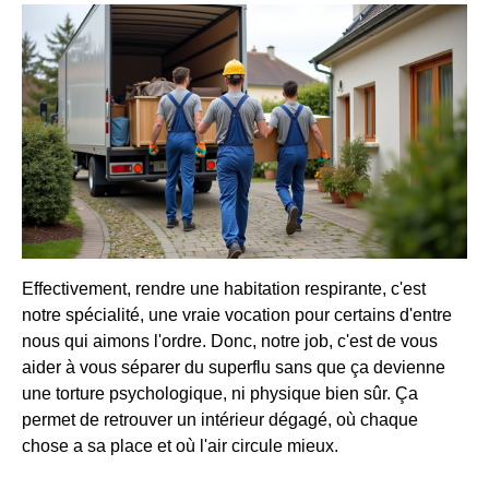
Effectivement, rendre une habitation respirante, c'est
notre spécialité, une vraie vocation pour certains d'entre
nous qui aimons l'ordre. Donc, notre job, c'est de vous
aider à vous séparer du superflu sans que ça devienne
une torture psychologique, ni physique bien sûr. Ça
permet de retrouver un intérieur dégagé, où chaque
chose a sa place et où l'air circule mieux.