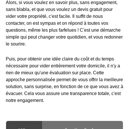
Alors, si vous voulez en savoir plus, sans engagement,
sans blabla, et que vous voulez un devis gratuit pour
vider votre propriété, c'est facile. Il suffit de nous
contacter, on est sympas et on répond à toutes vos
questions, même les plus farfelues ! C'est une démarche
simple qui peut changer votre quotidien, et vous redonner
le sourire.
Puis, pour obtenir une idée claire du coût et du temps
nécessaire pour vider entièrement votre domicile, il n'y a
rien de mieux qu'une évaluation sur place. Cette
approche personnalisée permet de vous offrir la meilleure
solution, sans surprise, en fonction de ce que vous avez à
évacuer. Cela vous assure une transparence totale, c'est
notre engagement.