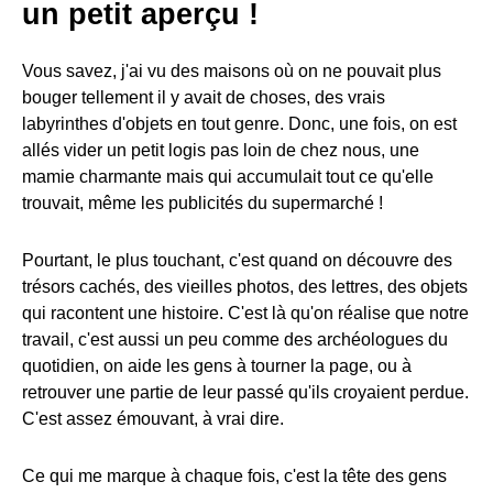
un petit aperçu !
Vous savez, j'ai vu des maisons où on ne pouvait plus
bouger tellement il y avait de choses, des vrais
labyrinthes d'objets en tout genre. Donc, une fois, on est
allés vider un petit logis pas loin de chez nous, une
mamie charmante mais qui accumulait tout ce qu'elle
trouvait, même les publicités du supermarché !
Pourtant, le plus touchant, c'est quand on découvre des
trésors cachés, des vieilles photos, des lettres, des objets
qui racontent une histoire. C'est là qu'on réalise que notre
travail, c'est aussi un peu comme des archéologues du
quotidien, on aide les gens à tourner la page, ou à
retrouver une partie de leur passé qu'ils croyaient perdue.
C'est assez émouvant, à vrai dire.
Ce qui me marque à chaque fois, c'est la tête des gens