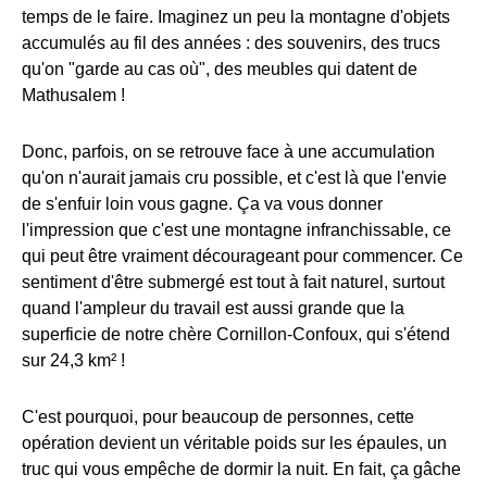
temps de le faire. Imaginez un peu la montagne d'objets
accumulés au fil des années : des souvenirs, des trucs
qu'on "garde au cas où", des meubles qui datent de
Mathusalem !
Donc, parfois, on se retrouve face à une accumulation
qu'on n'aurait jamais cru possible, et c'est là que l'envie
de s'enfuir loin vous gagne. Ça va vous donner
l'impression que c'est une montagne infranchissable, ce
qui peut être vraiment décourageant pour commencer. Ce
sentiment d'être submergé est tout à fait naturel, surtout
quand l'ampleur du travail est aussi grande que la
superficie de notre chère Cornillon-Confoux, qui s'étend
sur 24,3 km² !
C'est pourquoi, pour beaucoup de personnes, cette
opération devient un véritable poids sur les épaules, un
truc qui vous empêche de dormir la nuit. En fait, ça gâche