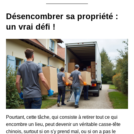
Désencombrer sa propriété :
un vrai défi !
Pourtant, cette tâche, qui consiste à retirer tout ce qui
encombre un lieu, peut devenir un véritable casse-tête
chinois, surtout si on s'y prend mal, ou si on a pas le