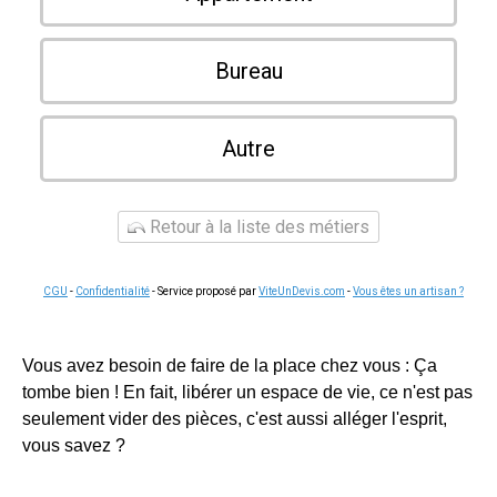
Bureau
Autre
Retour à la liste des métiers
CGU
-
Confidentialité
- Service proposé par
ViteUnDevis.com
-
Vous êtes un artisan ?
Vous avez besoin de faire de la place chez vous : Ça
tombe bien ! En fait, libérer un espace de vie, ce n'est pas
seulement vider des pièces, c'est aussi alléger l'esprit,
vous savez ?