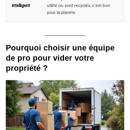
intelligent
utilité ou sont recyclés, c'est bon
pour la planète.
Pourquoi choisir une équipe
de pro pour vider votre
propriété ?