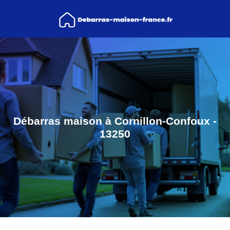
Débarras maison à Cornillon-Confoux -
13250