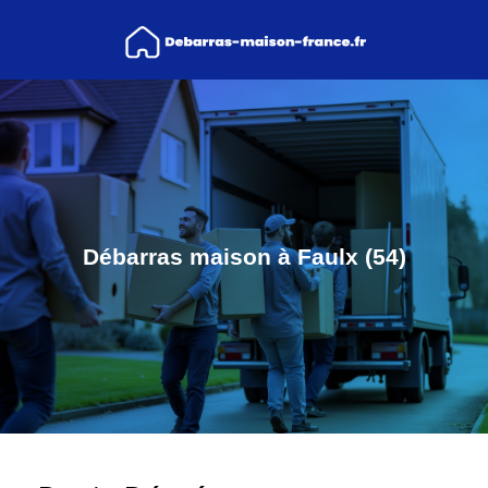
Débarras maison à Faulx (54)