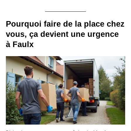
Pourquoi faire de la place chez
vous, ça devient une urgence
à Faulx