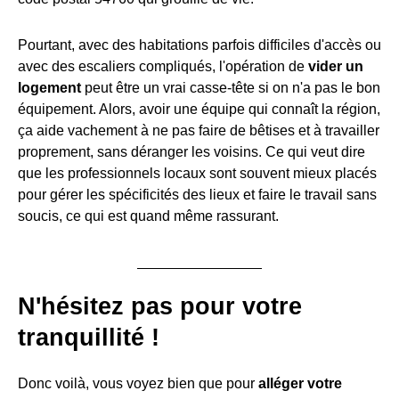
Pourtant, avec des habitations parfois difficiles d'accès ou
avec des escaliers compliqués, l'opération de
vider un
logement
peut être un vrai casse-tête si on n'a pas le bon
équipement. Alors, avoir une équipe qui connaît la région,
ça aide vachement à ne pas faire de bêtises et à travailler
proprement, sans déranger les voisins. Ce qui veut dire
que les professionnels locaux sont souvent mieux placés
pour gérer les spécificités des lieux et faire le travail sans
soucis, ce qui est quand même rassurant.
N'hésitez pas pour votre
tranquillité !
Donc voilà, vous voyez bien que pour
alléger votre