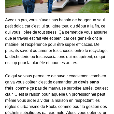
Avec un pro, vous n’avez pas besoin de bouger un seul
petit doigt, car c'est lui qui gère tout, du début à la fin, ce
qui vous libère de tout stress. Ça permet de vous assurer
que le travail est fait vite et bien, car ces gens-là ont le
matériel et l'expérience pour être super efficaces. De
plus, ils savent où amener les choses, entre le recyclage,
la déchetterie ou les associations qui récupèrent, ce qui
est top pour la planète et pour les autres.
Ce qui va vous permettre de savoir exactement combien
ça va vous coûter, c'est de demander un
devis sans
frais
, comme ça pas de mauvaise surprise après, tout est
clair. C’est la raison pour laquelle un professionnel peut
même vous aider à vider la maison en respectant les
règles d'urbanisme de Faulx, comme pour la gestion des
déchets spécifiques par exemple. Alors, vous obtenez un