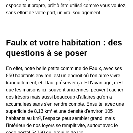
espace tout propre, prêt à être utilisé comme vous voulez,
sans effort de votre part, un vrai soulagement.
Faulx et votre habitation : des
questions à se poser
En effet, notre belle petite commune de Faulx, avec ses
850 habitants environ, est un endroit où l'on aime vivre
tranquillement, et il faut préserver ça. Et l'avantage, c'est
que les maisons ici, souvent anciennes, peuvent cacher
des trésors mais aussi beaucoup d'affaires qu'on a
accumulées sans s'en rendre compte. Ensuite, avec une
superficie de 8,13 km² et une densité d'environ 105
habitants au km², l'espace peut sembler grand, mais
l'intérieur de nos foyers se remplit vite, surtout avec le
code postal 54760 qui grouille de vie.