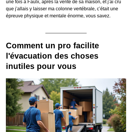
une fois à Faulx, après la vente de sa maison, et j'ai cru
que j'allais y laisser ma colonne vertébrale, c'était une
épreuve physique et mentale énorme, vous savez.
Comment un pro facilite
l'
évacuation des choses
inutiles
pour vous