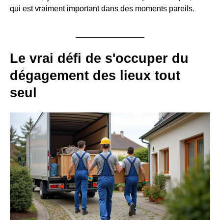
qui est vraiment important dans des moments pareils.
Le vrai défi de s'occuper du
dégagement des lieux
tout
seul