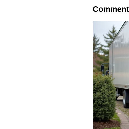
Comment s