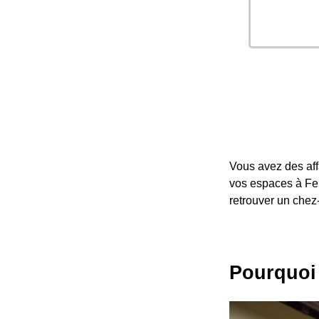
Vous avez des affa
vos espaces à Fei
retrouver un chez
Pourquoi 