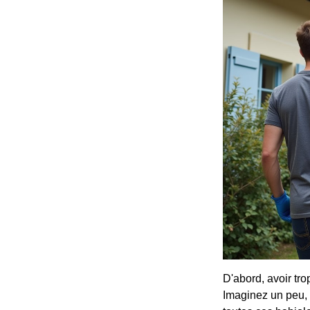
D'abord, avoir tro
Imaginez un peu, 