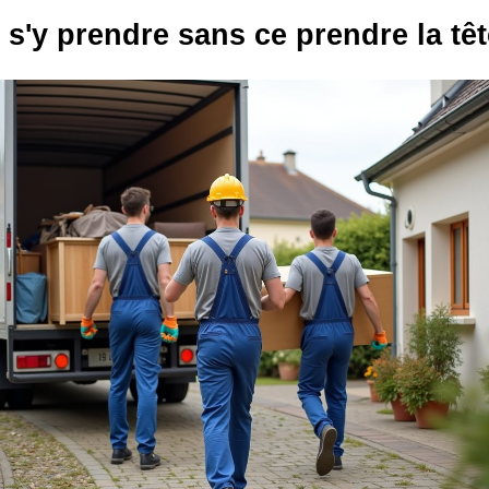
'y prendre sans ce prendre la têt