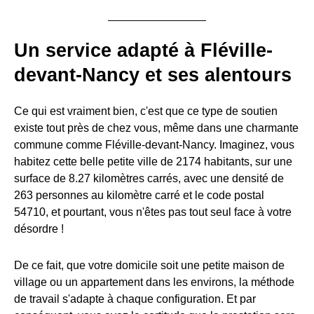
Un service adapté à Fléville-
devant-Nancy et ses alentours
Ce qui est vraiment bien, c'est que ce type de soutien
existe tout près de chez vous, même dans une charmante
commune comme Fléville-devant-Nancy. Imaginez, vous
habitez cette belle petite ville de 2174 habitants, sur une
surface de 8.27 kilomètres carrés, avec une densité de
263 personnes au kilomètre carré et le code postal
54710, et pourtant, vous n'êtes pas tout seul face à votre
désordre !
De ce fait, que votre domicile soit une petite maison de
village ou un appartement dans les environs, la méthode
de travail s'adapte à chaque configuration. Et par