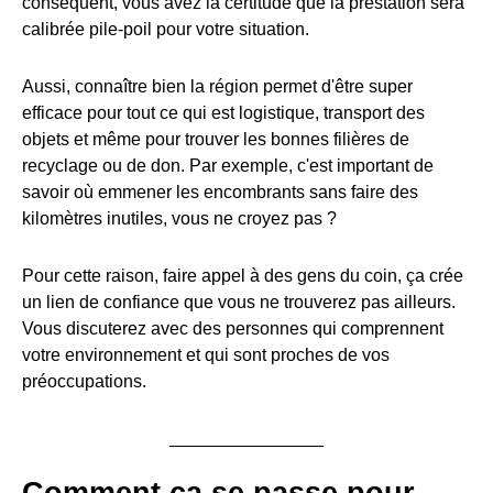
conséquent, vous avez la certitude que la prestation sera
calibrée pile-poil pour votre situation.
Aussi, connaître bien la région permet d'être super
efficace pour tout ce qui est logistique, transport des
objets et même pour trouver les bonnes filières de
recyclage ou de don. Par exemple, c'est important de
savoir où emmener les encombrants sans faire des
kilomètres inutiles, vous ne croyez pas ?
Pour cette raison, faire appel à des gens du coin, ça crée
un lien de confiance que vous ne trouverez pas ailleurs.
Vous discuterez avec des personnes qui comprennent
votre environnement et qui sont proches de vos
préoccupations.