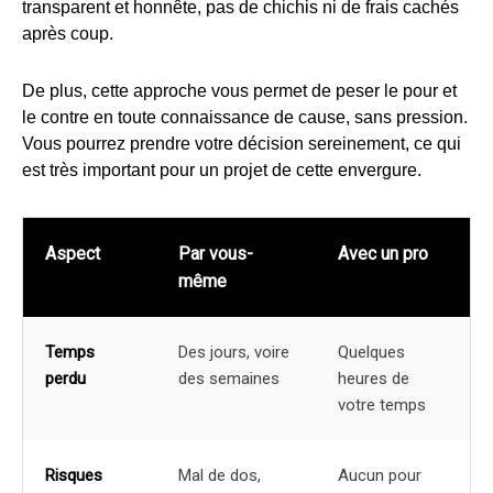
transparent et honnête, pas de chichis ni de frais cachés
après coup.
De plus, cette approche vous permet de peser le pour et
le contre en toute connaissance de cause, sans pression.
Vous pourrez prendre votre décision sereinement, ce qui
est très important pour un projet de cette envergure.
Aspect
Par vous-
Avec un pro
même
Temps
Des jours, voire
Quelques
perdu
des semaines
heures de
votre temps
Risques
Mal de dos,
Aucun pour