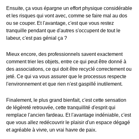
Ensuite, ça vous épargne un effort physique considérable
et les risques qui vont avec, comme se faire mal au dos
ou se couper. Et l'avantage, c'est que vous restez
tranquille pendant que d'autres s'occupent de tout le
labeur, c'est pas génial ça ?
Mieux encore, des professionnels savent exactement
comment trier les objets, entre ce qui peut être donné à
des associations, ce qui doit être recyclé correctement ou
jeté. Ce qui va vous assurer que le processus respecte
l'environnement et que rien n'est gaspillé inutilement.
Finalement, le plus grand bienfait, c'est cette sensation
de légèreté retrouvée, cette tranquillité d'esprit qui
remplace l'ancien fardeau. Et l'avantage indéniable, c'est
que vous allez redécouvrir le plaisir d'un espace dégagé
et agréable à vivre, un vrai havre de paix.