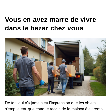
Vous en avez marre de vivre
dans le bazar chez vous
De fait, qui n'a jamais eu l'impression que les objets
s'empilaient, que chaque recoin de la maison était rempli,