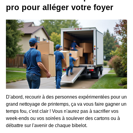
pro pour alléger votre foyer
D'abord, recourir à des personnes expérimentées pour un
grand nettoyage de printemps, ça va vous faire gagner un
temps fou, c'est clair ! Vous n'aurez pas à sacrifier vos
week-ends ou vos soirées à soulever des cartons ou à
débattre sur l'avenir de chaque bibelot.