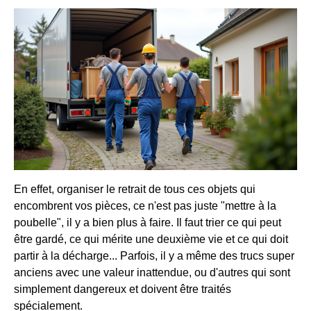
En effet, organiser le retrait de tous ces objets qui
encombrent vos pièces, ce n'est pas juste "mettre à la
poubelle", il y a bien plus à faire. Il faut trier ce qui peut
être gardé, ce qui mérite une deuxième vie et ce qui doit
partir à la décharge... Parfois, il y a même des trucs super
anciens avec une valeur inattendue, ou d'autres qui sont
simplement dangereux et doivent être traités
spécialement.