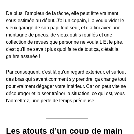
De plus, l'ampleur de la tâche, elle peut être vraiment
sous-estimée au début. J'ai un copain, il a voulu vider le
vieux garage de son papi tout seul, et il a fini avec une
montagne de pneus, de vieux outils rouillés et une
collection de revues que personne ne voulait. Et le pire,
c'est qu'il ne savait plus quoi faire de tout ça, c'était la
galère assurée !
Par conséquent, c'est là qu'un regard extérieur, et surtout
des bras qui savent comment s'y prendre, ça change tout
pour vraiment dégager votre intérieur. Car on peut vite se
décourager et laisser traîner la situation, ce qui est, vous
l'admettrez, une perte de temps précieuse.
Les atouts d’un coup de main