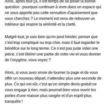
Ainsi, après tout ça, il est temps de se poser la bonne
question : pourquoi continuer à vivre dans un espace qui
ne vous apporte pas cette sensation d'apaisement que
vous cherchez ? Le moment est venu de retrouver un
intérieur qui respire la sérénité et la clarté.
Malgré tout, je sais bien qu'on peut hésiter, penser que
c'est trop compliqué ou trop cher, mais il faut regarder le
bénéfice sur le long terme. Ce n'est pas juste vider une
pièce, c'est libérer une partie de votre vie et vous donner
de l'oxygène, vous voyez ?
Alors, si vous avez envie de tourner la page et de vous
offrir un nouveau départ, n'attendez plus une seconde de
plus. Ce qui est sûr, c'est qu'un simple devis gratuit ne
vous engage à rien, mais pourrait bien vous ouvrir les
portes d'une maison plus rangée et d'un esprit plus
tranquille !