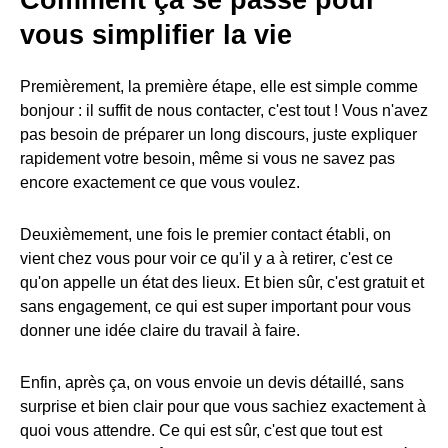
Comment ça se passe pour
vous simplifier la vie
Premièrement, la première étape, elle est simple comme
bonjour : il suffit de nous contacter, c'est tout ! Vous n'avez
pas besoin de préparer un long discours, juste expliquer
rapidement votre besoin, même si vous ne savez pas
encore exactement ce que vous voulez.
Deuxièmement, une fois le premier contact établi, on
vient chez vous pour voir ce qu'il y a à retirer, c'est ce
qu'on appelle un état des lieux. Et bien sûr, c'est gratuit et
sans engagement, ce qui est super important pour vous
donner une idée claire du travail à faire.
Enfin, après ça, on vous envoie un devis détaillé, sans
surprise et bien clair pour que vous sachiez exactement à
quoi vous attendre. Ce qui est sûr, c'est que tout est