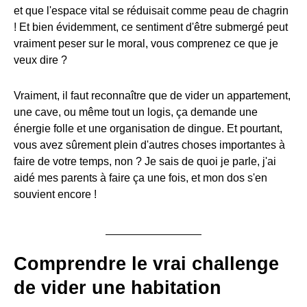
et que l'espace vital se réduisait comme peau de chagrin
! Et bien évidemment, ce sentiment d'être submergé peut
vraiment peser sur le moral, vous comprenez ce que je
veux dire ?
Vraiment, il faut reconnaître que de vider un appartement,
une cave, ou même tout un logis, ça demande une
énergie folle et une organisation de dingue. Et pourtant,
vous avez sûrement plein d'autres choses importantes à
faire de votre temps, non ? Je sais de quoi je parle, j'ai
aidé mes parents à faire ça une fois, et mon dos s'en
souvient encore !
Comprendre le vrai challenge
de vider une habitation