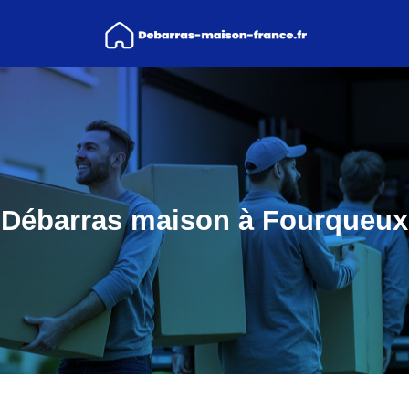
Débarras maison à Fourqueux