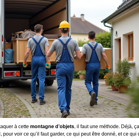
ttaquer à cette
montagne d’objets
, il faut une méthode. Déjà,
pour voir ce qu’il faut garder, ce qui peut être donné, et ce qui do