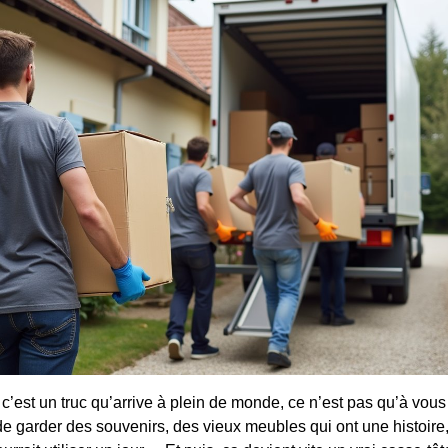
’est un truc qu’arrive à plein de monde, ce n’est pas qu’à vous !
de garder des souvenirs, des vieux meubles qui ont une histoir