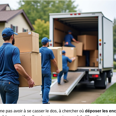
ne pas avoir à se casser le dos, à chercher où
déposer les en