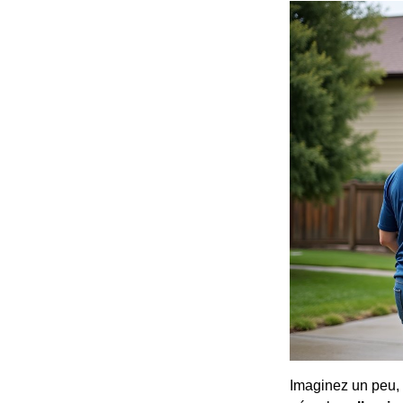
Imaginez un peu, 