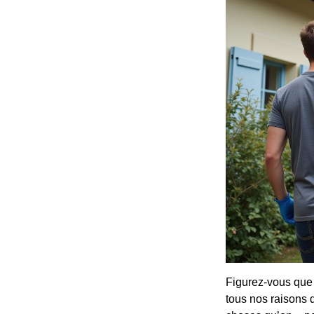
Figurez-vous que c
tous nos raisons 