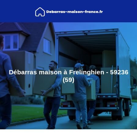
Débarras maison à Frelinghien - 59236
(59)