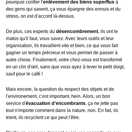
pourquoi confier l'
enlèvement des biens superflus
à
des gens qui savent, ça vous épargne des ennuis et du
stress, on est d'accord là-dessus.
De plus, ces experts du
désencombrement
, ils ont le
matos qu'il faut, vous savez. Avec leurs outils et leur
organisation, ils travaillent vite et bien, ce qui vous fait
gagner un temps précieux et vous permet de passer à
autre chose. Finalement, votre chez-vous est transformé
en un clin d'œil, sans que vous ayez à lever le petit doigt,
sauf pour le café !
Mais encore, la question du respect des objets et de
l'environement, c'est important, hein. Alors, un bon
service d'
évacuation d'encombrants
, ça ne jette pas
tout n'importe comment dans la nature, non. En fait, ils
trient, ils recyclent ce qui peut l'être.