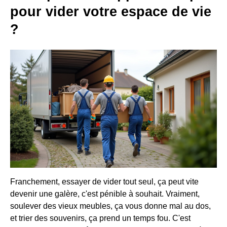
pour vider votre espace de vie
?
Franchement, essayer de vider tout seul, ça peut vite
devenir une galère, c'est pénible à souhait. Vraiment,
soulever des vieux meubles, ça vous donne mal au dos,
et trier des souvenirs, ça prend un temps fou. C'est