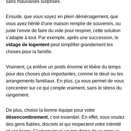
sans mauvaises surprises.
Ensuite, que vous soyez en plein déménagement, que
vous ayez hérité d'une maison remplie de souvenirs, ou
juste l'envie de faire du vide pour respirer, cette solution
s'adapte à tout. Par exemple, après une succession, le
vidage de logement
peut simplifier grandement les
choses pour la famille.
Vraiment, ça enlève un poids énorme et libère du temps
pour des choses plus importantes, comme le deuil ou les
arrangements familiaux. En plus, ça vous permet de vous
concentrer sur ce qui compte vraiment, sans le stress du
rangement.
De plus, choisir la bonne équipe pour votre
désencombrement
, c'est essentiel. En effet, vous voulez
des gens fiables, discrets et qui respectent votre intimité