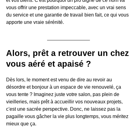
et vos biens. C'est pourquoi un pro digne de ce nom va
vous offrir une prestation impeccable, avec un vrai sens
du service et une garantie de travail bien fait, ce qui vous
apporte une vraie sérénité.
Alors, prêt a retrouver un chez
vous aéré et apaisé ?
Dès lors, le moment est venu de dire au revoir au
désordre et bonjour à un espace de vie renouvelé, ça
vous tente ? Imaginez juste votre salon, pas plein de
vieilleries, mais prêt à accueillir vos nouveaux projets,
c'est une sacrée perspective. Donc, ne laissez pas la
pagaille vous gâcher la vie plus longtemps, vous méritez
mieux que ça.