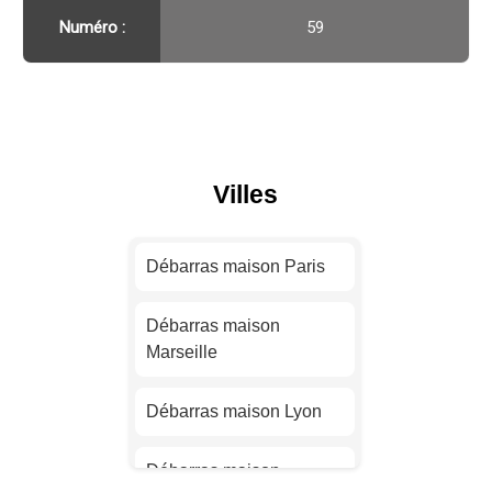
Numéro :
59
Villes
Débarras maison Paris
Débarras maison
Marseille
Débarras maison Lyon
Débarras maison