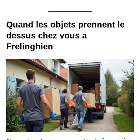
Quand les objets prennent le
dessus chez vous a
Frelinghien