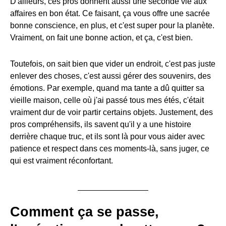
D'ailleurs, ces pros donnent aussi une seconde vie aux
affaires en bon état. Ce faisant, ça vous offre une sacrée
bonne conscience, en plus, et c'est super pour la planète.
Vraiment, on fait une bonne action, et ça, c'est bien.
Toutefois, on sait bien que vider un endroit, c'est pas juste
enlever des choses, c'est aussi gérer des souvenirs, des
émotions. Par exemple, quand ma tante a dû quitter sa
vieille maison, celle où j'ai passé tous mes étés, c'était
vraiment dur de voir partir certains objets. Justement, des
pros compréhensifs, ils savent qu'il y a une histoire
derrière chaque truc, et ils sont là pour vous aider avec
patience et respect dans ces moments-là, sans juger, ce
qui est vraiment réconfortant.
Comment ça se passe,