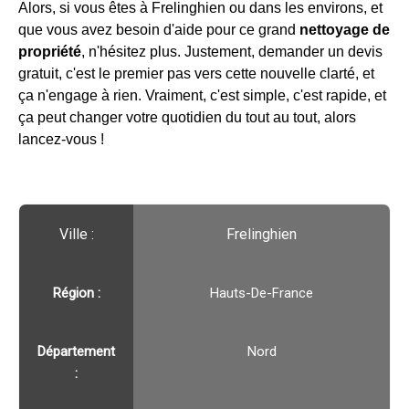
Alors, si vous êtes à Frelinghien ou dans les environs, et
que vous avez besoin d'aide pour ce grand
nettoyage de
propriété
, n'hésitez plus. Justement, demander un devis
gratuit, c'est le premier pas vers cette nouvelle clarté, et
ça n'engage à rien. Vraiment, c'est simple, c'est rapide, et
ça peut changer votre quotidien du tout au tout, alors
lancez-vous !
Ville :️
Frelinghien
Région :️
Hauts-De-France
Département
Nord
: