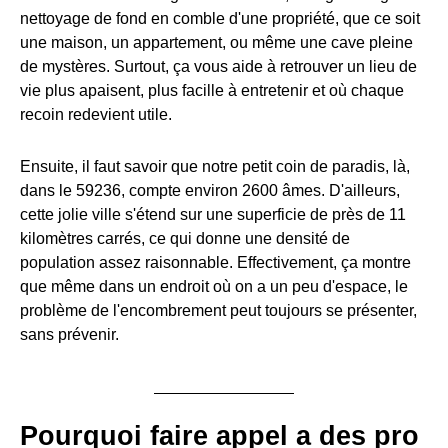
nettoyage de fond en comble d'une propriété, que ce soit
une maison, un appartement, ou même une cave pleine
de mystères. Surtout, ça vous aide à retrouver un lieu de
vie plus apaisent, plus facille à entretenir et où chaque
recoin redevient utile.
Ensuite, il faut savoir que notre petit coin de paradis, là,
dans le 59236, compte environ 2600 âmes. D'ailleurs,
cette jolie ville s'étend sur une superficie de près de 11
kilomètres carrés, ce qui donne une densité de
population assez raisonnable. Effectivement, ça montre
que même dans un endroit où on a un peu d'espace, le
problème de l'encombrement peut toujours se présenter,
sans prévenir.
Pourquoi faire appel a des pro