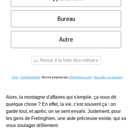
Bureau
Autre
Retour à la liste des métiers
CGU
-
Confidentialité
- Service proposé par
ViteUnDevis.com
-
Vous êtes un artisan ?
Alors, la montagne d'affaires qui s'empile, ça vous dit
quelque chose ? En effet, la vie, c'est souvent ça : on
garde tout, et après, on se sent envahi. Justement, pour
les gens de Frelinghien, une aide précieuse existe, qui va
vous soulager drôlement.