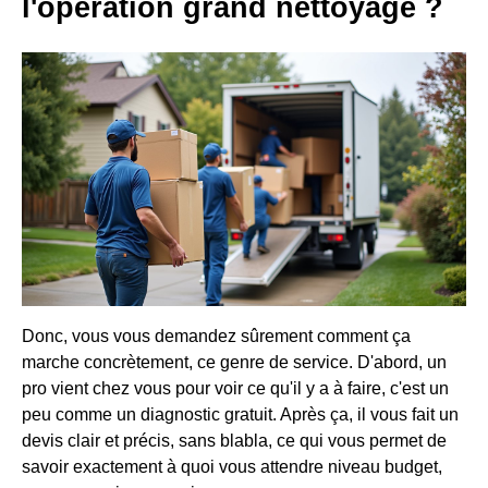
l'
opération grand nettoyage
?
Donc, vous vous demandez sûrement comment ça
marche concrètement, ce genre de service. D'abord, un
pro vient chez vous pour voir ce qu'il y a à faire, c'est un
peu comme un diagnostic gratuit. Après ça, il vous fait un
devis clair et précis, sans blabla, ce qui vous permet de
savoir exactement à quoi vous attendre niveau budget,