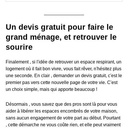
Un devis gratuit pour faire le
grand ménage, et retrouver le
sourire
Finalement , si l'idée de retrouver un espace respirant, un
logement où il fait bon vivre, vous fait rêver, n'hésitez plus
une seconde. En clair , demander un devis gratuit, c'est le
premier pas vers cette nouvelle page de votre vie. C'est
un choix simple, mais qui apporte beaucoup !
Désormais , vous savez que des pros sont là pour vous
aider à libérer les espaces encombrés de votre maison,
sans aucun engagement de votre part au début. Pourtant
, cette démarche ne vous coûte rien, et elle peut vraiment