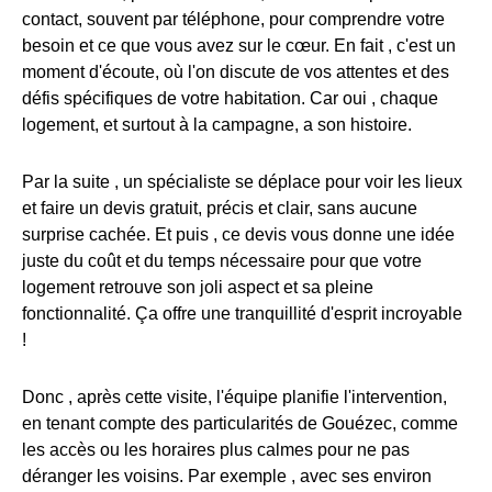
contact, souvent par téléphone, pour comprendre votre
besoin et ce que vous avez sur le cœur. En fait , c'est un
moment d'écoute, où l'on discute de vos attentes et des
défis spécifiques de votre habitation. Car oui , chaque
logement, et surtout à la campagne, a son histoire.
Par la suite , un spécialiste se déplace pour voir les lieux
et faire un devis gratuit, précis et clair, sans aucune
surprise cachée. Et puis , ce devis vous donne une idée
juste du coût et du temps nécessaire pour que votre
logement retrouve son joli aspect et sa pleine
fonctionnalité. Ça offre une tranquillité d'esprit incroyable
!
Donc , après cette visite, l'équipe planifie l'intervention,
en tenant compte des particularités de Gouézec, comme
les accès ou les horaires plus calmes pour ne pas
déranger les voisins. Par exemple , avec ses environ