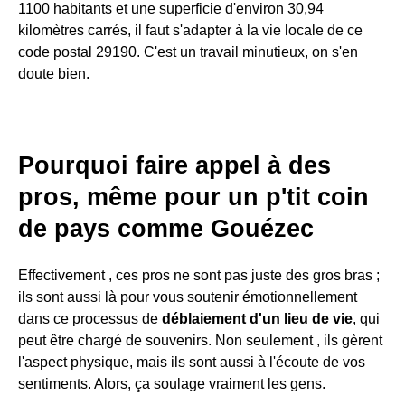
1100 habitants et une superficie d'environ 30,94
kilomètres carrés, il faut s'adapter à la vie locale de ce
code postal 29190. C'est un travail minutieux, on s'en
doute bien.
Pourquoi faire appel à des
pros, même pour un p'tit coin
de pays comme Gouézec
Effectivement , ces pros ne sont pas juste des gros bras ;
ils sont aussi là pour vous soutenir émotionnellement
dans ce processus de
déblaiement d'un lieu de vie
, qui
peut être chargé de souvenirs. Non seulement , ils gèrent
l'aspect physique, mais ils sont aussi à l'écoute de vos
sentiments. Alors, ça soulage vraiment les gens.