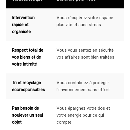
Intervention
Vous récupérez votre espace
rapide et
plus vite et sans stress
organisée
Respect total de
Vous vous sentez en sécurité,
vos biens et de
vos affaires sont bien traitées
votre intimité
Tri et recyclage
Vous contribuez à protéger
écoresponsables
l'environnement sans effort
Pas besoin de
Vous épargnez votre dos et
soulever un seul
votre énergie pour ce qui
objet
compte