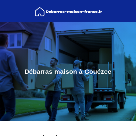
Débarras maison à Gouézec