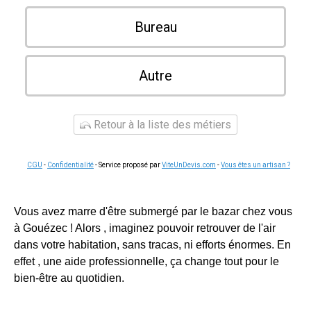
Bureau
Autre
Retour à la liste des métiers
CGU
-
Confidentialité
- Service proposé par
ViteUnDevis.com
-
Vous êtes un artisan ?
Vous avez marre d'être submergé par le bazar chez vous
à Gouézec ! Alors , imaginez pouvoir retrouver de l'air
dans votre habitation, sans tracas, ni efforts énormes. En
effet , une aide professionnelle, ça change tout pour le
bien-être au quotidien.