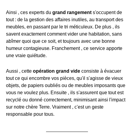
Ainsi , ces experts du
grand rangement
s'occupent de
tout : de la gestion des affaires inutiles, au transport des
meubles, en passant par le tri méticuleux. De plus , ils
savent exactement comment vider une habitation, sans
abîmer quoi que ce soit, et toujours avec une bonne
humeur contagieuse. Franchement , ce service apporte
une vraie quiétude.
Aussi , cette
opération grand vide
consiste à évacuer
tout ce qui encombre vos pièces, qu'il s'agisse de vieux
objets, de papiers oubliés ou de meubles imposants que
vous ne voulez plus. Ensuite , ils s'assurent que tout est
recyclé ou donné correctement, minimisant ainsi l'impact
sur notre chère Terre. Vraiment , c'est un geste
responsable pour tous.