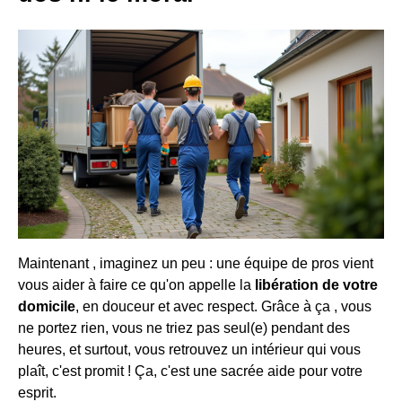
Maintenant , imaginez un peu : une équipe de pros vient
vous aider à faire ce qu'on appelle la
libération de votre
domicile
, en douceur et avec respect. Grâce à ça , vous
ne portez rien, vous ne triez pas seul(e) pendant des
heures, et surtout, vous retrouvez un intérieur qui vous
plaît, c'est promit ! Ça, c'est une sacrée aide pour votre
esprit.