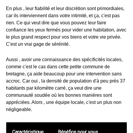
En plus , leur fiabilité et leur discrétion sont primordiales,
car ils interviennent dans votre intimité, et ça, c'est pas
rien. Ce qui veut dire que vous pouvez leur faire
confiance les yeux fermés pour vider une habitation, avec
le plus grand respect pour vos biens et votre vie privée.
C'est un vrai gage de sérénité.
Aussi , avoir une connaissance des spécificités locales,
comme c'est le cas dans cette petite commune de
bretagne, ça aide beaucoup pour une intervention sans
accroc. Car oui , la densité de population d'à peu près 37
habitants par kilomètre carré, ça veut dire une
communauté soudée où les bonnes manières sont
appréciées. Alors , une équipe locale, c'est un plus non
négligeable.
Caractéristique
Bénéfice pour vous