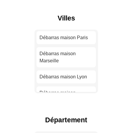
Villes
Débarras maison Paris
Débarras maison
Marseille
Débarras maison Lyon
Débarras maison
Toulouse
Débarras maison Nice
Département
Débarras maison Nantes