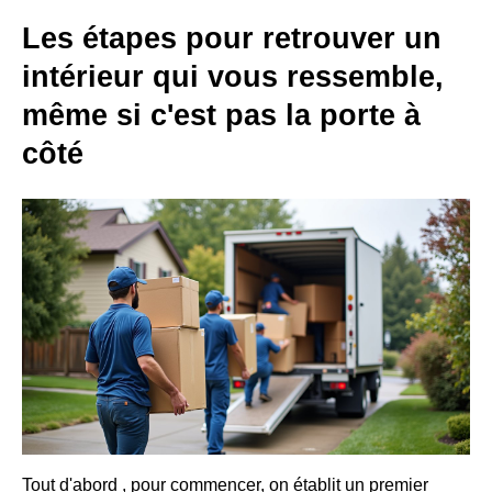
Les étapes pour retrouver un
intérieur qui vous ressemble,
même si c'est pas la porte à
côté
Tout d'abord , pour commencer, on établit un premier