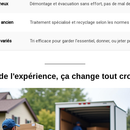
neux
Démontage et évacuation sans effort, pas de mal de
 ancien
Traitement spécialisé et recyclage selon les normes 
 variés
Tri efficace pour garder l'essentiel, donner, ou jeter
de l'expérience, ça change tout c