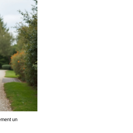
lement un