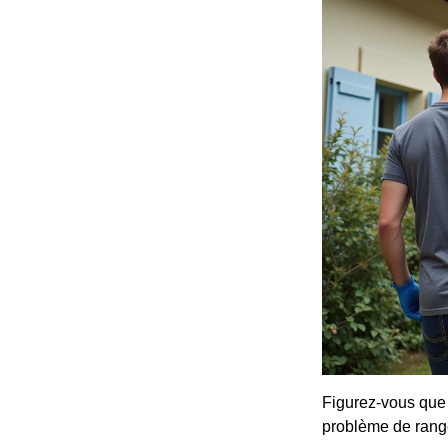
Figurez-vous que 
problème de range