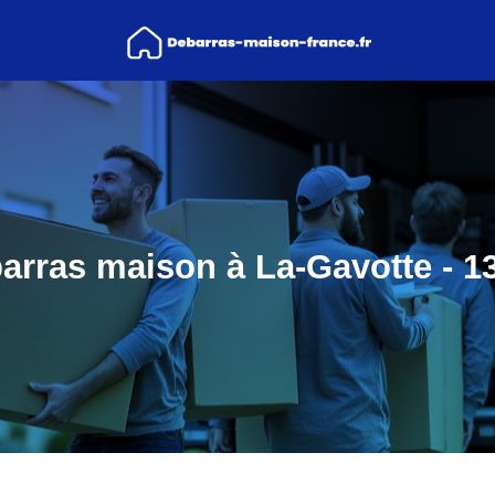
arras maison à La-Gavotte - 1