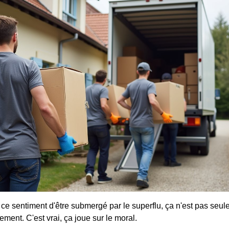
ce sentiment d'être submergé par le superflu, ça n'est pas seu
ment. C'est vrai, ça joue sur le moral.