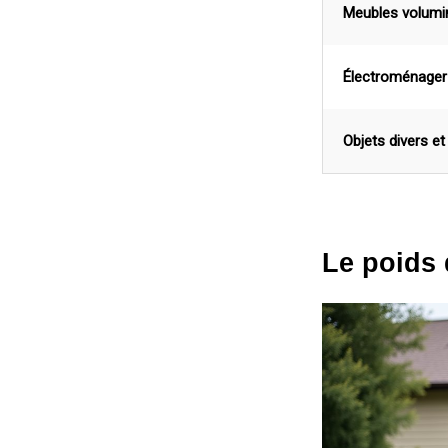
Meubles volumi
Électroménager
Objets divers et
Le poids 