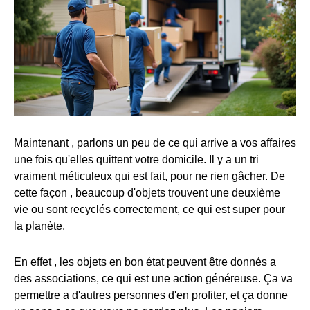
Maintenant , parlons un peu de ce qui arrive a vos affaires
une fois qu'elles quittent votre domicile. Il y a un tri
vraiment méticuleux qui est fait, pour ne rien gâcher. De
cette façon , beaucoup d'objets trouvent une deuxième
vie ou sont recyclés correctement, ce qui est super pour
la planète.
En effet , les objets en bon état peuvent être donnés a
des associations, ce qui est une action généreuse. Ça va
permettre a d'autres personnes d'en profiter, et ça donne