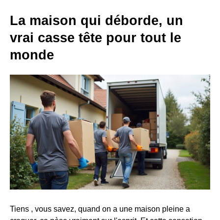
La maison qui déborde, un
vrai casse tête pour tout le
monde
Tiens , vous savez, quand on a une maison pleine a