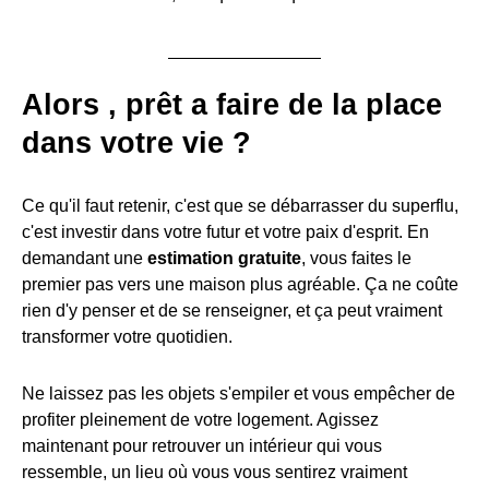
Alors , prêt a faire de la place
dans votre vie ?
Ce qu'il faut retenir, c'est que se débarrasser du superflu,
c'est investir dans votre futur et votre paix d'esprit. En
demandant une
estimation gratuite
, vous faites le
premier pas vers une maison plus agréable. Ça ne coûte
rien d'y penser et de se renseigner, et ça peut vraiment
transformer votre quotidien.
Ne laissez pas les objets s'empiler et vous empêcher de
profiter pleinement de votre logement. Agissez
maintenant pour retrouver un intérieur qui vous
ressemble, un lieu où vous vous sentirez vraiment