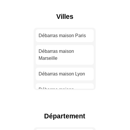
Villes
Débarras maison Paris
Débarras maison
Marseille
Débarras maison Lyon
Débarras maison
Toulouse
Débarras maison Nice
Département
Débarras maison Nantes