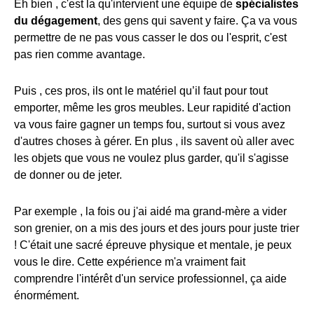
Eh bien , c'est la qu'intervient une équipe de
spécialistes
du dégagement
, des gens qui savent y faire. Ça va vous
permettre de ne pas vous casser le dos ou l'esprit, c'est
pas rien comme avantage.
Puis , ces pros, ils ont le matériel qu’il faut pour tout
emporter, même les gros meubles. Leur rapidité d'action
va vous faire gagner un temps fou, surtout si vous avez
d'autres choses à gérer. En plus , ils savent où aller avec
les objets que vous ne voulez plus garder, qu'il s'agisse
de donner ou de jeter.
Par exemple , la fois ou j'ai aidé ma grand-mère a vider
son grenier, on a mis des jours et des jours pour juste trier
! C'était une sacré épreuve physique et mentale, je peux
vous le dire. Cette expérience m'a vraiment fait
comprendre l'intérêt d'un service professionnel, ça aide
énormément.