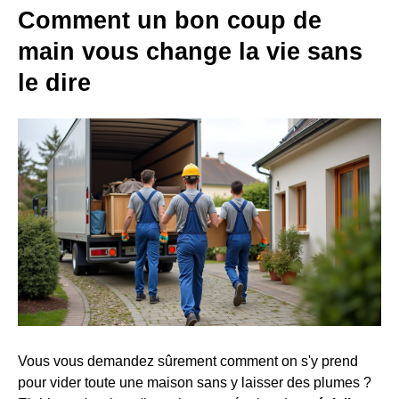
Comment un bon coup de
main vous change la vie sans
le dire
Vous vous demandez sûrement comment on s'y prend
pour vider toute une maison sans y laisser des plumes ?