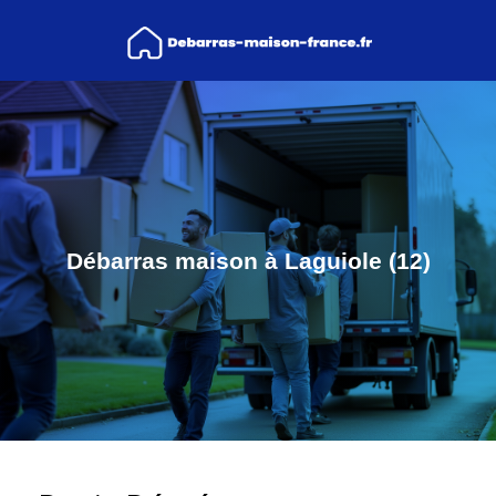
Débarras maison à Laguiole (12)