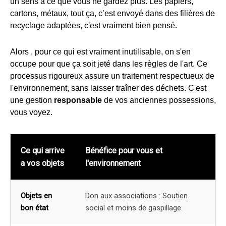
un sens a ce que vous ne gardez plus. Les papiers,
cartons, métaux, tout ça, c’est envoyé dans des filières de
recyclage adaptées, c'est vraiment bien pensé.
Alors , pour ce qui est vraiment inutilisable, on s'en
occupe pour que ça soit jeté dans les règles de l'art. Ce
processus rigoureux assure un traitement respectueux de
l'environnement, sans laisser traîner des déchets. C'est
une gestion
responsable
de vos anciennes possessions,
vous voyez.
Ce qui arrive
Bénéfice pour vous et
a vos objets
l'environnement
Objets en
Don aux associations : Soutien
bon état
social et moins de gaspillage.