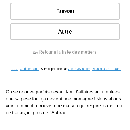
Bureau
Autre
Retour à la liste des métiers
CGU
-
Confidentialité
- Service proposé par
ViteUnDevis.com
-
Vous êtes un artisan ?
On se retouve parfois devant tant d’affaires accumulées
que sa pèse fort, ça devient une montagne ! Nous allons
voir comment retrouver une maison qui respire, sans trop
de tracas, ici près de l'Aubrac.