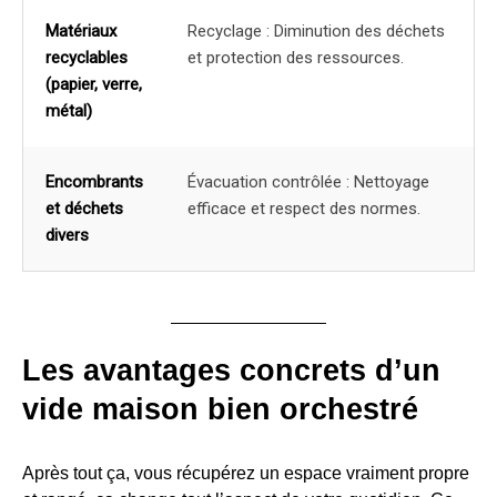
Matériaux
Recyclage : Diminution des déchets
recyclables
et protection des ressources.
(papier, verre,
métal)
Encombrants
Évacuation contrôlée : Nettoyage
et déchets
efficace et respect des normes.
divers
Les avantages concrets d’un
vide maison bien orchestré
Après tout ça, vous récupérez un espace vraiment propre