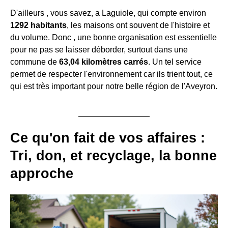
D'ailleurs , vous savez, a Laguiole, qui compte environ
1292 habitants
, les maisons ont souvent de l'histoire et
du volume. Donc , une bonne organisation est essentielle
pour ne pas se laisser déborder, surtout dans une
commune de
63,04 kilomètres carrés
. Un tel service
permet de respecter l'environnement car ils trient tout, ce
qui est très important pour notre belle région de l'Aveyron.
Ce qu'on fait de vos affaires :
Tri, don, et recyclage, la bonne
approche