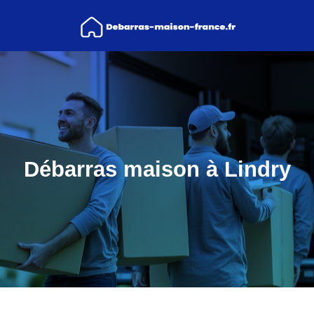
Débarras maison à Lindry