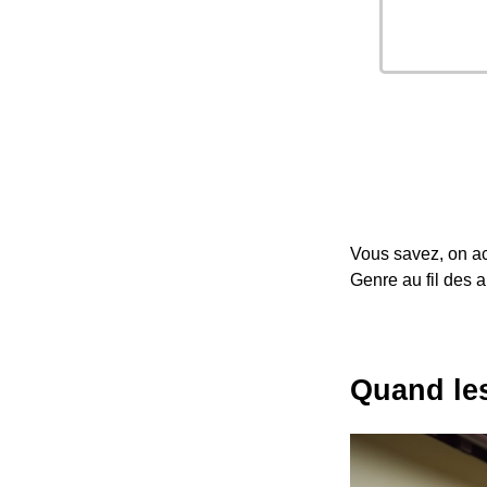
Vous savez, on a
Genre au fil des 
Quand les