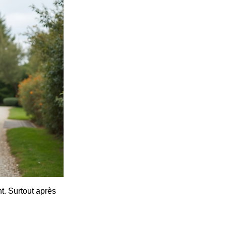
t. Surtout après