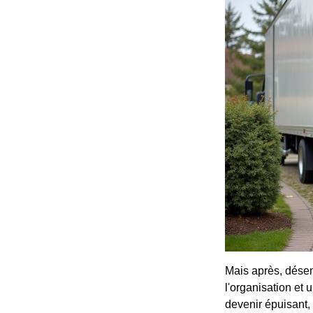
Mais après, désem
l'organisation et
devenir épuisant,