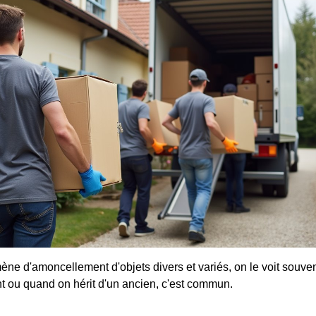
ène d'amoncellement d'objets divers et variés, on le voit souven
ou quand on hérit d'un ancien, c'est commun.