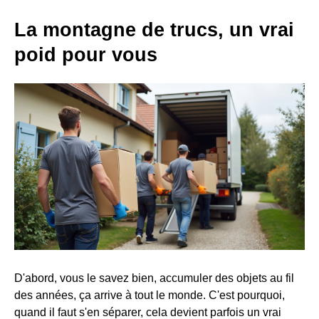
La montagne de trucs, un vrai
poid pour vous
D'abord, vous le savez bien, accumuler des objets au fil
des années, ça arrive à tout le monde. C'est pourquoi,
quand il faut s'en séparer, cela devient parfois un vrai