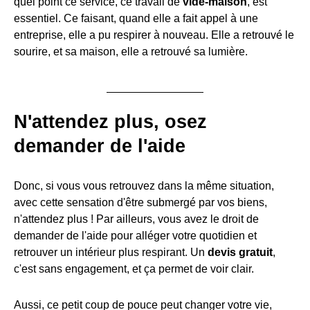
quel point ce service, ce travail de
vide-maison
, est
essentiel. Ce faisant, quand elle a fait appel à une
entreprise, elle a pu respirer à nouveau. Elle a retrouvé le
sourire, et sa maison, elle a retrouvé sa lumière.
N'attendez plus, osez
demander de l'aide
Donc, si vous vous retrouvez dans la même situation,
avec cette sensation d'être submergé par vos biens,
n'attendez plus ! Par ailleurs, vous avez le droit de
demander de l'aide pour alléger votre quotidien et
retrouver un intérieur plus respirant. Un
devis gratuit
,
c'est sans engagement, et ça permet de voir clair.
Aussi, ce petit coup de pouce peut changer votre vie,