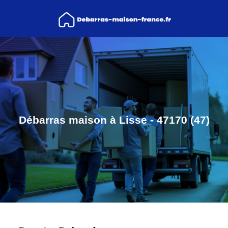
Débarras maison à Lisse - 47170 (47)