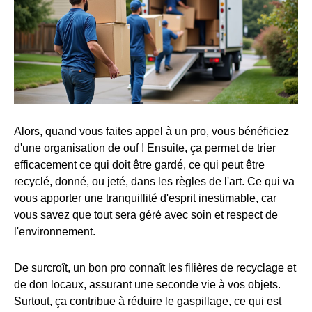
Alors, quand vous faites appel à un pro, vous bénéficiez
d'une organisation de ouf ! Ensuite, ça permet de trier
efficacement ce qui doit être gardé, ce qui peut être
recyclé, donné, ou jeté, dans les règles de l'art. Ce qui va
vous apporter une tranquillité d'esprit inestimable, car
vous savez que tout sera géré avec soin et respect de
l'environnement.
De surcroît, un bon pro connaît les filières de recyclage et
de don locaux, assurant une seconde vie à vos objets.
Surtout, ça contribue à réduire le gaspillage, ce qui est