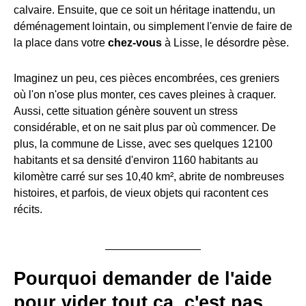
calvaire. Ensuite, que ce soit un héritage inattendu, un
déménagement lointain, ou simplement l'envie de faire de
la place dans votre
chez-vous
à Lisse, le désordre pèse.
Imaginez un peu, ces pièces encombrées, ces greniers
où l'on n'ose plus monter, ces caves pleines à craquer.
Aussi, cette situation génère souvent un stress
considérable, et on ne sait plus par où commencer. De
plus, la commune de Lisse, avec ses quelques 12100
habitants et sa densité d'environ 1160 habitants au
kilomètre carré sur ses 10,40 km², abrite de nombreuses
histoires, et parfois, de vieux objets qui racontent ces
récits.
Pourquoi demander de l'aide
pour vider tout ça, c'est pas