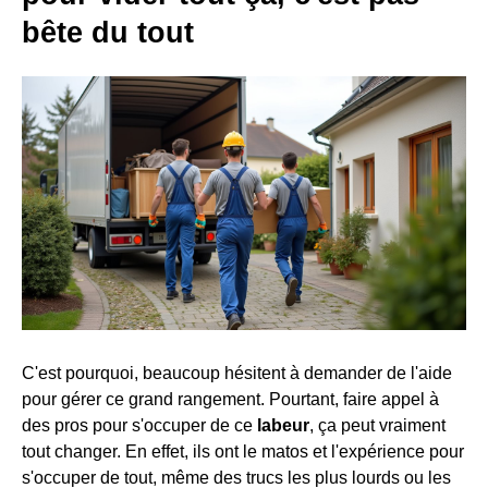
bête du tout
C'est pourquoi, beaucoup hésitent à demander de l'aide
pour gérer ce grand rangement. Pourtant, faire appel à
des pros pour s'occuper de ce
labeur
, ça peut vraiment
tout changer. En effet, ils ont le matos et l'expérience pour
s'occuper de tout, même des trucs les plus lourds ou les