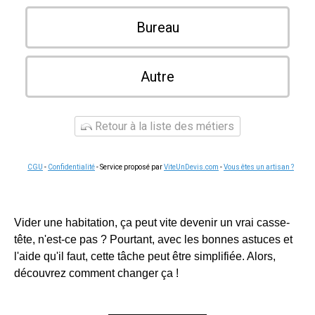
Bureau
Autre
Retour à la liste des métiers
CGU
-
Confidentialité
- Service proposé par
ViteUnDevis.com
-
Vous êtes un artisan ?
Vider une habitation, ça peut vite devenir un vrai casse-
tête, n'est-ce pas ? Pourtant, avec les bonnes astuces et
l'aide qu'il faut, cette tâche peut être simplifiée. Alors,
découvrez comment changer ça !