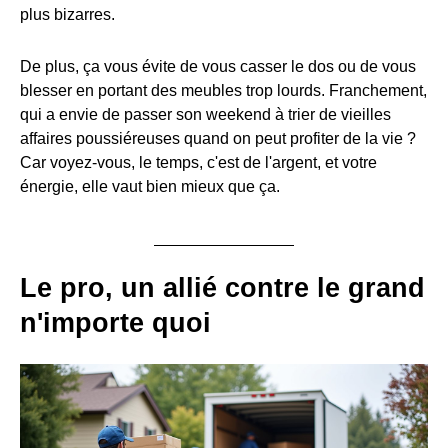
plus bizarres.
De plus, ça vous évite de vous casser le dos ou de vous
blesser en portant des meubles trop lourds. Franchement,
qui a envie de passer son weekend à trier de vieilles
affaires poussiéreuses quand on peut profiter de la vie ?
Car voyez-vous, le temps, c'est de l'argent, et votre
énergie, elle vaut bien mieux que ça.
Le pro, un allié contre le grand
n'importe quoi