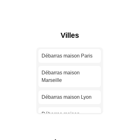
Villes
Débarras maison Paris
Débarras maison
Marseille
Débarras maison Lyon
Débarras maison
Toulouse
Débarras maison Nice