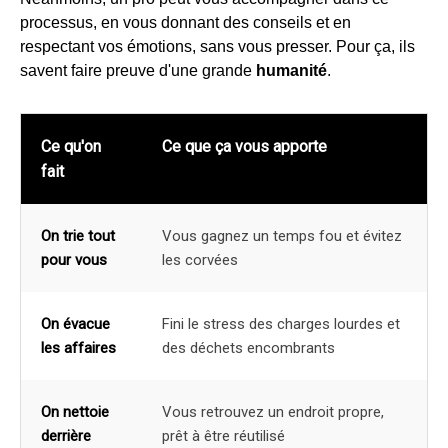
processus, en vous donnant des conseils et en
respectant vos émotions, sans vous presser. Pour ça, ils
savent faire preuve d'une grande
humanité
.
Ce qu'on
Ce que ça vous apporte
fait
On trie tout
Vous gagnez un temps fou et évitez
pour vous
les corvées
On évacue
Fini le stress des charges lourdes et
les affaires
des déchets encombrants
On nettoie
Vous retrouvez un endroit propre,
derrière
prêt à être réutilisé