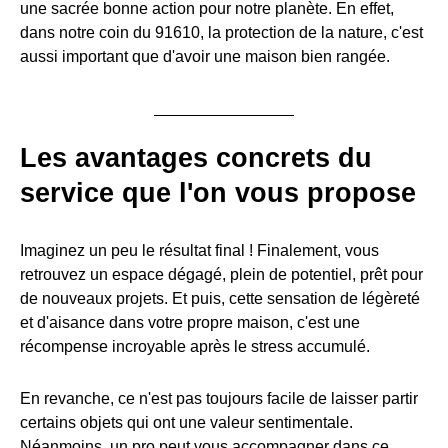
une sacrée bonne action pour notre planète. En effet,
dans notre coin du 91610, la protection de la nature, c'est
aussi important que d'avoir une maison bien rangée.
Les avantages concrets du
service que l'on vous propose
Imaginez un peu le résultat final ! Finalement, vous
retrouvez un espace dégagé, plein de potentiel, prêt pour
de nouveaux projets. Et puis, cette sensation de légèreté
et d'aisance dans votre propre maison, c'est une
récompense incroyable après le stress accumulé.
En revanche, ce n'est pas toujours facile de laisser partir
certains objets qui ont une valeur sentimentale.
Néanmoins, un pro peut vous accompagner dans ce