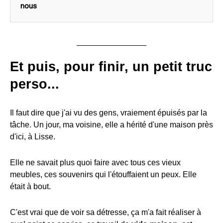
nous
Et puis, pour finir, un petit truc
perso...
Il faut dire que j'ai vu des gens, vraiement épuisés par la
tâche. Un jour, ma voisine, elle a hérité d'une maison près
d'ici, à Lisse.
Elle ne savait plus quoi faire avec tous ces vieux
meubles, ces souvenirs qui l'étouffaient un peux. Elle
était à bout.
C'est vrai que de voir sa détresse, ça m'a fait réaliser à