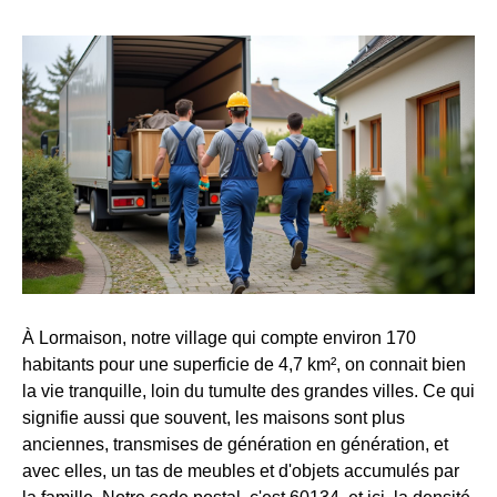
À Lormaison, notre village qui compte environ 170
habitants pour une superficie de 4,7 km², on connait bien
la vie tranquille, loin du tumulte des grandes villes. Ce qui
signifie aussi que souvent, les maisons sont plus
anciennes, transmises de génération en génération, et
avec elles, un tas de meubles et d'objets accumulés par