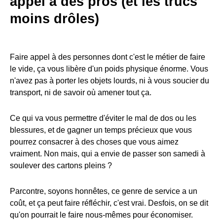
appel à des pros (et les trucs
moins drôles)
Faire appel à des personnes dont c'est le métier de faire
le vide, ça vous libère d'un poids physique énorme. Vous
n'avez pas à porter les objets lourds, ni à vous soucier du
transport, ni de savoir où amener tout ça.
Ce qui va vous permettre d'éviter le mal de dos ou les
blessures, et de gagner un temps précieux que vous
pourrez consacrer à des choses que vous aimez
vraiment. Non mais, qui a envie de passer son samedi à
soulever des cartons pleins ?
Parcontre, soyons honnêtes, ce genre de service a un
coût, et ça peut faire réfléchir, c'est vrai. Desfois, on se dit
qu'on pourrait le faire nous-mêmes pour économiser.