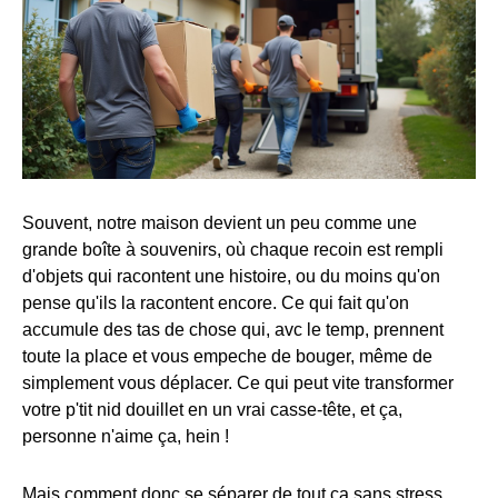
Souvent, notre maison devient un peu comme une
grande boîte à souvenirs, où chaque recoin est rempli
d'objets qui racontent une histoire, ou du moins qu'on
pense qu'ils la racontent encore. Ce qui fait qu'on
accumule des tas de chose qui, avc le temp, prennent
toute la place et vous empeche de bouger, même de
simplement vous déplacer. Ce qui peut vite transformer
votre p'tit nid douillet en un vrai casse-tête, et ça,
personne n'aime ça, hein !
Mais comment donc se séparer de tout ça sans stress,