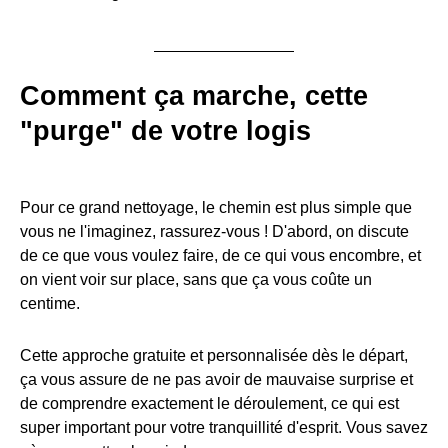
Comment ça marche, cette
"purge" de votre logis
Pour ce grand nettoyage, le chemin est plus simple que
vous ne l'imaginez, rassurez-vous ! D'abord, on discute
de ce que vous voulez faire, de ce qui vous encombre, et
on vient voir sur place, sans que ça vous coûte un
centime.
Cette approche gratuite et personnalisée dès le départ,
ça vous assure de ne pas avoir de mauvaise surprise et
de comprendre exactement le déroulement, ce qui est
super important pour votre tranquillité d'esprit. Vous savez