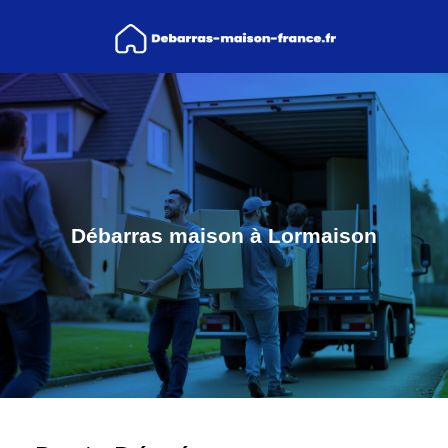
Débarras maison à Lormaison