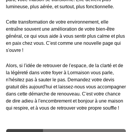
lumineuse, plus aérée, et surtout, plus fonctionnelle.
Cette transformation de votre environnement, elle
entraîne souvent une amélioration de votre bien-être
général, ce qui vous aide à vous sentir plus calme et plus
en paix chez vous. C'est comme une nouvelle page qui
s'ouvre !
Alors, si l'idée de retrouver de l'espace, de la clarté et de
la légèreté dans votre foyer à Lormaison vous parle,
n'hésitez pas à sauter le pas. Demandez votre devis
gratuit dès aujourd'hui et laissez-nous vous accompagner
dans cette démarche de renouveau. C'est votre chance
de dire adieu à l'encombrement et bonjour à une maison
qui respire, et à vous de retrouver votre propre souffle !