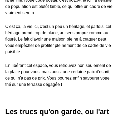
la famille. Notre code postal, c'est 60134, et ici, la densité
de population est plutôt faible, ce qui offre un cadre de vie
vraiment serein.
C'est ça, la vie ici, c'est un peu un héritage, et parfois, cet
héritage prend trop de place, au sens propre comme au
figuré. Le fait d'avoir une maison pleine à craquer peut
vous empêcher de profiter pleinement de ce cadre de vie
paisible.
En libérant cet espace, vous retrouvez non seulement de
la place pour vous, mais aussi une certaine paix d'esprit,
ce qui n'a pas de prix. Vous pourrez enfin savourer votre
thé sur une terrasse dégagée !
Les trucs qu'on garde, ou l'art