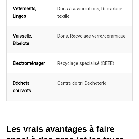
Vêtements,
Dons à associations, Recyclage
Linges
textile
Vaisselle,
Dons, Recyclage verre/céramique
Bibelots
Électroménager
Recyclage spécialisé (DEEE)
Déchets
Centre de tri, Déchèterie
courants
Les vrais avantages à faire