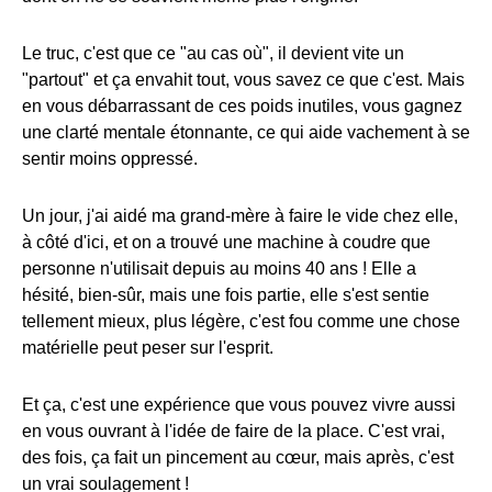
Le truc, c'est que ce "au cas où", il devient vite un
"partout" et ça envahit tout, vous savez ce que c'est. Mais
en vous débarrassant de ces poids inutiles, vous gagnez
une clarté mentale étonnante, ce qui aide vachement à se
sentir moins oppressé.
Un jour, j'ai aidé ma grand-mère à faire le vide chez elle,
à côté d'ici, et on a trouvé une machine à coudre que
personne n'utilisait depuis au moins 40 ans ! Elle a
hésité, bien-sûr, mais une fois partie, elle s'est sentie
tellement mieux, plus légère, c'est fou comme une chose
matérielle peut peser sur l'esprit.
Et ça, c'est une expérience que vous pouvez vivre aussi
en vous ouvrant à l'idée de faire de la place. C'est vrai,
des fois, ça fait un pincement au cœur, mais après, c'est
un vrai soulagement !