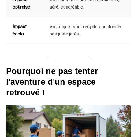
optimisé
aéré, et agréable.
Impact
Vos objets sont recyclés ou donnés,
écolo
pas juste jetés.
Pourquoi ne pas tenter
l'aventure d'un espace
retrouvé !