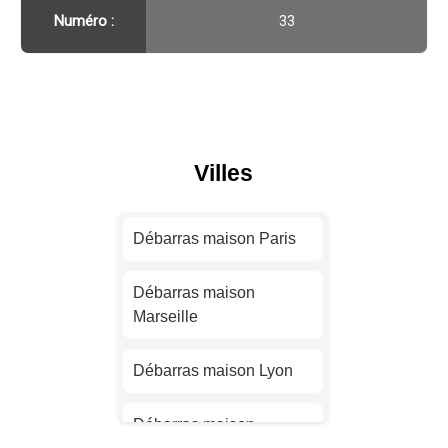
Numéro :
33
Villes
Débarras maison Paris
Débarras maison
Marseille
Débarras maison Lyon
Débarras maison