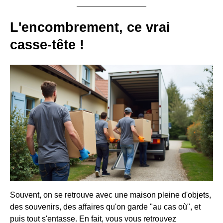
L'encombrement, ce vrai
casse-tête !
Souvent, on se retrouve avec une maison pleine d'objets,
des souvenirs, des affaires qu'on garde "au cas où", et
puis tout s'entasse. En fait, vous vous retrouvez