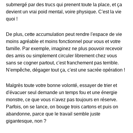
submergé par des trucs qui prenent toute la place, et ça
devient un vrai poid mental, voire physique. C'est la vie
quoi !
De plus, cette accumulation peut rendre l'espace de vie
moins agréable et moins fonctionnel pour vous et votre
famille. Par exemple, imaginez ne plus pouvoir recevoir
des amis ou simplement circuler librement chez vous
sans se cogner partout, c'est franchement pas terrible.
N'empêche, dégager tout ça, c'est une sacrée opération !
Malgrès toute votre bonne volonté, essayer de trier et
d'évacuer seul demande un temps fou et une énergie
monstre, ce que vous n'avez pas toujours en réserve.
Parfois, on se lance, on bouge trois cartons et puis on
abandonne, parce que le travail semble juste
gigantesque, non ?