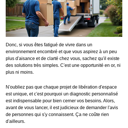
Donc, si vous êtes fatigué de vivre dans un
environnement encombré et que vous aspirez à un peu
plus d'aisance et de clarté chez vous, sachez qu'il existe
des solutions très simples. C'est une opportunité en or, ni
plus ni moins.
N'oubliez pas que chaque projet de libération d'espace
est unique, et c'est pourquoi un diagnostic personnalisé
est indispensable pour bien cerner vos besoins. Alors,
avant de vous lancer, il est judicieux de demander l'avis
de personnes qui s'y connaissent. Ça ne coûte rien
d'ailleurs.