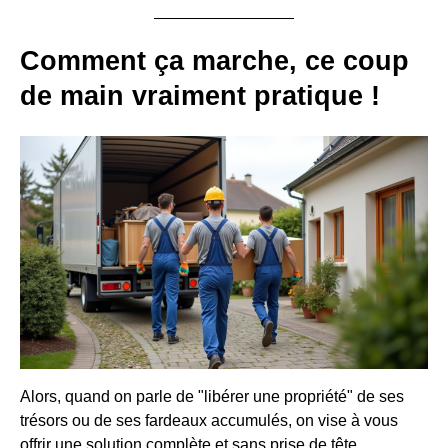
Comment ça marche, ce coup
de main vraiment pratique !
Alors, quand on parle de "libérer une propriété" de ses
trésors ou de ses fardeaux accumulés, on vise à vous
offrir une solution complète et sans prise de tête.