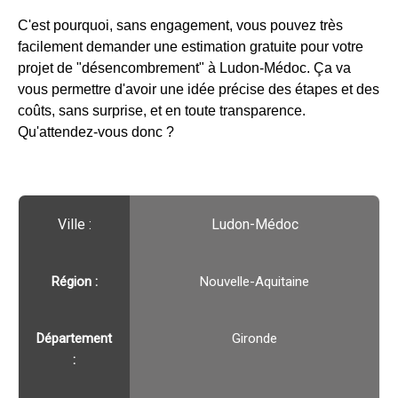
C'est pourquoi, sans engagement, vous pouvez très
facilement demander une estimation gratuite pour votre
projet de "désencombrement" à Ludon-Médoc. Ça va
vous permettre d'avoir une idée précise des étapes et des
coûts, sans surprise, et en toute transparence.
Qu'attendez-vous donc ?
Ville :️
Ludon-Médoc
Région :️
Nouvelle-Aquitaine
Département
Gironde
: