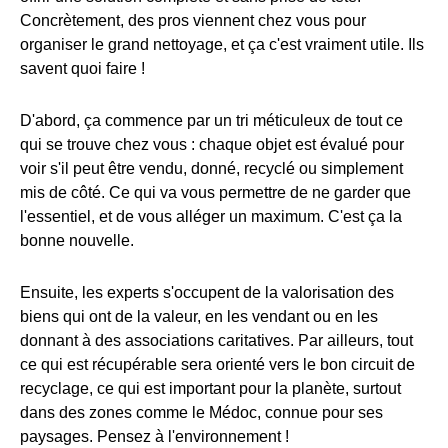
Concrètement, des pros viennent chez vous pour
organiser le grand nettoyage, et ça c'est vraiment utile. Ils
savent quoi faire !
D'abord, ça commence par un tri méticuleux de tout ce
qui se trouve chez vous : chaque objet est évalué pour
voir s'il peut être vendu, donné, recyclé ou simplement
mis de côté. Ce qui va vous permettre de ne garder que
l'essentiel, et de vous alléger un maximum. C'est ça la
bonne nouvelle.
Ensuite, les experts s'occupent de la valorisation des
biens qui ont de la valeur, en les vendant ou en les
donnant à des associations caritatives. Par ailleurs, tout
ce qui est récupérable sera orienté vers le bon circuit de
recyclage, ce qui est important pour la planète, surtout
dans des zones comme le Médoc, connue pour ses
paysages. Pensez à l'environnement !