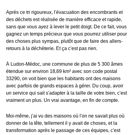
Après ce tri rigoureux, l'évacuation des encombrants et
des déchets est réalisée de manière efficace et rapide,
sans que vous ayez à lever le petit doigt. De ce fait, vous
gagnez un temps précieux que vous pourrez utiliser pour
des choses plus sympas, plutôt que de faire des allers-
retours à la déchèterie. Et ça c'est pas rien.
À Ludon-Médoc, une commune de plus de 5 300 âmes
étendue sur environ 18,69 km² avec son code postal
33290, on voit bien que les habitants ont des maisons
avec parfois de grands espaces à gérer. Du coup, avoir
un service qui sait s'adapter à la taille de votre bien, c'est
vraiment un plus. Un vrai avantage, en fin de compte.
Moi-même, j'ai vu des maisons où l'on ne savait plus où
donner de la tête, tellement il y avait de choses, et la
transformation après le passage de ces équipes, c'est