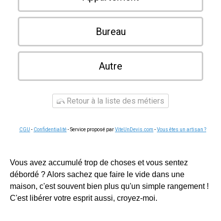
Bureau
Autre
Retour à la liste des métiers
CGU
-
Confidentialité
- Service proposé par
ViteUnDevis.com
-
Vous êtes un artisan ?
Vous avez accumulé trop de choses et vous sentez
débordé ? Alors sachez que faire le vide dans une
maison, c'est souvent bien plus qu'un simple rangement !
C'est libérer votre esprit aussi, croyez-moi.