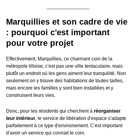
Marquillies et son cadre de vie
: pourquoi c'est important
pour votre projet
Effectivement, Marquillies, ce charmant coin de la
métropole lilloise, c'est pas une ville tentaculaire, mais
plutôt un endroit où les gens aiment leur tranquilité. Non
seulement on y trouve des habitations de toutes tailles,
mais encore les familles y sont bien installées et y
construisent leurs vies.
Donc, pour les résidents qui cherchent à
réorganiser
leur intérieur
, le service de libération d'espace s'adapte
parfaitement à ce type d'environement. C'est important
d'avoir un service qui connait le coin.