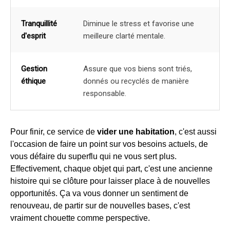
Tranquillité
Diminue le stress et favorise une
d'esprit
meilleure clarté mentale.
Gestion
Assure que vos biens sont triés,
éthique
donnés ou recyclés de manière
responsable.
Pour finir, ce service de
vider une habitation
, c'est aussi
l'occasion de faire un point sur vos besoins actuels, de
vous défaire du superflu qui ne vous sert plus.
Effectivement, chaque objet qui part, c'est une ancienne
histoire qui se clôture pour laisser place à de nouvelles
opportunités. Ça va vous donner un sentiment de
renouveau, de partir sur de nouvelles bases, c'est
vraiment chouette comme perspective.