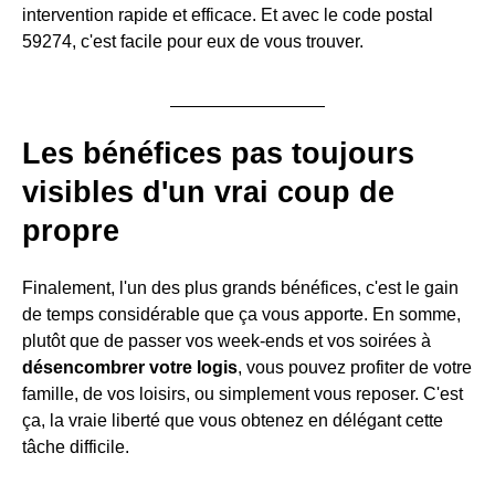
intervention rapide et efficace. Et avec le code postal
59274, c'est facile pour eux de vous trouver.
Les bénéfices pas toujours
visibles d'un vrai coup de
propre
Finalement, l'un des plus grands bénéfices, c'est le gain
de temps considérable que ça vous apporte. En somme,
plutôt que de passer vos week-ends et vos soirées à
désencombrer votre logis
, vous pouvez profiter de votre
famille, de vos loisirs, ou simplement vous reposer. C'est
ça, la vraie liberté que vous obtenez en délégant cette
tâche difficile.