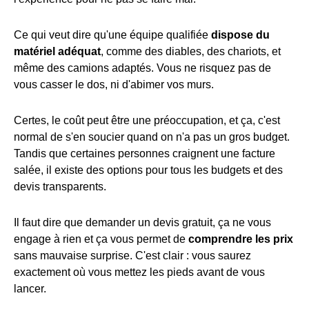
Ce qui veut dire qu'une équipe qualifiée
dispose du
matériel adéquat
, comme des diables, des chariots, et
même des camions adaptés. Vous ne risquez pas de
vous casser le dos, ni d'abimer vos murs.
Certes, le coût peut être une préoccupation, et ça, c'est
normal de s'en soucier quand on n'a pas un gros budget.
Tandis que certaines personnes craignent une facture
salée, il existe des options pour tous les budgets et des
devis transparents.
Il faut dire que demander un devis gratuit, ça ne vous
engage à rien et ça vous permet de
comprendre les prix
sans mauvaise surprise. C'est clair : vous saurez
exactement où vous mettez les pieds avant de vous
lancer.