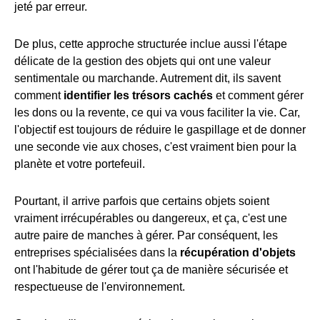
jeté par erreur.
De plus, cette approche structurée inclue aussi l'étape
délicate de la gestion des objets qui ont une valeur
sentimentale ou marchande. Autrement dit, ils savent
comment
identifier les trésors cachés
et comment gérer
les dons ou la revente, ce qui va vous faciliter la vie. Car,
l'objectif est toujours de réduire le gaspillage et de donner
une seconde vie aux choses, c'est vraiment bien pour la
planète et votre portefeuil.
Pourtant, il arrive parfois que certains objets soient
vraiment irrécupérables ou dangereux, et ça, c'est une
autre paire de manches à gérer. Par conséquent, les
entreprises spécialisées dans la
récupération d'objets
ont l'habitude de gérer tout ça de manière sécurisée et
respectueuse de l'environnement.