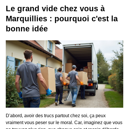
Le grand vide chez vous à
Marquillies : pourquoi c'est la
bonne idée
D'abord, avoir des trucs partout chez soi, ça peux
vraiment vous peser sur le moral. Car, imaginez que vous