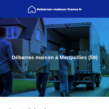
Débarras maison à Marquillies (59)