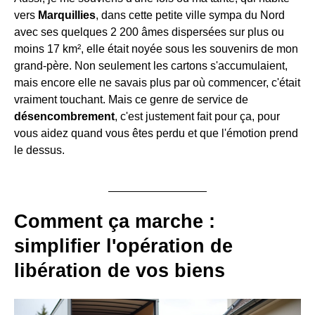
vers
Marquillies
, dans cette petite ville sympa du Nord
avec ses quelques 2 200 âmes dispersées sur plus ou
moins 17 km², elle était noyée sous les souvenirs de mon
grand-père. Non seulement les cartons s'accumulaient,
mais encore elle ne savais plus par où commencer, c'était
vraiment touchant. Mais ce genre de service de
désencombrement
, c'est justement fait pour ça, pour
vous aidez quand vous êtes perdu et que l'émotion prend
le dessus.
Comment ça marche :
simplifier l'opération de
libération de vos biens