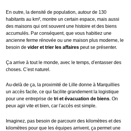
En outre, la densité de population, autour de 130
habitants au km², montre un certain espace, mais aussi
des maisons qui ont souvent une histoire et des biens
accumulés. Par conséquent, que vous habitiez une
ancienne ferme rénovée ou une maison plus moderne, le
besoin de
vider et trier les affaires
peut se présenter.
Ça arrive à tout le monde, avec le temps, d'entasser des
choses. C'est naturel.
Au-delà de ça, la proximité de Lille donne à Marquillies
un accès facile, ce qui facilite grandement la logistique
pour une entreprise de
tri et évacuation de biens
. On
peux agir vite et bien, car l'accès est simple.
Imaginez, pas besoin de parcourir des kilomètres et des
kilomètres pour que les équipes arrivent, ça permet une