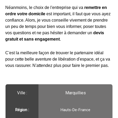
Néanmoins, le choix de l'entreprise qui va
remettre en
ordre votre domicile
est important, il faut que vous ayez
confiance. Alors, je vous conseille vivement de prendre
un peu de temps pour bien vous informer, poser toutes
vos questions et ne pas hésiter à demander un
devis
gratuit et sans engagement
.
C'est la meilleure façon de trouver le partenaire idéal
pour cette belle aventure de libération d'espace, et ça va
vous rassurer. N'attendez plus pour faire le premier pas.
Ville :️
Marquillies
Région :️
Hauts-De-France