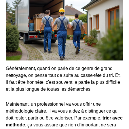
Généralement, quand on parle de ce genre de grand
nettoyage, on pense tout de suite au casse-tête du tri. Et,
il faut être honnête, c'est souvent la partie la plus difficile
et la plus longue de toutes les démarches.
Maintenant, un professionnel va vous offrir une
méthodologie claire, il va vous aidez à distinguer ce qui
doit rester, partir ou être valoriser. Par exemple,
trier avec
méthode
, ça vous assure que rien d'important ne sera