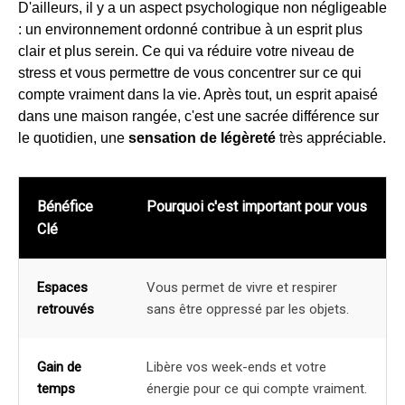
D'ailleurs, il y a un aspect psychologique non négligeable
: un environnement ordonné contribue à un esprit plus
clair et plus serein. Ce qui va réduire votre niveau de
stress et vous permettre de vous concentrer sur ce qui
compte vraiment dans la vie. Après tout, un esprit apaisé
dans une maison rangée, c'est une sacrée différence sur
le quotidien, une
sensation de légèreté
très appréciable.
Bénéfice
Pourquoi c'est important pour vous
Clé
Espaces
Vous permet de vivre et respirer
retrouvés
sans être oppressé par les objets.
Gain de
Libère vos week-ends et votre
temps
énergie pour ce qui compte vraiment.