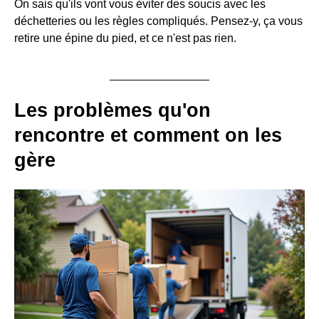
On sais qu'ils vont vous éviter des soucis avec les
déchetteries ou les règles compliqués. Pensez-y, ça vous
retire une épine du pied, et ce n'est pas rien.
Les problèmes qu'on
rencontre et comment on les
gère