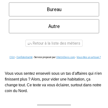
Bureau
Autre
Retour à la liste des métiers
CGU
-
Confidentialité
- Service proposé par
ViteUnDevis.com
-
Vous êtes un artisan ?
Vous vous sentez enseveli sous un tas d'affaires qui n'en
finissent plus ? Alors, pour vider une habitation, ça
change tout. Ce texte va vous éclairer, surtout dans notre
coin du Nord.