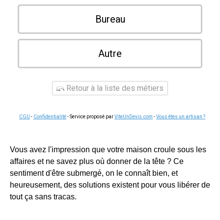
Bureau
Autre
Retour à la liste des métiers
CGU
-
Confidentialité
- Service proposé par
ViteUnDevis.com
-
Vous êtes un artisan ?
Vous avez l'impression que votre maison croule sous les
affaires et ne savez plus où donner de la tête ? Ce
sentiment d'être submergé, on le connaît bien, et
heureusement, des solutions existent pour vous libérer de
tout ça sans tracas.