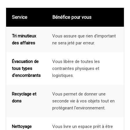
Service
Bénéfice pour vous
Tri minutieux
Vous assure que rien d'important
des affaires
ne sera jeté par erreur.
Évacuation de
Vous libère de toutes les
tous types
contraintes physiques et
d'encombrants
logistiques.
Recyclage et
Vous permet de donner une
dons
seconde vie à vos objets tout en
protégeant l'environnement.
Nettoyage
Vous livre un espace prêt à être