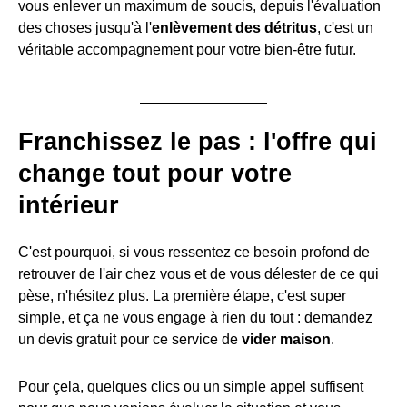
vous enlever un maximum de soucis, depuis l'évaluation
des choses jusqu'à l'
enlèvement des détritus
, c'est un
véritable accompagnement pour votre bien-être futur.
Franchissez le pas : l'offre qui
change tout pour votre
intérieur
C'est pourquoi, si vous ressentez ce besoin profond de
retrouver de l'air chez vous et de vous délester de ce qui
pèse, n'hésitez plus. La première étape, c'est super
simple, et ça ne vous engage à rien du tout : demandez
un devis gratuit pour ce service de
vider maison
.
Pour çela, quelques clics ou un simple appel suffisent