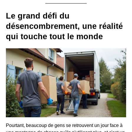
Le grand défi du
désencombrement, une réalité
qui touche tout le monde
Pourtant, beaucoup de gens se retrouvent un jour face à