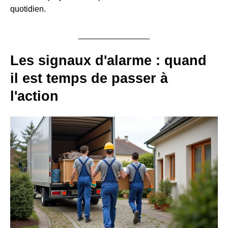
quotidien.
Les signaux d'alarme : quand
il est temps de passer à
l'action