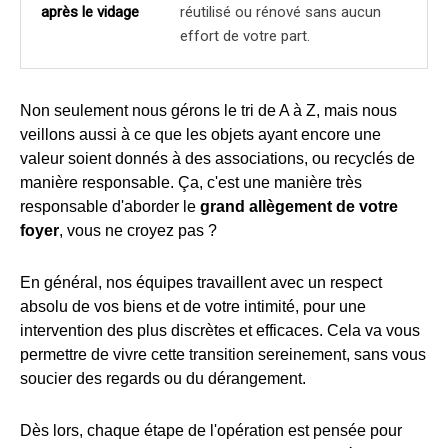
après le vidage
réutilisé ou rénové sans aucun
effort de votre part.
Non seulement nous gérons le tri de A à Z, mais nous
veillons aussi à ce que les objets ayant encore une
valeur soient donnés à des associations, ou recyclés de
manière responsable. Ça, c'est une manière très
responsable d'aborder le
grand allègement de votre
foyer
, vous ne croyez pas ?
En général, nos équipes travaillent avec un respect
absolu de vos biens et de votre intimité, pour une
intervention des plus discrètes et efficaces. Cela va vous
permettre de vivre cette transition sereinement, sans vous
soucier des regards ou du dérangement.
Dès lors, chaque étape de l'opération est pensée pour