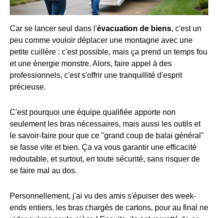
Car se lancer seul dans l'
évacuation de biens
, c'est un
peu comme vouloir déplacer une montagne avec une
petite cuillère : c'est possible, mais ça prend un temps fou
et une énergie monstre. Alors, faire appel à des
professionnels, c'est s'offrir une tranquillité d'esprit
précieuse.
C'est pourquoi une équipe qualifiée apporte non
seulement les bras nécessaires, mais aussi les outils et
le savoir-faire pour que ce "grand coup de balai général"
se fasse vite et bien. Ça va vous garantir une efficacité
redoutable, et surtout, en toute sécurité, sans risquer de
se faire mal au dos.
Personnellement, j'ai vu des amis s'épuiser des week-
ends entiers, les bras chargés de cartons, pour au final ne