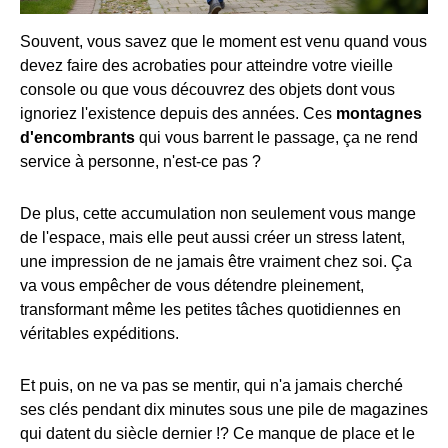
Souvent, vous savez que le moment est venu quand vous
devez faire des acrobaties pour atteindre votre vieille
console ou que vous découvrez des objets dont vous
ignoriez l'existence depuis des années. Ces
montagnes
d'encombrants
qui vous barrent le passage, ça ne rend
service à personne, n'est-ce pas ?
De plus, cette accumulation non seulement vous mange
de l'espace, mais elle peut aussi créer un stress latent,
une impression de ne jamais être vraiment chez soi. Ça
va vous empêcher de vous détendre pleinement,
transformant même les petites tâches quotidiennes en
véritables expéditions.
Et puis, on ne va pas se mentir, qui n'a jamais cherché
ses clés pendant dix minutes sous une pile de magazines
qui datent du siècle dernier !? Ce manque de place et le