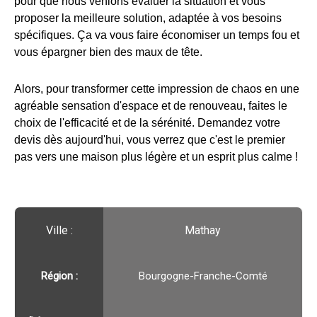
pour que nous venions évaluer la situation et vous
proposer la meilleure solution, adaptée à vos besoins
spécifiques. Ça va vous faire économiser un temps fou et
vous épargner bien des maux de tête.
Alors, pour transformer cette impression de chaos en une
agréable sensation d'espace et de renouveau, faites le
choix de l'efficacité et de la sérénité. Demandez votre
devis dès aujourd'hui, vous verrez que c'est le premier
pas vers une maison plus légère et un esprit plus calme !
Ville :️
Mathay
Région :️
Bourgogne-Franche-Comté