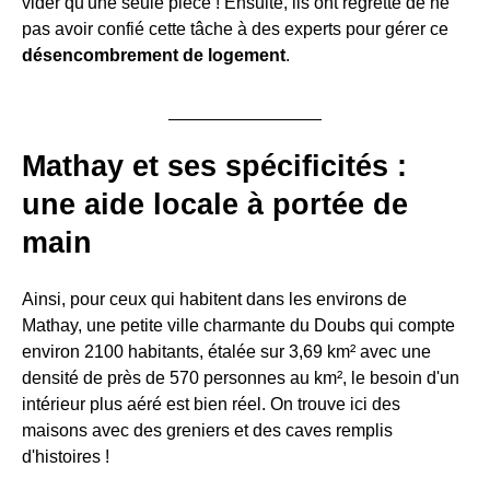
vider qu'une seule pièce ! Ensuite, ils ont regretté de ne
pas avoir confié cette tâche à des experts pour gérer ce
désencombrement de logement
.
Mathay et ses spécificités :
une aide locale à portée de
main
Ainsi, pour ceux qui habitent dans les environs de
Mathay, une petite ville charmante du Doubs qui compte
environ 2100 habitants, étalée sur 3,69 km² avec une
densité de près de 570 personnes au km², le besoin d'un
intérieur plus aéré est bien réel. On trouve ici des
maisons avec des greniers et des caves remplis
d'histoires !