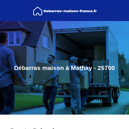
Débarras maison à Mathay - 25700