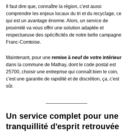
Il faut dire que, connaître la région, c'est aussi
comprendre les enjeux locaux du tri et du recyclage, ce
qui est un avantage énorme. Alors, un service de
proximité va vous offrir une solution adaptée et
respectueuse des spécificités de notre belle campagne
Franc-Comtoise.
Maintenant, pour une
remise à neuf de votre intérieur
dans la commune de Mathay, dont le code postal est
25700, choisir une entreprise qui connaît bien le coin,
c'est une garantie de rapidité et de discrétion, ça, c'est
sûr.
Un service complet pour une
tranquillité d'esprit retrouvée