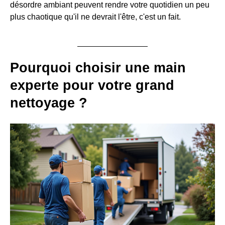
désordre ambiant peuvent rendre votre quotidien un peu
plus chaotique qu'il ne devrait l'être, c'est un fait.
Pourquoi choisir une main
experte pour votre grand
nettoyage ?