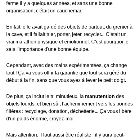
ferme il y a quelques années, et sans une bonne
organisation, c'était un cauchemar.
En fait, elle avait gardé des objets de partout, du grenier à
la cave, et il fallait trier, porter, jeter, recycler... C'était un
vrai marathon physique et émotionnel. C'est pourquoi je
sais l'importance d'une bonne équipe.
Cependant, avec des mains expérimentées, ça change
tout ! Ça va vous offrir la garantie que tout sera géré du
début à la fin, sans que vous ayez à lever le petit doigt.
De plus, ça inclut le tri minutieux, la
manutention
des
objets lourds, et bien sûr, l'acheminement vers les bonnes
filières : recyclage, donation, déchetterie... Ça vous libère
d'un poids énorme, croyez-moi.
Mais attention, il faut aussi être réaliste : il y aura peut-