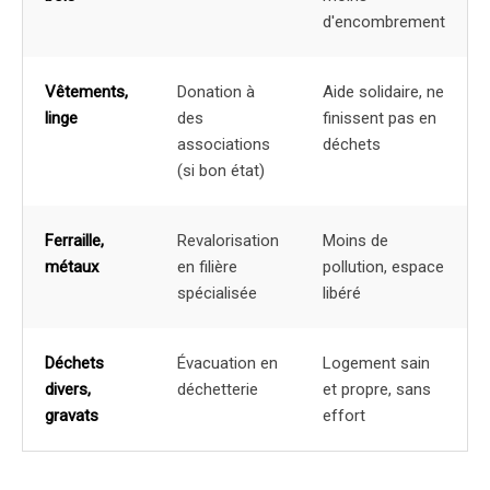
d'encombrement
Vêtements,
Donation à
Aide solidaire, ne
linge
des
finissent pas en
associations
déchets
(si bon état)
Ferraille,
Revalorisation
Moins de
métaux
en filière
pollution, espace
spécialisée
libéré
Déchets
Évacuation en
Logement sain
divers,
déchetterie
et propre, sans
gravats
effort