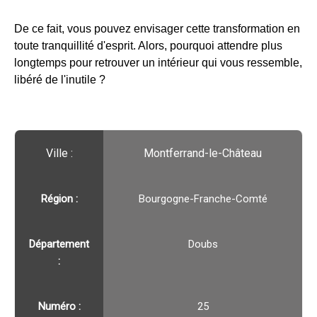
De ce fait, vous pouvez envisager cette transformation en
toute tranquillité d'esprit. Alors, pourquoi attendre plus
longtemps pour retrouver un intérieur qui vous ressemble,
libéré de l'inutile ?
Ville :️
Montferrand-le-Château
Région :️
Bourgogne-Franche-Comté
Département
Doubs
:
Numéro :
25