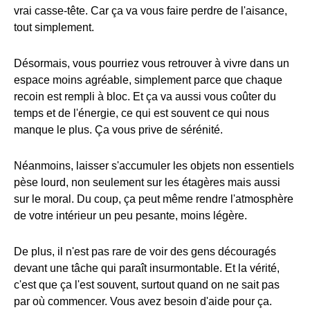
vrai casse-tête. Car ça va vous faire perdre de l'aisance,
tout simplement.
Désormais, vous pourriez vous retrouver à vivre dans un
espace moins agréable, simplement parce que chaque
recoin est rempli à bloc. Et ça va aussi vous coûter du
temps et de l'énergie, ce qui est souvent ce qui nous
manque le plus. Ça vous prive de sérénité.
Néanmoins, laisser s'accumuler les objets non essentiels
pèse lourd, non seulement sur les étagères mais aussi
sur le moral. Du coup, ça peut même rendre l'atmosphère
de votre intérieur un peu pesante, moins légère.
De plus, il n'est pas rare de voir des gens découragés
devant une tâche qui paraît insurmontable. Et la vérité,
c'est que ça l'est souvent, surtout quand on ne sait pas
par où commencer. Vous avez besoin d'aide pour ça.