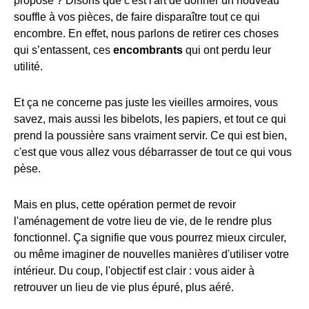
propose ? Disons que c'est l'art de donner un nouveau
souffle à vos pièces, de faire disparaître tout ce qui
encombre. En effet, nous parlons de retirer ces choses
qui s’entassent, ces
encombrants
qui ont perdu leur
utilité.
Et ça ne concerne pas juste les vieilles armoires, vous
savez, mais aussi les bibelots, les papiers, et tout ce qui
prend la poussière sans vraiment servir. Ce qui est bien,
c'est que vous allez vous débarrasser de tout ce qui vous
pèse.
Mais en plus, cette opération permet de revoir
l'aménagement de votre lieu de vie, de le rendre plus
fonctionnel. Ça signifie que vous pourrez mieux circuler,
ou même imaginer de nouvelles manières d'utiliser votre
intérieur. Du coup, l'objectif est clair : vous aider à
retrouver un lieu de vie plus épuré, plus aéré.