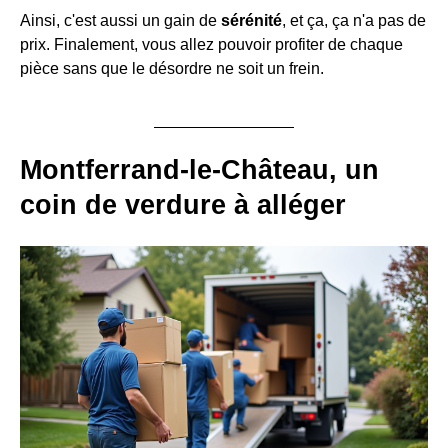
Ainsi, c'est aussi un gain de
sérénité
, et ça, ça n'a pas de
prix. Finalement, vous allez pouvoir profiter de chaque
pièce sans que le désordre ne soit un frein.
Montferrand-le-Château, un
coin de verdure à alléger