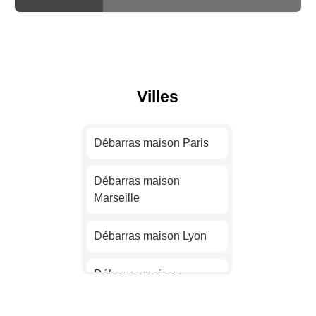
Villes
Débarras maison Paris
Débarras maison
Marseille
Débarras maison Lyon
Débarras maison
Toulouse