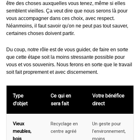
être des choses auxquelles vous tenez, même si elles
semblent vieilles. Ça veut dire que nous serons là pour
vous accompagner dans ces choix, avec respect.
Néanmoins, il faut savoir qu'on ne peut pas tout sauver,
certaines choses doivent partir.
Du coup, notre rôle est de vous guider, de faire en sorte
que cette étape soit la moins stressante possible pour
vous et vos souvenirs. Nous ferons en sorte que le travail
soit fait proprement et avec discernement.
Type
Ce qui en
Votre bénéfice
d'objet
sera fait
direct
Vieux
Recyclage en
Un geste pour
meubles,
centre agréé
l'environnement,
bois
moins