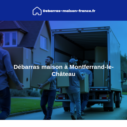
Débarras maison à Montferrand-le-
Château