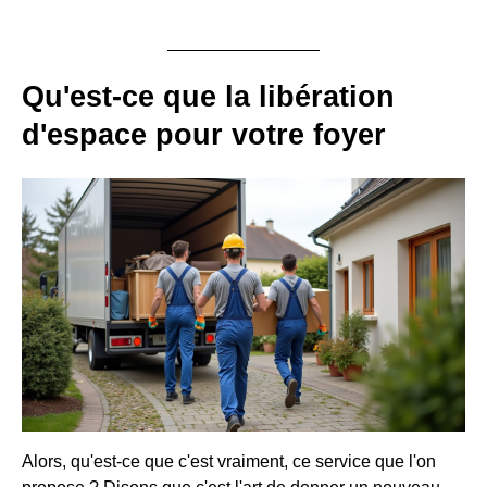
Qu'est-ce que la
libération
d'espace
pour votre foyer
Alors, qu'est-ce que c'est vraiment, ce service que l'on