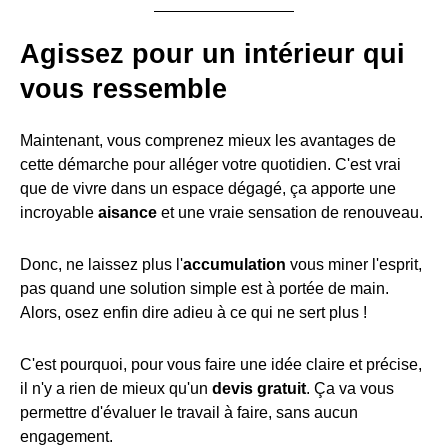
Agissez pour un intérieur qui
vous ressemble
Maintenant, vous comprenez mieux les avantages de
cette démarche pour alléger votre quotidien. C'est vrai
que de vivre dans un espace dégagé, ça apporte une
incroyable
aisance
et une vraie sensation de renouveau.
Donc, ne laissez plus l'
accumulation
vous miner l'esprit,
pas quand une solution simple est à portée de main.
Alors, osez enfin dire adieu à ce qui ne sert plus !
C'est pourquoi, pour vous faire une idée claire et précise,
il n'y a rien de mieux qu'un
devis gratuit
. Ça va vous
permettre d'évaluer le travail à faire, sans aucun
engagement.