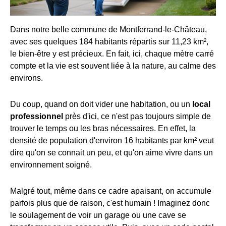
Dans notre belle commune de Montferrand-le-Château,
avec ses quelques 184 habitants répartis sur 11,23 km²,
le bien-être y est précieux. En fait, ici, chaque mètre carré
compte et la vie est souvent liée à la nature, au calme des
environs.
Du coup, quand on doit vider une habitation, ou un
local
professionnel
près d'ici, ce n'est pas toujours simple de
trouver le temps ou les bras nécessaires. En effet, la
densité de population d'environ 16 habitants par km² veut
dire qu'on se connait un peu, et qu'on aime vivre dans un
environnement soigné.
Malgré tout, même dans ce cadre apaisant, on accumule
parfois plus que de raison, c'est humain ! Imaginez donc
le soulagement de voir un garage ou une cave se