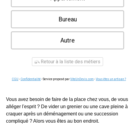
Bureau
Autre
Retour à la liste des métiers
CGU
-
Confidentialité
- Service proposé par
ViteUnDevis.com
-
Vous êtes un artisan ?
Vous avez besoin de faire de la place chez vous, de vous
alléger l'esprit ? De vider un grenier ou une cave pleine à
craquer après un déménagement ou une succession
compliqué ? Alors vous êtes au bon endroit.