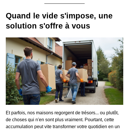
Quand le vide s'impose, une
solution s'offre à vous
Et parfois, nos maisons regorgent de trésors... ou plutôt,
de choses qui n'en sont plus vraiment. Pourtant, cette
accumulation peut vite transformer votre quotidien en un