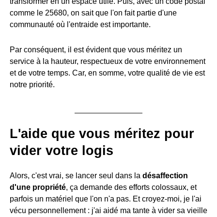
transformer en un espace utile. Puis, avec un code postal
comme le 25680, on sait que l'on fait partie d'une
communauté où l'entraide est importante.
Par conséquent, il est évident que vous méritez un
service à la hauteur, respectueux de votre environnement
et de votre temps. Car, en somme, votre qualité de vie est
notre priorité.
L'aide que vous méritez pour
vider votre logis
Alors, c'est vrai, se lancer seul dans la
désaffection
d'une propriété
, ça demande des efforts colossaux, et
parfois un matériel que l'on n'a pas. Et croyez-moi, je l'ai
vécu personnellement : j'ai aidé ma tante à vider sa vieille