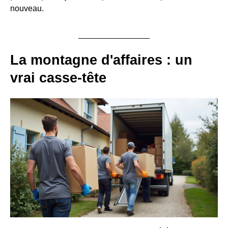
nouveau.
La montagne d'affaires : un
vrai casse-tête