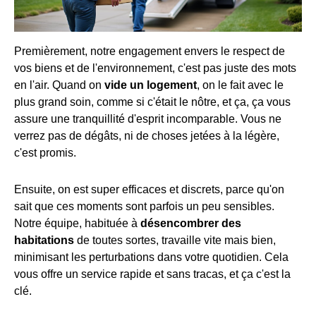
Premièrement, notre engagement envers le respect de
vos biens et de l'environnement, c'est pas juste des mots
en l'air. Quand on
vide un logement
, on le fait avec le
plus grand soin, comme si c'était le nôtre, et ça, ça vous
assure une tranquillité d'esprit incomparable. Vous ne
verrez pas de dégâts, ni de choses jetées à la légère,
c'est promis.
Ensuite, on est super efficaces et discrets, parce qu'on
sait que ces moments sont parfois un peu sensibles.
Notre équipe, habituée à
désencombrer des
habitations
de toutes sortes, travaille vite mais bien,
minimisant les perturbations dans votre quotidien. Cela
vous offre un service rapide et sans tracas, et ça c'est la
clé.