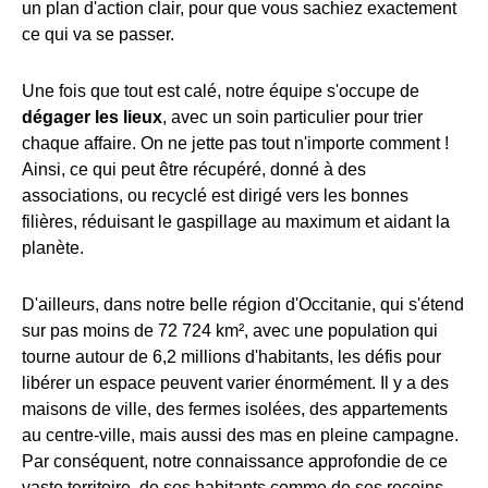
un plan d'action clair, pour que vous sachiez exactement
ce qui va se passer.
Une fois que tout est calé, notre équipe s'occupe de
dégager les lieux
, avec un soin particulier pour trier
chaque affaire. On ne jette pas tout n'importe comment !
Ainsi, ce qui peut être récupéré, donné à des
associations, ou recyclé est dirigé vers les bonnes
filières, réduisant le gaspillage au maximum et aidant la
planète.
D'ailleurs, dans notre belle région d'Occitanie, qui s'étend
sur pas moins de 72 724 km², avec une population qui
tourne autour de 6,2 millions d'habitants, les défis pour
libérer un espace peuvent varier énormément. Il y a des
maisons de ville, des fermes isolées, des appartements
au centre-ville, mais aussi des mas en pleine campagne.
Par conséquent, notre connaissance approfondie de ce
vaste territoire, de ses habitants comme de ses recoins,