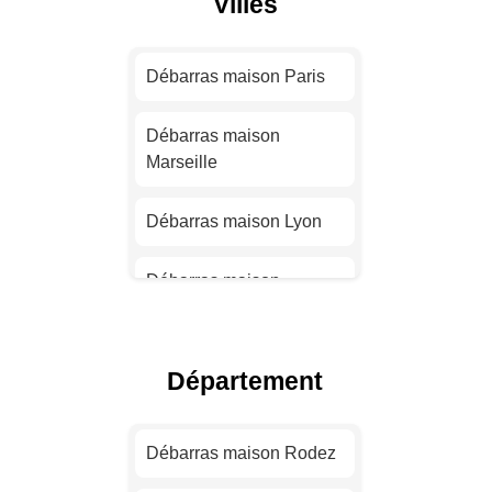
Villes
Débarras maison Paris
Débarras maison
Marseille
Débarras maison Lyon
Débarras maison
Toulouse
Débarras maison Nice
Département
Débarras maison Nantes
Débarras maison Rodez
Débarras maison