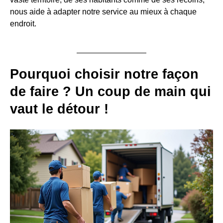
nous aide à adapter notre service au mieux à chaque
endroit.
Pourquoi choisir notre façon
de faire ? Un coup de main qui
vaut le détour !