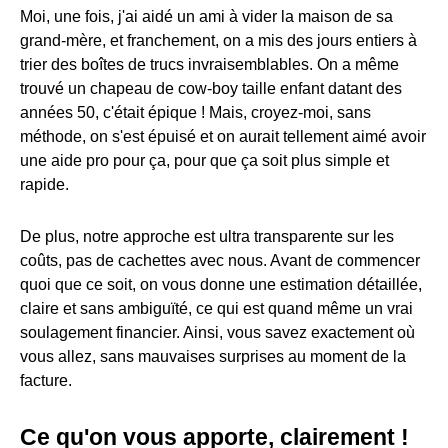
Moi, une fois, j'ai aidé un ami à vider la maison de sa
grand-mère, et franchement, on a mis des jours entiers à
trier des boîtes de trucs invraisemblables. On a même
trouvé un chapeau de cow-boy taille enfant datant des
années 50, c'était épique ! Mais, croyez-moi, sans
méthode, on s'est épuisé et on aurait tellement aimé avoir
une aide pro pour ça, pour que ça soit plus simple et
rapide.
De plus, notre approche est ultra transparente sur les
coûts, pas de cachettes avec nous. Avant de commencer
quoi que ce soit, on vous donne une estimation détaillée,
claire et sans ambiguïté, ce qui est quand même un vrai
soulagement financier. Ainsi, vous savez exactement où
vous allez, sans mauvaises surprises au moment de la
facture.
Ce qu'on vous apporte, clairement !