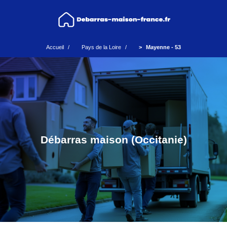
Accueil
Pays de la Loire
Mayenne - 53
Débarras maison (Occitanie)