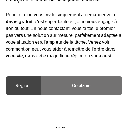
Pour cela, on vous invite simplement à demander votre
devis gratuit
, c'est super facile et ça ne vous engage à
rien du tout. En nous contactant, vous faites le premier
pas vers une solution sur mesure, parfaitement adaptée à
votre situation et à l'ampleur de la tâche. Venez voir
comment on peut vous aider à remettre de l'ordre dans
votre vie, dans cette magnifique région du sud-ouest.
Région :️
Occitanie