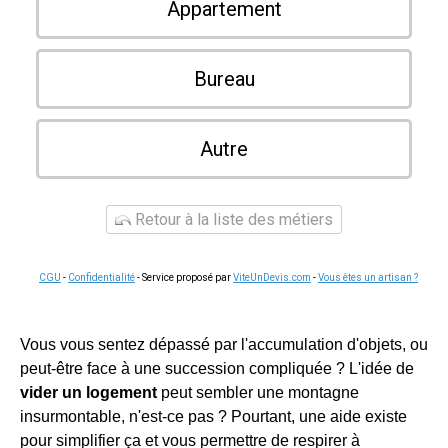
Appartement
Bureau
Autre
Retour à la liste des métiers
CGU
-
Confidentialité
- Service proposé par
ViteUnDevis.com
-
Vous êtes un artisan ?
Vous vous sentez dépassé par l'accumulation d'objets, ou
peut-être face à une succession compliquée ? L'idée de
vider un logement
peut sembler une montagne
insurmontable, n'est-ce pas ? Pourtant, une aide existe
pour simplifier ça et vous permettre de respirer à