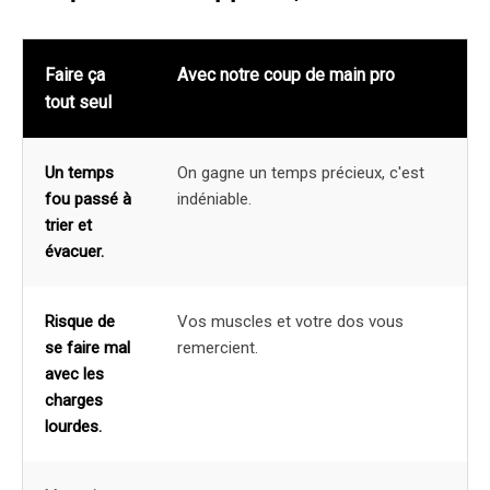
Faire ça
Avec notre coup de main pro
tout seul
Un temps
On gagne un temps précieux, c'est
fou passé à
indéniable.
trier et
évacuer.
Risque de
Vos muscles et votre dos vous
se faire mal
remercient.
avec les
charges
lourdes.