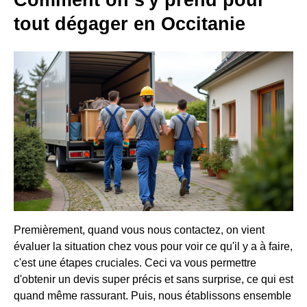
tout dégager en Occitanie
Premièrement, quand vous nous contactez, on vient
évaluer la situation chez vous pour voir ce qu'il y a à faire,
c'est une étapes cruciales. Ceci va vous permettre
d'obtenir un devis super précis et sans surprise, ce qui est
quand même rassurant. Puis, nous établissons ensemble