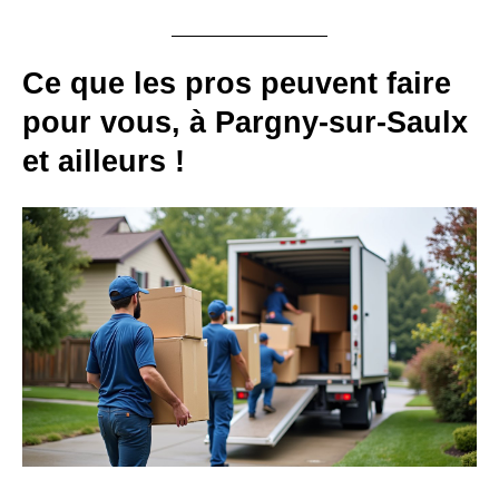
Ce que les pros peuvent faire
pour vous, à Pargny-sur-Saulx
et ailleurs !