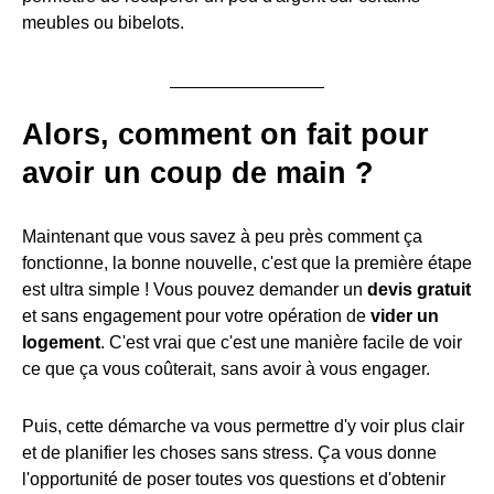
meubles ou bibelots.
Alors, comment on fait pour
avoir un coup de main
?
Maintenant que vous savez à peu près comment ça
fonctionne, la bonne nouvelle, c'est que la première étape
est ultra simple ! Vous pouvez demander un
devis gratuit
et sans engagement pour votre opération de
vider un
logement
. C'est vrai que c'est une manière facile de voir
ce que ça vous coûterait, sans avoir à vous engager.
Puis, cette démarche va vous permettre d'y voir plus clair
et de planifier les choses sans stress. Ça vous donne
l'opportunité de poser toutes vos questions et d'obtenir