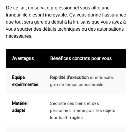
De ce fait, un service professionnel vous offre une
tranquillité d'esprit incroyable. Ça vous donne l'assurance
que tout sera géré du début à la fin, sans que vous ayez à
vous soucier des détails techniques ou des autorisations
nécessaires.
Avantages
Bénéfices concrets pour vous
Équipe
Rapidité d'exécution
et efficacité,
expérimentée
gain de temps considérable.
Matériel
Sécurité des biens et des
adapté
personnes, même pour les objets
lourds et fragiles.