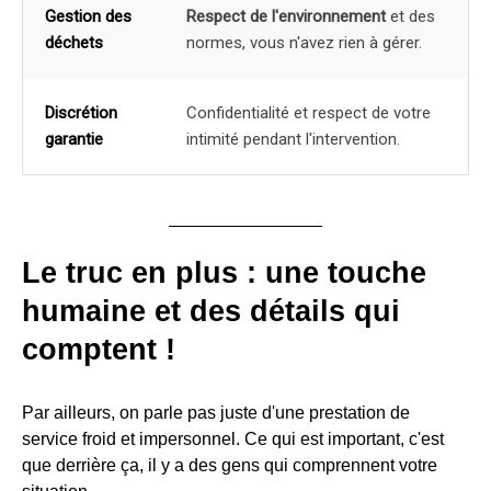
Gestion des
Respect de l'environnement
et des
déchets
normes, vous n'avez rien à gérer.
Discrétion
Confidentialité et respect de votre
garantie
intimité pendant l'intervention.
Le truc en plus : une touche
humaine et des détails qui
comptent !
Par ailleurs, on parle pas juste d'une prestation de
service froid et impersonnel. Ce qui est important, c'est
que derrière ça, il y a des gens qui comprennent votre