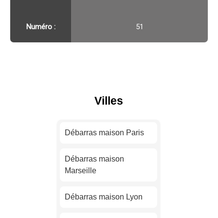
Numéro :
51
Villes
Débarras maison Paris
Débarras maison
Marseille
Débarras maison Lyon