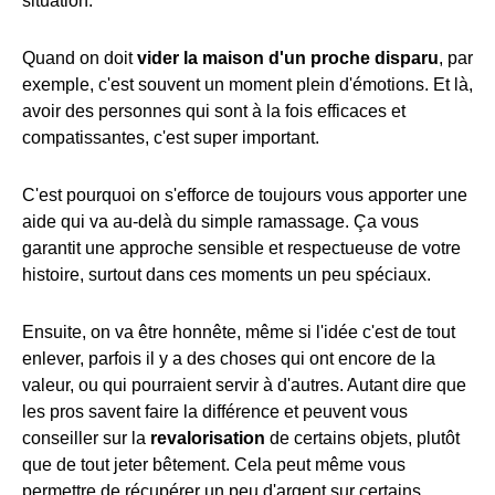
situation.
Quand on doit
vider la maison d'un proche disparu
, par
exemple, c'est souvent un moment plein d'émotions. Et là,
avoir des personnes qui sont à la fois efficaces et
compatissantes, c'est super important.
C'est pourquoi on s'efforce de toujours vous apporter une
aide qui va au-delà du simple ramassage. Ça vous
garantit une approche sensible et respectueuse de votre
histoire, surtout dans ces moments un peu spéciaux.
Ensuite, on va être honnête, même si l'idée c'est de tout
enlever, parfois il y a des choses qui ont encore de la
valeur, ou qui pourraient servir à d'autres. Autant dire que
les pros savent faire la différence et peuvent vous
conseiller sur la
revalorisation
de certains objets, plutôt
que de tout jeter bêtement. Cela peut même vous
permettre de récupérer un peu d'argent sur certains