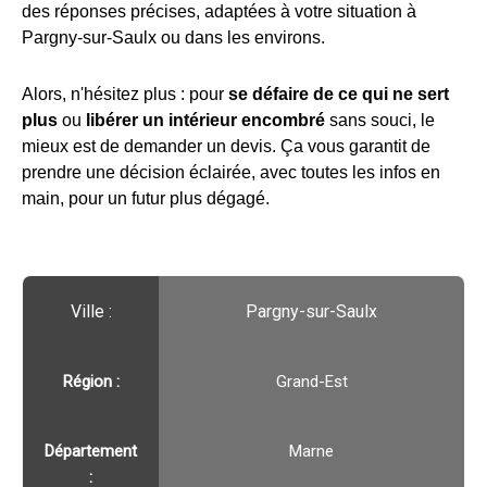
des réponses précises, adaptées à votre situation à
Pargny-sur-Saulx ou dans les environs.
Alors, n'hésitez plus : pour
se défaire de ce qui ne sert
plus
ou
libérer un intérieur encombré
sans souci, le
mieux est de demander un devis. Ça vous garantit de
prendre une décision éclairée, avec toutes les infos en
main, pour un futur plus dégagé.
Ville :️
Pargny-sur-Saulx
Région :️
Grand-Est
Département
Marne
: