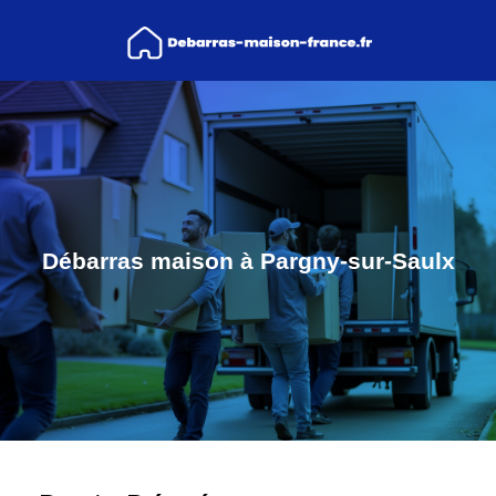
Débarras maison à Pargny-sur-Saulx