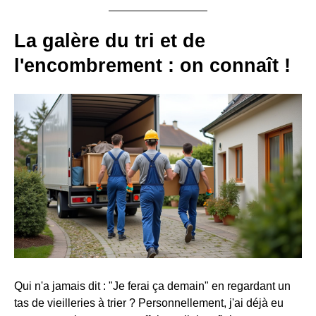
La galère du tri et de
l'encombrement : on connaît !
Qui n'a jamais dit : "Je ferai ça demain" en regardant un
tas de vieilleries à trier ? Personnellement, j'ai déjà eu