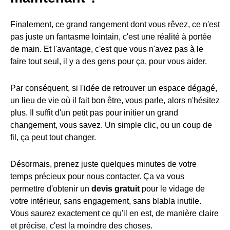
Finalement, ce grand rangement dont vous rêvez, ce n'est
pas juste un fantasme lointain, c'est une réalité à portée
de main. Et l'avantage, c'est que vous n'avez pas à le
faire tout seul, il y a des gens pour ça, pour vous aider.
Par conséquent, si l'idée de retrouver un espace dégagé,
un lieu de vie où il fait bon être, vous parle, alors n'hésitez
plus. Il suffit d'un petit pas pour initier un grand
changement, vous savez. Un simple clic, ou un coup de
fil, ça peut tout changer.
Désormais, prenez juste quelques minutes de votre
temps précieux pour nous contacter. Ça va vous
permettre d'obtenir un
devis gratuit
pour le vidage de
votre intérieur, sans engagement, sans blabla inutile.
Vous saurez exactement ce qu'il en est, de manière claire
et précise, c'est la moindre des choses.