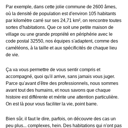
Par exemple, dans cette jolie commune de 2600 âmes,
où la densité de population est d'environ 105 habitants
par kilomètre carré sur ses 24,71 km², on rencontre toutes
sortes d'habitations. Que ce soit une petite maison de
village ou une grande propriété en périphérie avec le
code postal 32550, nos équipes s'adaptent, comme des
caméléons, à la taille et aux spécificités de chaque lieu
de vie.
Ça va vous permettre de vous sentir compris et
accompagné, quoi qu'il arrive, sans jamais vous juger.
Parce qu'avant d'être des professionnels, nous sommes
avant tout des humains, et nous savons que chaque
histoire est différente et mérite une attention particulière.
On est là pour vous faciliter la vie, point barre.
Bien sûr, il faut le dire, parfois, on découvre des cas un
peu plus... complexes, hein. Des habitations qui n'ont pas