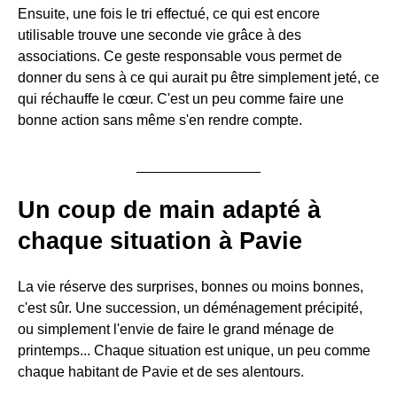
Ensuite, une fois le tri effectué, ce qui est encore
utilisable trouve une seconde vie grâce à des
associations. Ce geste responsable vous permet de
donner du sens à ce qui aurait pu être simplement jeté, ce
qui réchauffe le cœur. C'est un peu comme faire une
bonne action sans même s'en rendre compte.
Un coup de main adapté à
chaque situation à Pavie
La vie réserve des surprises, bonnes ou moins bonnes,
c'est sûr. Une succession, un déménagement précipité,
ou simplement l'envie de faire le grand ménage de
printemps... Chaque situation est unique, un peu comme
chaque habitant de Pavie et de ses alentours.