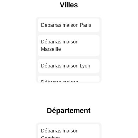
Villes
Débarras maison Paris
Débarras maison
Marseille
Débarras maison Lyon
Débarras maison
Toulouse
Débarras maison Nice
Département
Débarras maison Nantes
Débarras maison