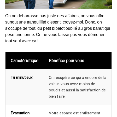
On ne débarrasse pas juste des affaires, on vous offre
surtout une tranquillité d'esprit, croyez-moi. Donc, on
s'occupe de tout, du petit bibelot oublié au gros bahut qui
pèse une tonne. On ne vous laisse pas vous démener
tout seul avec ça !
Caractéristique
Bénéfice pour vous
Tri minutieux
On récupère ce qui a encore de la
valeur, vous avez moins de
soucis et aussi la satisfaction de
bien faire.
Évacuation
Votre espace est entièrement