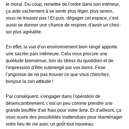
le moral. Du coup, remettre de l'ordre dans son intérieur,
ça aide vachement à se sentir plus léger, plus serein,
vous ne trouvez pas ! Et puis, dégager cet espace, c'est
aussi se donner une chance de respirer, d'avoir un chez-
soi plus agréable.
En effet, la vue d'un environnement bien rangé apporte
une sacrée paix intérieure. Cela vous procure une
quiétude bienvenue, loin du stress du quotidien et de
l'impression d'être submergé par vos biens. Finie
l'angoisse de ne pas trouver ce que vous cherchez,
bonjour la zen attitude !
Par conséquent, s'engager dans l'opération de
désencombrement, c'est un peu comme prendre une
grande bouffée d'air frais pour votre âme. Et d'ailleurs, ça
vous ouvre des possibilités inattendues pour réaménager
votre lieu de vie avec un goût tout nouveau.