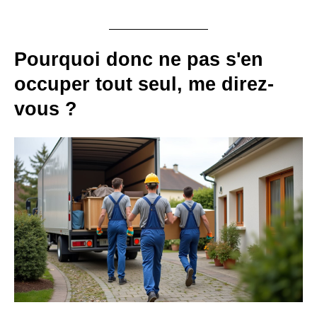
Pourquoi donc ne pas s'en
occuper tout seul, me direz-
vous ?