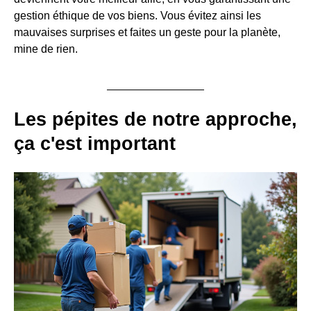
gestion éthique de vos biens. Vous évitez ainsi les
mauvaises surprises et faites un geste pour la planète,
mine de rien.
Les pépites de notre approche,
ça c'est important