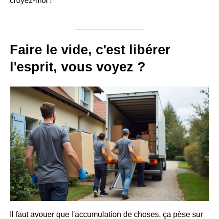
croyez-moi !
Faire le vide, c'est libérer
l'esprit, vous voyez ?
Il faut avouer que l'accumulation de choses, ça pèse sur