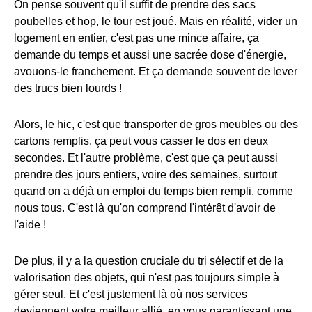
On pense souvent qu'il suffit de prendre des sacs
poubelles et hop, le tour est joué. Mais en réalité, vider un
logement en entier, c'est pas une mince affaire, ça
demande du temps et aussi une sacrée dose d'énergie,
avouons-le franchement. Et ça demande souvent de lever
des trucs bien lourds !
Alors, le hic, c'est que transporter de gros meubles ou des
cartons remplis, ça peut vous casser le dos en deux
secondes. Et l'autre problème, c'est que ça peut aussi
prendre des jours entiers, voire des semaines, surtout
quand on a déjà un emploi du temps bien rempli, comme
nous tous. C'est là qu'on comprend l'intérêt d'avoir de
l'aide !
De plus, il y a la question cruciale du tri sélectif et de la
valorisation des objets, qui n'est pas toujours simple à
gérer seul. Et c'est justement là où nos services
deviennent votre meilleur allié, en vous garantissant une