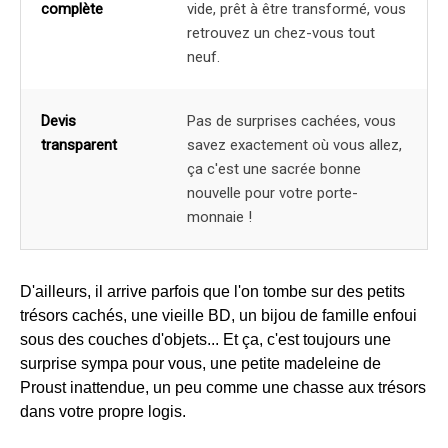
complète
vide, prêt à être transformé, vous
retrouvez un chez-vous tout
neuf.
Devis
Pas de surprises cachées, vous
transparent
savez exactement où vous allez,
ça c'est une sacrée bonne
nouvelle pour votre porte-
monnaie !
D'ailleurs, il arrive parfois que l'on tombe sur des petits
trésors cachés, une vieille BD, un bijou de famille enfoui
sous des couches d'objets... Et ça, c'est toujours une
surprise sympa pour vous, une petite madeleine de
Proust inattendue, un peu comme une chasse aux trésors
dans votre propre logis.