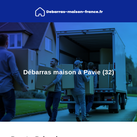
Débarras maison à Pavie (32)