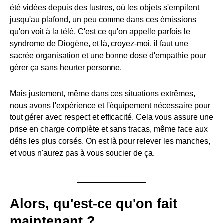
été vidées depuis des lustres, où les objets s'empilent
jusqu'au plafond, un peu comme dans ces émissions
qu'on voit à la télé. C'est ce qu'on appelle parfois le
syndrome de Diogène, et là, croyez-moi, il faut une
sacrée organisation et une bonne dose d'empathie pour
gérer ça sans heurter personne.
Mais justement, même dans ces situations extrêmes,
nous avons l'expérience et l'équipement nécessaire pour
tout gérer avec respect et efficacité. Cela vous assure une
prise en charge complète et sans tracas, même face aux
défis les plus corsés. On est là pour relever les manches,
et vous n'aurez pas à vous soucier de ça.
Alors, qu'est-ce qu'on fait
maintenant ?