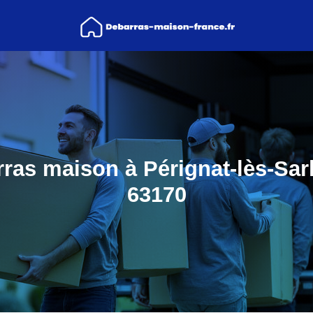
ras maison à Pérignat-lès-Sarl
63170