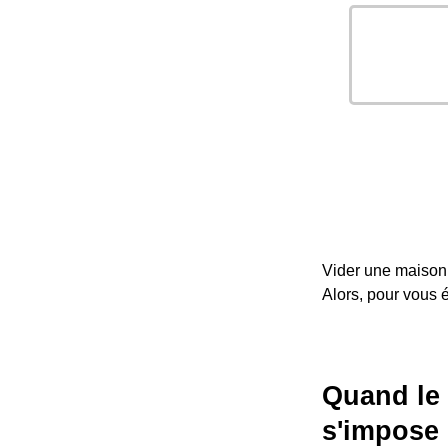
Vider une maiso
Alors, pour vous é
Quand le
s'impose