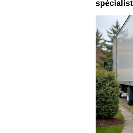
spécialis