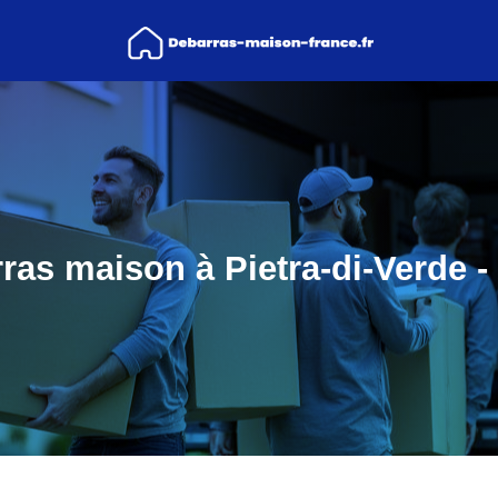
ras maison à Pietra-di-Verde -