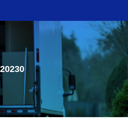
 20230