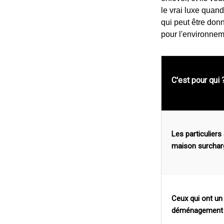
le vrai luxe quand
qui peut être donn
pour l'environneme
C'est pour qui 
Les particuliers
maison surchar
Ceux qui ont un
déménagement 