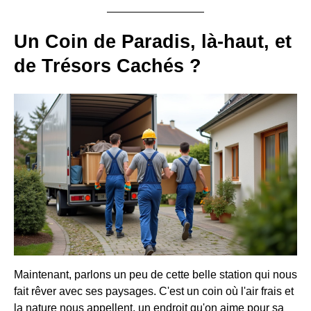
Un Coin de Paradis, là-haut, et
de Trésors Cachés ?
Maintenant, parlons un peu de cette belle station qui nous
fait rêver avec ses paysages. C'est un coin où l'air frais et
la nature nous appellent, un endroit qu'on aime pour sa