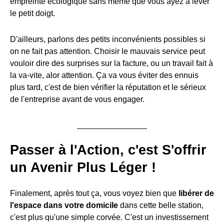
empreinte écologique sans même que vous ayez à lever
le petit doigt.
D'ailleurs, parlons des petits inconvénients possibles si
on ne fait pas attention. Choisir le mauvais service peut
vouloir dire des surprises sur la facture, ou un travail fait à
la va-vite, alor attention. Ça va vous éviter des ennuis
plus tard, c'est de bien vérifier la réputation et le sérieux
de l'entreprise avant de vous engager.
Passer à l'Action, c'est S'offrir
un Avenir Plus Léger !
Finalement, après tout ça, vous voyez bien que
libérer de
l'espace dans votre domicile
dans cette belle station,
c'est plus qu'une simple corvée. C'est un investissement