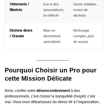
Vêtements /
Don à des
Geste solidaire,
Bibelots
associations,
moins de
tri réfléchi
déchets
Déchets divers
Mise en
Nettoyage
/ Gravats
déchetterie
complet, plus
spécialisée
de soucis
Pourquoi Choisir un Pro pour
cette Mission Délicate
Ainsi, confier votre
désencombrement
à des
professionnels, c'est choisir la tranquillité d'esprit, c'est
vrai. Vous vous débarrassez du stress lié à l'organisation,