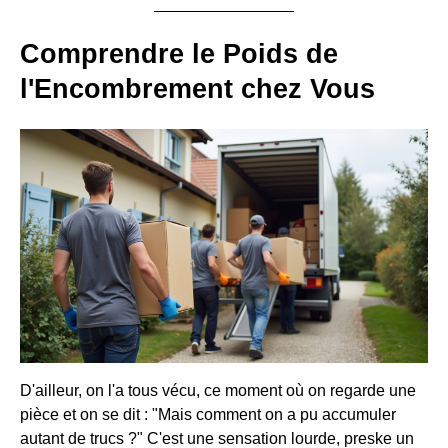
Comprendre le Poids de
l'Encombrement chez Vous
D'ailleur, on l'a tous vécu, ce moment où on regarde une
pièce et on se dit : "Mais comment on a pu accumuler
autant de trucs ?" C'est une sensation lourde, preske un