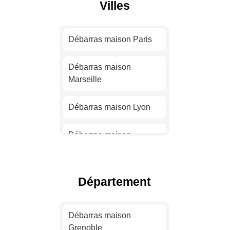
Villes
Débarras maison Paris
Débarras maison
Marseille
Débarras maison Lyon
Débarras maison
Toulouse
Débarras maison Nice
Département
Débarras maison Nantes
Débarras maison
Grenoble