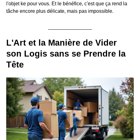
l'objet ke pour vous. Et le bénéfice, c'est que ça rend la
tâche encore plus délicate, mais pas impossible.
L'Art et la Manière de Vider
son Logis sans se Prendre la
Tête