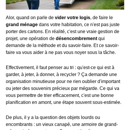
Alor, quand on parle de
vider votre logis
, de faire le
grand ménage
dans votre habitation, ce n'est pas juste
porter des cartons. En réalité, c'est une vraie gestion de
projet, une opération de
désencombrement
qui
demande de la méthode et du savoir-faire. Et ce savoir-
faire va vous aider à ne pas vous noyer sous la tâche.
Effectivement, il faut penser au tri : qu'est-ce qui est à
garder, à jeter, à donner, à recycler ? Ça demande une
organisation minutieuse pour ne rien oublier d'important
ou jeter des souvenirs précieux par mégarde. Ce qui va
vous permettre de trier efficacement, c'est une bonne
planification en amont, une étape souvent sous-estimée.
De plus, il y a la question des objets lourds ou
encombrants : un vieux canapé, une armoire de grand-