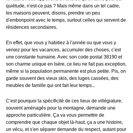
quiétude, n'est-ce pas ? Mais même dans un tel cadre,
les maisons peuvent, disons, prendre un peu
d'embonpoint avec le temps, surtout celles qui servent de
résidences secondaires.
En effet, que vous y habitiez à l'année ou que vous y
veniez pour les vacances, accumuler des choses, c'est
une constante humaine. Avec son code postal 38190 et
son charme unique en Isère, ce lieu ne fait pas exception,
même si la population permanente est plus petite. Pis, on
garde souvent des vieux skis, des luges cassées, des
meubles de famille qui ont fait leur temps...
C'est pourquoi la spécificité de ces lieux de villégiature,
souvent aménagés pour la montagne, demande une
approche particulière. Ça va vous permettre de
comprendre que chaque objet là-haut, ça a une histoire,
un vécu, et s'en séparer demande du respect, autant pour