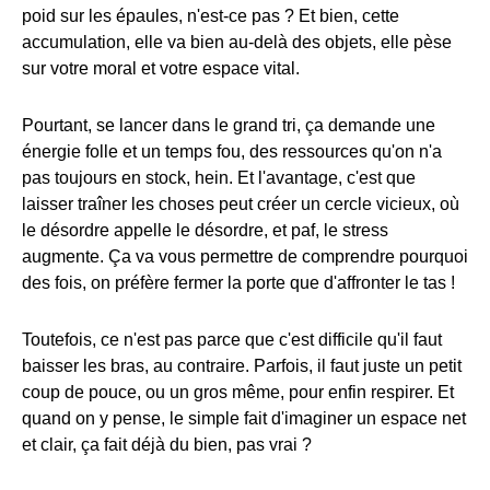
poid sur les épaules, n'est-ce pas ? Et bien, cette
accumulation, elle va bien au-delà des objets, elle pèse
sur votre moral et votre espace vital.
Pourtant, se lancer dans le grand tri, ça demande une
énergie folle et un temps fou, des ressources qu'on n'a
pas toujours en stock, hein. Et l'avantage, c'est que
laisser traîner les choses peut créer un cercle vicieux, où
le désordre appelle le désordre, et paf, le stress
augmente. Ça va vous permettre de comprendre pourquoi
des fois, on préfère fermer la porte que d'affronter le tas !
Toutefois, ce n'est pas parce que c'est difficile qu'il faut
baisser les bras, au contraire. Parfois, il faut juste un petit
coup de pouce, ou un gros même, pour enfin respirer. Et
quand on y pense, le simple fait d'imaginer un espace net
et clair, ça fait déjà du bien, pas vrai ?