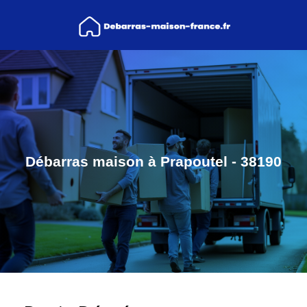
Débarras maison à Prapoutel - 38190