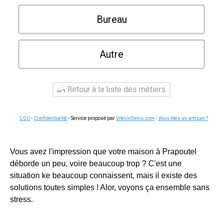
Bureau
Autre
Retour à la liste des métiers
CGU
-
Confidentialité
- Service proposé par
ViteUnDevis.com
-
Vous êtes un artisan ?
Vous avez l'impression que votre maison à Prapoutel
déborde un peu, voire beaucoup trop ? C'est une
situation ke beaucoup connaissent, mais il existe des
solutions toutes simples ! Alor, voyons ça ensemble sans
stress.