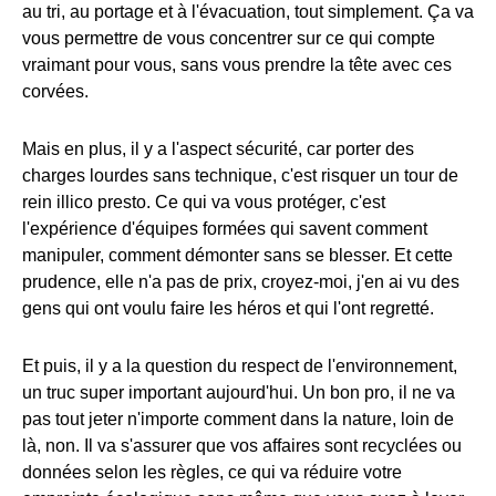
au tri, au portage et à l'évacuation, tout simplement. Ça va
vous permettre de vous concentrer sur ce qui compte
vraimant pour vous, sans vous prendre la tête avec ces
corvées.
Mais en plus, il y a l'aspect sécurité, car porter des
charges lourdes sans technique, c'est risquer un tour de
rein illico presto. Ce qui va vous protéger, c'est
l'expérience d'équipes formées qui savent comment
manipuler, comment démonter sans se blesser. Et cette
prudence, elle n'a pas de prix, croyez-moi, j'en ai vu des
gens qui ont voulu faire les héros et qui l'ont regretté.
Et puis, il y a la question du respect de l'environnement,
un truc super important aujourd'hui. Un bon pro, il ne va
pas tout jeter n'importe comment dans la nature, loin de
là, non. Il va s'assurer que vos affaires sont recyclées ou
données selon les règles, ce qui va réduire votre