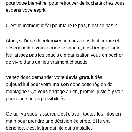
pour votre bien-être, pour retrouver de la clarté chez vous
et dans votre esprit.
C'est le moment idéal pour faire le pas, n'est-ce pas ?
Alors, si l'idée de retrouver un chez-vous tout propre et
désencombré vous donne le sourire, il est temps d'agir.
Ne laissez pas les soucis d'organisation vous empêcher
de vivre dans un lieu vraiment chouette.
Venez donc demander votre
devis gratuit
dès
aujourd'hui pour votre
maison
dans cette région de
montagne ! Ça vous engage à rien, promis, juste à y voir
plus clair sur les possibilités.
Ce qui va vous rassurer, c'est d'avoir toutes les infos en
main pour prendre une décision éclairée. Et le vrai
bénéfice, c'est la tranquillité qui s'installe.