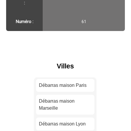
:
Numéro :
61
Villes
Débarras maison Paris
Débarras maison
Marseille
Débarras maison Lyon