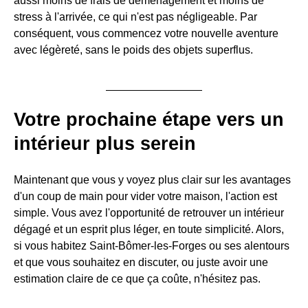
aussi moins de frais de déménagement et moins de
stress à l'arrivée, ce qui n'est pas négligeable. Par
conséquent, vous commencez votre nouvelle aventure
avec légèreté, sans le poids des objets superflus.
Votre prochaine étape vers un
intérieur plus serein
Maintenant que vous y voyez plus clair sur les avantages
d'un coup de main pour vider votre maison, l'action est
simple. Vous avez l'opportunité de retrouver un intérieur
dégagé et un esprit plus léger, en toute simplicité. Alors,
si vous habitez Saint-Bômer-les-Forges ou ses alentours
et que vous souhaitez en discuter, ou juste avoir une
estimation claire de ce que ça coûte, n'hésitez pas.