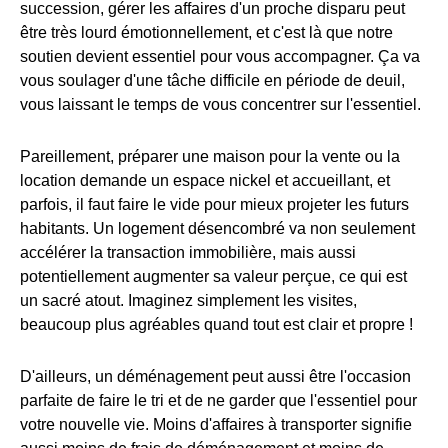
succession, gérer les affaires d'un proche disparu peut
être très lourd émotionnellement, et c'est là que notre
soutien devient essentiel pour vous accompagner. Ça va
vous soulager d'une tâche difficile en période de deuil,
vous laissant le temps de vous concentrer sur l'essentiel.
Pareillement, préparer une maison pour la vente ou la
location demande un espace nickel et accueillant, et
parfois, il faut faire le vide pour mieux projeter les futurs
habitants. Un logement désencombré va non seulement
accélérer la transaction immobilière, mais aussi
potentiellement augmenter sa valeur perçue, ce qui est
un sacré atout. Imaginez simplement les visites,
beaucoup plus agréables quand tout est clair et propre !
D'ailleurs, un déménagement peut aussi être l'occasion
parfaite de faire le tri et de ne garder que l'essentiel pour
votre nouvelle vie. Moins d'affaires à transporter signifie