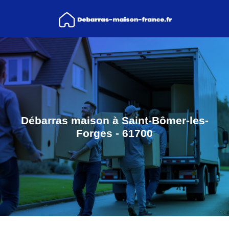
Débarras maison à Saint-Bômer-les-
Forges - 61700