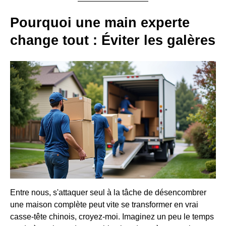
Pourquoi une main experte
change tout : Éviter les galères
Entre nous, s'attaquer seul à la tâche de désencombrer
une maison complète peut vite se transformer en vrai
casse-tête chinois, croyez-moi. Imaginez un peu le temps