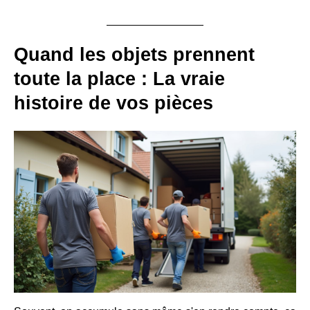
Quand les objets prennent
toute la place : La vraie
histoire de vos pièces