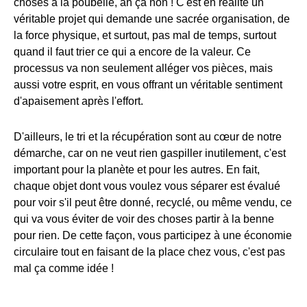
choses à la poubelle, ah ça non ! C'est en réalité un
véritable projet qui demande une sacrée organisation, de
la force physique, et surtout, pas mal de temps, surtout
quand il faut trier ce qui a encore de la valeur. Ce
processus va non seulement alléger vos pièces, mais
aussi votre esprit, en vous offrant un véritable sentiment
d'apaisement après l'effort.
D'ailleurs, le tri et la récupération sont au cœur de notre
démarche, car on ne veut rien gaspiller inutilement, c'est
important pour la planète et pour les autres. En fait,
chaque objet dont vous voulez vous séparer est évalué
pour voir s'il peut être donné, recyclé, ou même vendu, ce
qui va vous éviter de voir des choses partir à la benne
pour rien. De cette façon, vous participez à une économie
circulaire tout en faisant de la place chez vous, c'est pas
mal ça comme idée !