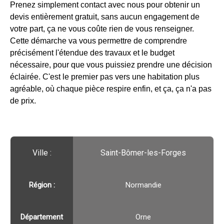
Prenez simplement contact avec nous pour obtenir un
devis entièrement gratuit, sans aucun engagement de
votre part, ça ne vous coûte rien de vous renseigner.
Cette démarche va vous permettre de comprendre
précisément l'étendue des travaux et le budget
nécessaire, pour que vous puissiez prendre une décision
éclairée. C'est le premier pas vers une habitation plus
agréable, où chaque pièce respire enfin, et ça, ça n'a pas
de prix.
Ville :️
Saint-Bômer-les-Forges
Région :️
Normandie
Département
Orne