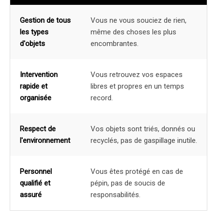
Gestion de tous
Vous ne vous souciez de rien,
les types
même des choses les plus
d'objets
encombrantes.
Intervention
Vous retrouvez vos espaces
rapide et
libres et propres en un temps
organisée
record.
Respect de
Vos objets sont triés, donnés ou
l'environnement
recyclés, pas de gaspillage inutile.
Personnel
Vous êtes protégé en cas de
qualifié et
pépin, pas de soucis de
assuré
responsabilités.