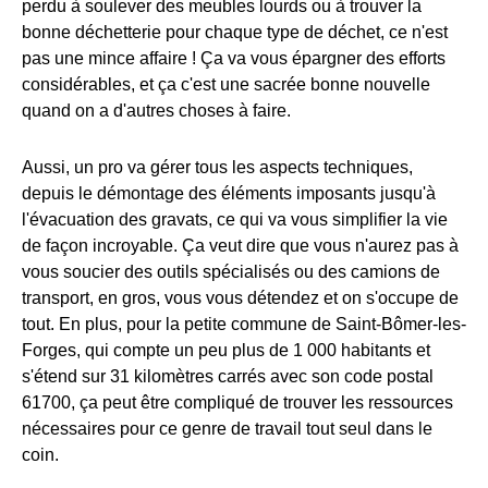
perdu à soulever des meubles lourds ou à trouver la
bonne déchetterie pour chaque type de déchet, ce n'est
pas une mince affaire ! Ça va vous épargner des efforts
considérables, et ça c'est une sacrée bonne nouvelle
quand on a d'autres choses à faire.
Aussi, un pro va gérer tous les aspects techniques,
depuis le démontage des éléments imposants jusqu'à
l'évacuation des gravats, ce qui va vous simplifier la vie
de façon incroyable. Ça veut dire que vous n'aurez pas à
vous soucier des outils spécialisés ou des camions de
transport, en gros, vous vous détendez et on s'occupe de
tout. En plus, pour la petite commune de Saint-Bômer-les-
Forges, qui compte un peu plus de 1 000 habitants et
s'étend sur 31 kilomètres carrés avec son code postal
61700, ça peut être compliqué de trouver les ressources
nécessaires pour ce genre de travail tout seul dans le
coin.