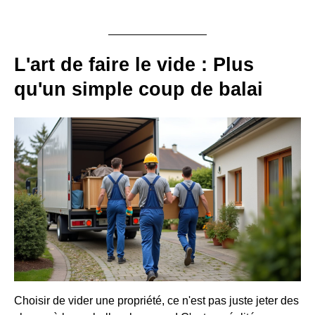
L'art de faire le vide : Plus
qu'un simple coup de balai
Choisir de vider une propriété, ce n'est pas juste jeter des