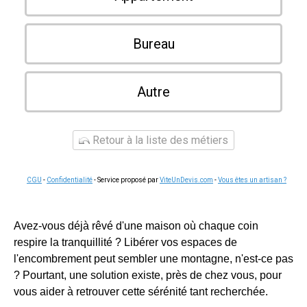
Bureau
Autre
Retour à la liste des métiers
CGU
-
Confidentialité
- Service proposé par
ViteUnDevis.com
-
Vous êtes un artisan ?
Avez-vous déjà rêvé d'une maison où chaque coin
respire la tranquillité ? Libérer vos espaces de
l'encombrement peut sembler une montagne, n'est-ce pas
? Pourtant, une solution existe, près de chez vous, pour
vous aider à retrouver cette sérénité tant recherchée.