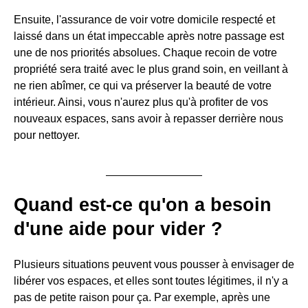
Ensuite, l'assurance de voir votre domicile respecté et
laissé dans un état impeccable après notre passage est
une de nos priorités absolues. Chaque recoin de votre
propriété sera traité avec le plus grand soin, en veillant à
ne rien abîmer, ce qui va préserver la beauté de votre
intérieur. Ainsi, vous n'aurez plus qu'à profiter de vos
nouveaux espaces, sans avoir à repasser derrière nous
pour nettoyer.
Quand est-ce qu'on a besoin
d'une aide pour vider ?
Plusieurs situations peuvent vous pousser à envisager de
libérer vos espaces, et elles sont toutes légitimes, il n'y a
pas de petite raison pour ça. Par exemple, après une