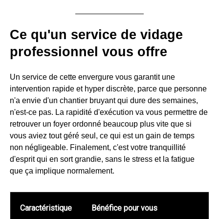
Ce qu'un service de vidage
professionnel vous offre
Un service de cette envergure vous garantit une
intervention rapide et hyper discrète, parce que personne
n'a envie d'un chantier bruyant qui dure des semaines,
n'est-ce pas. La rapidité d'exécution va vous permettre de
retrouver un foyer ordonné beaucoup plus vite que si
vous aviez tout géré seul, ce qui est un gain de temps
non négligeable. Finalement, c'est votre tranquillité
d'esprit qui en sort grandie, sans le stress et la fatigue
que ça implique normalement.
Caractéristique
Bénéfice pour vous