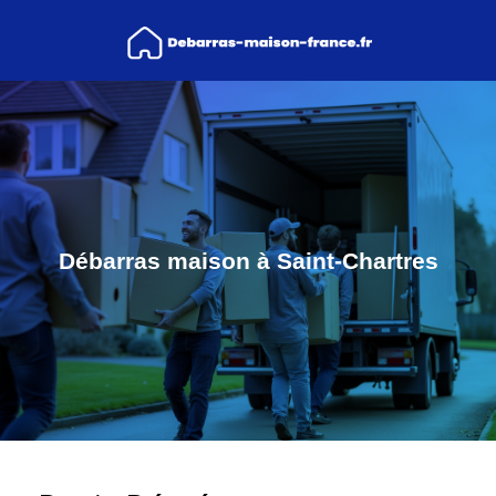
Débarras maison à Saint-Chartres