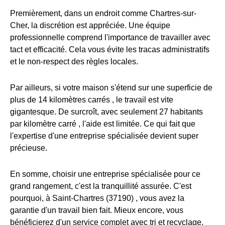
Premièrement, dans un endroit comme Chartres-sur-
Cher, la discrétion est appréciée. Une équipe
professionnelle comprend l'importance de travailler avec
tact et efficacité. Cela vous évite les tracas administratifs
et le non-respect des règles locales.
Par ailleurs, si votre maison s'étend sur une superficie de
plus de 14 kilomètres carrés , le travail est vite
gigantesque. De surcroît, avec seulement 27 habitants
par kilomètre carré , l'aide est limitée. Ce qui fait que
l'expertise d'une entreprise spécialisée devient super
précieuse.
En somme, choisir une entreprise spécialisée pour ce
grand rangement, c'est la tranquillité assurée. C'est
pourquoi, à Saint-Chartres (37190) , vous avez la
garantie d'un travail bien fait. Mieux encore, vous
bénéficierez d'un service complet avec tri et recyclage.