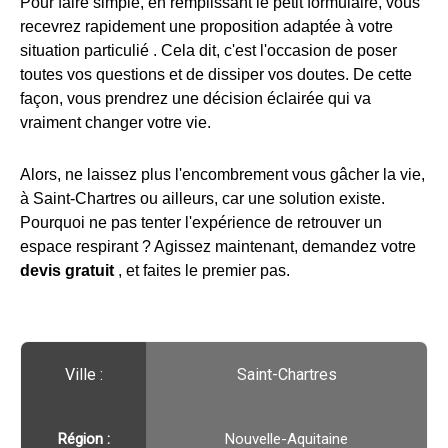
Pour faire simple, en remplissant le petit formulaire, vous
recevrez rapidement une proposition adaptée à votre
situation particulié . Cela dit, c'est l'occasion de poser
toutes vos questions et de dissiper vos doutes. De cette
façon, vous prendrez une décision éclairée qui va
vraiment changer votre vie.
Alors, ne laissez plus l'encombrement vous gâcher la vie,
à Saint-Chartres ou ailleurs, car une solution existe.
Pourquoi ne pas tenter l'expérience de retrouver un
espace respirant ? Agissez maintenant, demandez votre
devis gratuit
, et faites le premier pas.
Ville :️
Saint-Chartres
Région :️
Nouvelle-Aquitaine