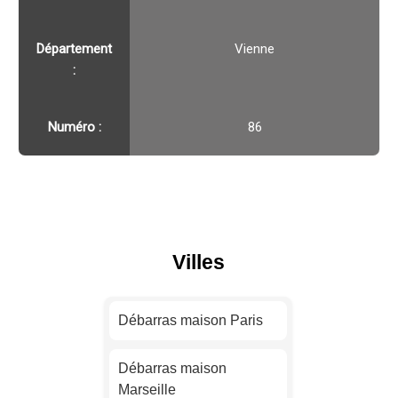
Département
Vienne
:
Numéro :
86
Villes
Débarras maison Paris
Débarras maison
Marseille