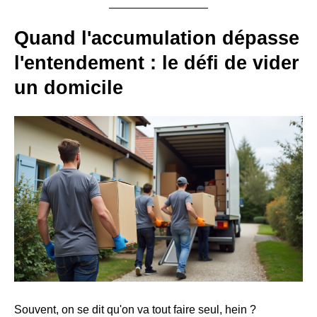
Quand l'accumulation dépasse
l'entendement : le défi de vider
un domicile
Souvent, on se dit qu'on va tout faire seul, hein ?