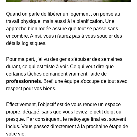
Quand on parle de libérer un logement , on pense au
travail physique, mais aussi à la planification. Une
approche bien rodée assure que tout se passe sans
encombre. Ainsi, vous n'aurez pas à vous soucier des
détails logistiques.
Pour ma part, j'ai vu des gens s'épuiser des semaines
durant, ce qui est triste à voir. Ce qui veut dire que
certaines tâches demandent vraiment l'aide de
professionnels
. Bref, une équipe s'occupe de tout avec
respect pour vos biens.
Effectivement, l'objectif est de vous rendre un espace
propre, dégagé, sans que vous leviez le petit doigt ou
presque. Par conséquent, le nettoyage final est souvent
inclus. Vous passez directement à la prochaine étape de
votre vie.