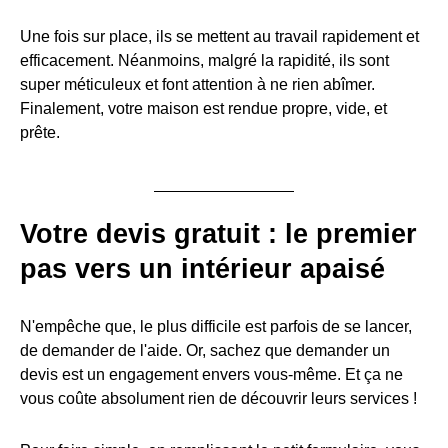
Une fois sur place, ils se mettent au travail rapidement et
efficacement. Néanmoins, malgré la rapidité, ils sont
super méticuleux et font attention à ne rien abîmer.
Finalement, votre maison est rendue propre, vide, et
prête.
Votre devis gratuit : le premier
pas vers un intérieur apaisé
N'empêche que, le plus difficile est parfois de se lancer,
de demander de l'aide. Or, sachez que demander un
devis est un engagement envers vous-même. Et ça ne
vous coûte absolument rien de découvrir leurs services !