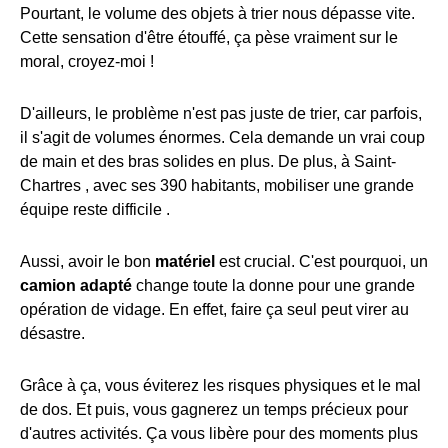
Pourtant, le volume des objets à trier nous dépasse vite.
Cette sensation d'être étouffé, ça pèse vraiment sur le
moral, croyez-moi !
D'ailleurs, le problème n'est pas juste de trier, car parfois,
il s'agit de volumes énormes. Cela demande un vrai coup
de main et des bras solides en plus. De plus, à Saint-
Chartres , avec ses 390 habitants, mobiliser une grande
équipe reste difficile .
Aussi, avoir le bon
matériel
est crucial. C'est pourquoi, un
camion adapté
change toute la donne pour une grande
opération de vidage. En effet, faire ça seul peut virer au
désastre.
Grâce à ça, vous éviterez les risques physiques et le mal
de dos. Et puis, vous gagnerez un temps précieux pour
d'autres activités. Ça vous libère pour des moments plus