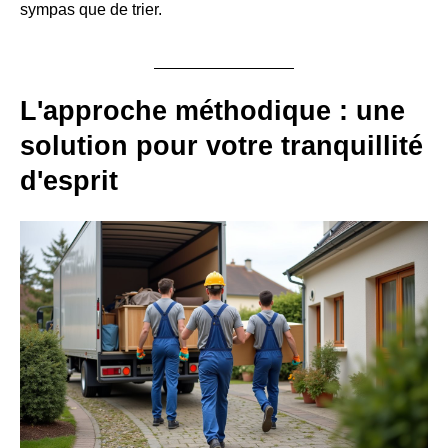
sympas que de trier.
L'approche méthodique : une
solution pour votre tranquillité
d'esprit