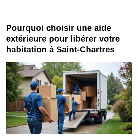
Pourquoi choisir une aide
extérieure pour libérer votre
habitation à Saint-Chartres