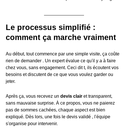
Le processus simplifié :
comment ça marche vraiment
Au début, tout commence par une simple visite, ça coûte
rien de demander . Un expert évalue ce qu'il y a à faire
chez vous, sans engagement. Ceci dit t, ils écoutent vos
besoins et discutent de ce que vous voulez garder ou
jeter.
Après ça, vous recevez un
devis clair
et transparent,
sans mauvaise surprise. À ce propos, vous ne paierez
pas de sommes cachées, chaque aspect est bien
expliqué. Dès lors, une fois le devis validé , l'équipe
s'organise pour intervenir.