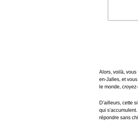
Alors, voilà, vou
en-Jalles, et vous
le monde, croyez-
D'ailleurs, cette 
qui s'accumulent.
répondre sans chi