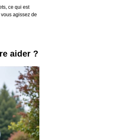
ts, ce qui est
, vous agissez de
re aider ?