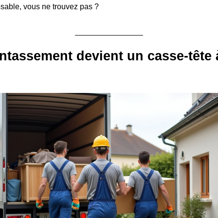
ssable, vous ne trouvez pas ?
ntassement devient un casse-tête 