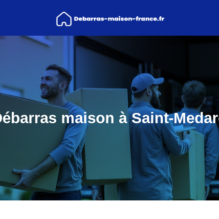
ébarras maison à Saint-Meda