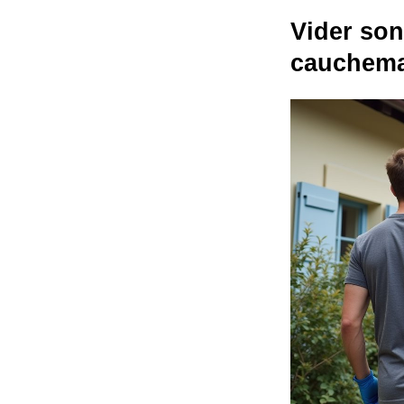
Vider son
cauchem