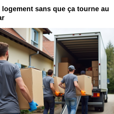
 logement sans que ça tourne au
ar