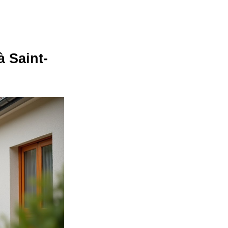
à Saint-