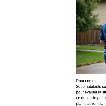
Pour commencer, 
2085 habitants su
pour évaluer la s
ce qui est importa
plan d'action clair