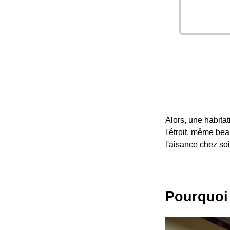
Alors, une habitat
l'étroit, même bea
l'aisance chez soi
Pourquoi 