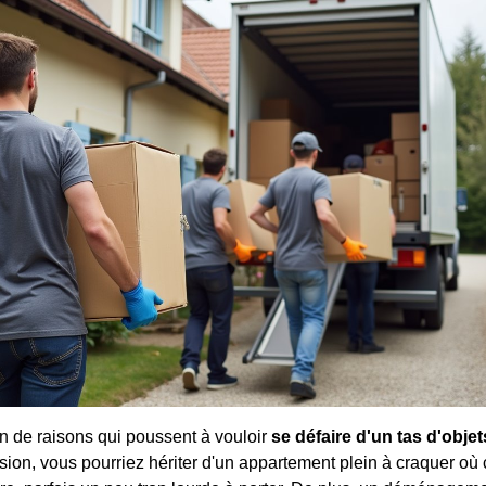
lein de raisons qui poussent à vouloir
se défaire d'un tas d'objet
ion, vous pourriez hériter d'un appartement plein à craquer où