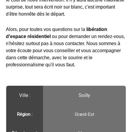
surprise, tout sera écrit noir sur blanc, c'est important
d'être honnête dès le départ.
Alors, pour toutes vos questions sur la
libération
d'espace résidentiel
ou pour demander un rendez-vous,
n'hésitez surtout pas à nous contacter. Nous sommes à
votre écoute pour vous conseiller et vous accompagner
dans cette démarche, avec le sourire et le
professionnalisme qu'il vous faut.
Ville :️
Soilly
Région :️
Grand-Est