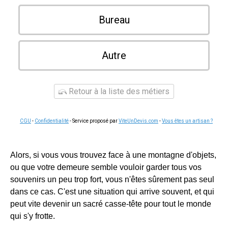
Bureau
Autre
Retour à la liste des métiers
CGU
-
Confidentialité
- Service proposé par
ViteUnDevis.com
-
Vous êtes un artisan ?
Alors, si vous vous trouvez face à une montagne d'objets,
ou que votre demeure semble vouloir garder tous vos
souvenirs un peu trop fort, vous n'êtes sûrement pas seul
dans ce cas. C'est une situation qui arrive souvent, et qui
peut vite devenir un sacré casse-tête pour tout le monde
qui s'y frotte.