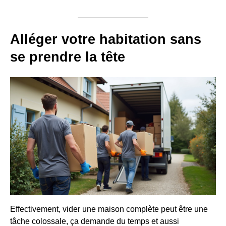
Alléger votre habitation sans
se prendre la tête
Effectivement, vider une maison complète peut être une
tâche colossale, ça demande du temps et aussi