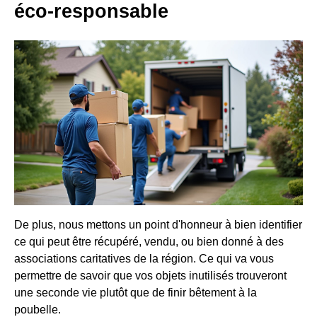
éco-responsable
De plus, nous mettons un point d'honneur à bien identifier
ce qui peut être récupéré, vendu, ou bien donné à des
associations caritatives de la région. Ce qui va vous
permettre de savoir que vos objets inutilisés trouveront
une seconde vie plutôt que de finir bêtement à la
poubelle.