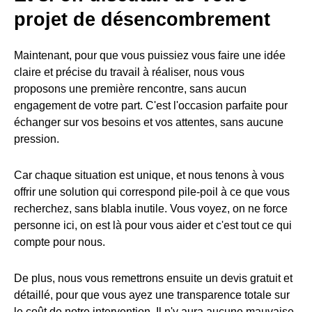
projet de désencombrement
Maintenant, pour que vous puissiez vous faire une idée
claire et précise du travail à réaliser, nous vous
proposons une première rencontre, sans aucun
engagement de votre part. C'est l'occasion parfaite pour
échanger sur vos besoins et vos attentes, sans aucune
pression.
Car chaque situation est unique, et nous tenons à vous
offrir une solution qui correspond pile-poil à ce que vous
recherchez, sans blabla inutile. Vous voyez, on ne force
personne ici, on est là pour vous aider et c'est tout ce qui
compte pour nous.
De plus, nous vous remettrons ensuite un devis gratuit et
détaillé, pour que vous ayez une transparence totale sur
le coût de notre intervention. Il n'y aura aucune mauvaise