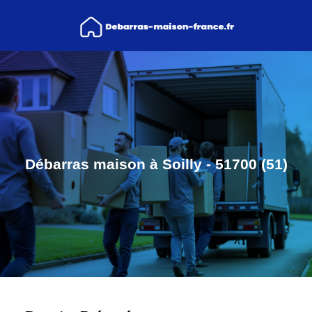
Débarras maison à Soilly - 51700 (51)