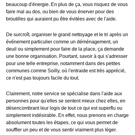
beaucoup d'énergie. En plus de ça, vous risquez de vous
faire mal au dos, ou bien de vous énerver pour des
broutilles qui auraient pu être évitées avec de l'aide.
De surcroît, organiser le grand nettoyage et le tri après un
événement particulier comme un déménagement, un
deuil ou simplement pour faire de la place, ça demande
une bonne organisation. Pourtant, savoir à qui s'adresser
pour une telle entreprise, notamment dans des petites
communes comme Soilly, où l'entraide est très apprécié,
ce n'est pas toujours facile du tout.
Clairement, notre service se spécialise dans l'aide aux
personnes pour qu'elles se sentent mieux chez elles, en
désencombrant leur logis de tout ce qui est superflu ou
simplement indésirable. En effet, nous prenons en charge
absolument toutes les étapes, ce qui vous permet de
souffler un peu et de vous sentir vraiment plus léger.