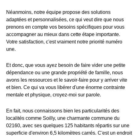
Néanmoins, notre équipe propose des solutions
adaptées et personnalisées, ce qui veut dire que nous
prenons en compte vos besoins spécifiques pour vous
accompagner au mieux dans cette étape importante.
Votre satisfaction, c'est vraiment notre priorité numéro
une.
Et donc, que vous ayez besoin de faire vider une petite
dépendance ou une grande propriété de famille, nous
avons les ressources et le savoir-faire pour y arriver vite
et bien. Ce qui va vous libérer d'une énorme contrainte
mentale et physique, croyez-moi sur parole.
En fait, nous connaissons bien les particularités des
localités comme Soilly, une charmante commune du
02160, avec ses quelques 125 habitants répartis sur une
superficie d'environ 6,5 kilomètres carrés. C'est un endroit