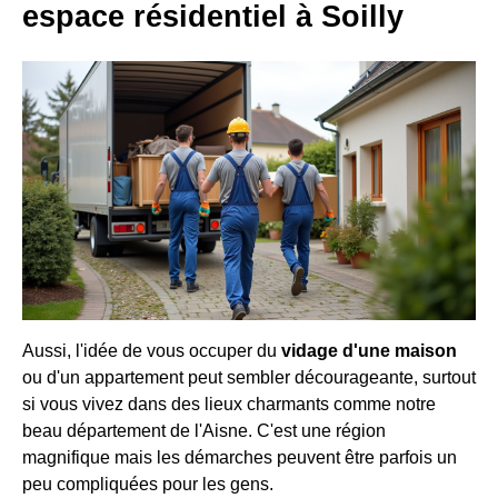
espace résidentiel à Soilly
Aussi, l'idée de vous occuper du
vidage d'une maison
ou d'un appartement peut sembler décourageante, surtout
si vous vivez dans des lieux charmants comme notre
beau département de l'Aisne. C'est une région
magnifique mais les démarches peuvent être parfois un
peu compliquées pour les gens.