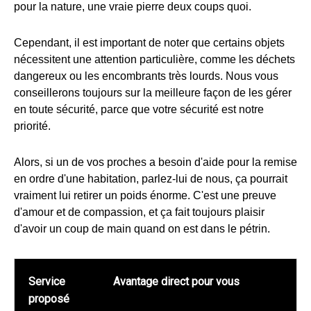
pour la nature, une vraie pierre deux coups quoi.
Cependant, il est important de noter que certains objets
nécessitent une attention particulière, comme les déchets
dangereux ou les encombrants très lourds. Nous vous
conseillerons toujours sur la meilleure façon de les gérer
en toute sécurité, parce que votre sécurité est notre
priorité.
Alors, si un de vos proches a besoin d'aide pour la remise
en ordre d'une habitation, parlez-lui de nous, ça pourrait
vraiment lui retirer un poids énorme. C'est une preuve
d'amour et de compassion, et ça fait toujours plaisir
d'avoir un coup de main quand on est dans le pétrin.
Service
Avantage direct pour vous
proposé