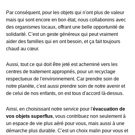
Par conséquent, pour les objets qui n'ont plus de valeur
mais qui sont encore en bon état, nous collaborons avec
des organismes locaux, offrant une belle opportunité de
solidarité. C'est un geste généreux qui peut vraiment
aider des familles qui en ont besoin, et ça fait toujours
chaud au cœur.
Aussi, tout ce qui doit être jeté est acheminé vers les
centres de traitement appropriés, pour un recyclage
respectueux de l'environnement. Car prendre soin de
notre planète, c'est aussi prendre soin de notre avenir et
de celui de nos enfants, on est tous d'accord là-dessus.
Ainsi, en choisissant notre service pour l'
évacuation de
vos objets superflus
, vous contribuez non seulement à
un espace de vie plus aéré pour vous, mais aussi à une
démarche plus durable. C'est un choix malin pour vous et