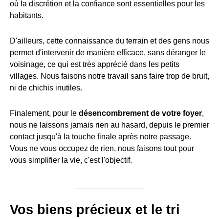
où la discrétion et la confiance sont essentielles pour les
habitants.
D'ailleurs, cette connaissance du terrain et des gens nous
permet d'intervenir de manière efficace, sans déranger le
voisinage, ce qui est très apprécié dans les petits
villages. Nous faisons notre travail sans faire trop de bruit,
ni de chichis inutiles.
Finalement, pour le
désencombrement de votre foyer
,
nous ne laissons jamais rien au hasard, depuis le premier
contact jusqu'à la touche finale après notre passage.
Vous ne vous occupez de rien, nous faisons tout pour
vous simplifier la vie, c'est l'objectif.
Vos biens précieux et le tri