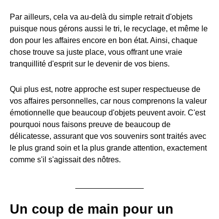
Par ailleurs, cela va au-delà du simple retrait d'objets
puisque nous gérons aussi le tri, le recyclage, et même le
don pour les affaires encore en bon état. Ainsi, chaque
chose trouve sa juste place, vous offrant une vraie
tranquillité d'esprit sur le devenir de vos biens.
Qui plus est, notre approche est super respectueuse de
vos affaires personnelles, car nous comprenons la valeur
émotionnelle que beaucoup d'objets peuvent avoir. C'est
pourquoi nous faisons preuve de beaucoup de
délicatesse, assurant que vos souvenirs sont traités avec
le plus grand soin et la plus grande attention, exactement
comme s'il s'agissait des nôtres.
Un coup de main pour un