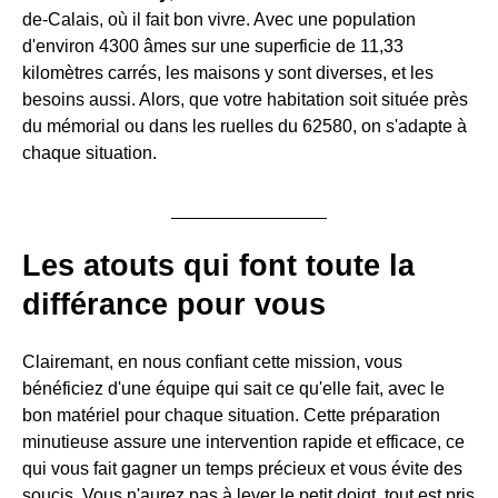
de-Calais, où il fait bon vivre. Avec une population
d'environ 4300 âmes sur une superficie de 11,33
kilomètres carrés, les maisons y sont diverses, et les
besoins aussi. Alors, que votre habitation soit située près
du mémorial ou dans les ruelles du 62580, on s'adapte à
chaque situation.
Les atouts qui font toute la
différance pour vous
Clairemant, en nous confiant cette mission, vous
bénéficiez d'une équipe qui sait ce qu'elle fait, avec le
bon matériel pour chaque situation. Cette préparation
minutieuse assure une intervention rapide et efficace, ce
qui vous fait gagner un temps précieux et vous évite des
soucis. Vous n'aurez pas à lever le petit doigt, tout est pris