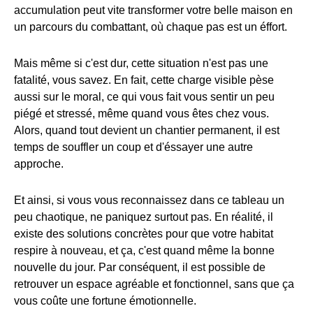
accumulation peut vite transformer votre belle maison en
un parcours du combattant, où chaque pas est un éffort.
Mais même si c'est dur, cette situation n'est pas une
fatalité, vous savez. En fait, cette charge visible pèse
aussi sur le moral, ce qui vous fait vous sentir un peu
piégé et stressé, même quand vous êtes chez vous.
Alors, quand tout devient un chantier permanent, il est
temps de souffler un coup et d'éssayer une autre
approche.
Et ainsi, si vous vous reconnaissez dans ce tableau un
peu chaotique, ne paniquez surtout pas. En réalité, il
existe des solutions concrètes pour que votre habitat
respire à nouveau, et ça, c'est quand même la bonne
nouvelle du jour. Par conséquent, il est possible de
retrouver un espace agréable et fonctionnel, sans que ça
vous coûte une fortune émotionnelle.