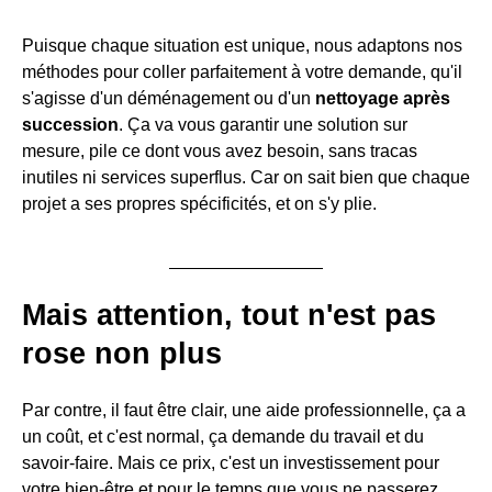
Puisque chaque situation est unique, nous adaptons nos
méthodes pour coller parfaitement à votre demande, qu'il
s'agisse d'un déménagement ou d'un
nettoyage après
succession
. Ça va vous garantir une solution sur
mesure, pile ce dont vous avez besoin, sans tracas
inutiles ni services superflus. Car on sait bien que chaque
projet a ses propres spécificités, et on s'y plie.
Mais attention, tout n'est pas
rose non plus
Par contre, il faut être clair, une aide professionnelle, ça a
un coût, et c'est normal, ça demande du travail et du
savoir-faire. Mais ce prix, c'est un investissement pour
votre bien-être et pour le temps que vous ne passerez