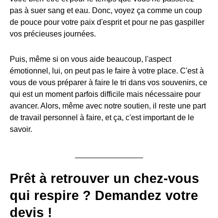
pas à suer sang et eau. Donc, voyez ça comme un coup
de pouce pour votre paix d'esprit et pour ne pas gaspiller
vos précieuses journées.
Puis, même si on vous aide beaucoup, l'aspect
émotionnel, lui, on peut pas le faire à votre place. C'est à
vous de vous préparer à faire le tri dans vos souvenirs, ce
qui est un moment parfois difficile mais nécessaire pour
avancer. Alors, même avec notre soutien, il reste une part
de travail personnel à faire, et ça, c'est important de le
savoir.
Prêt à retrouver un chez-vous
qui respire ? Demandez votre
devis !