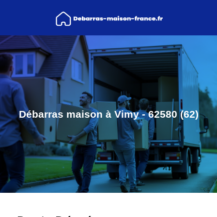
Débarras maison à Vimy - 62580 (62)