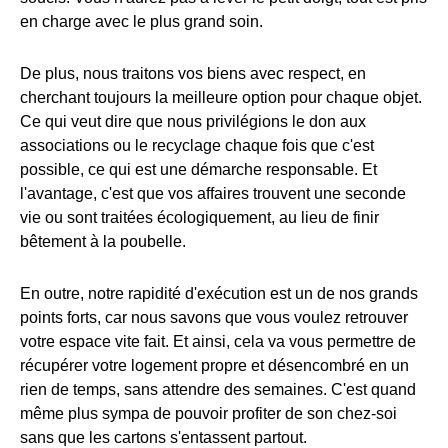
en charge avec le plus grand soin.
De plus, nous traitons vos biens avec respect, en
cherchant toujours la meilleure option pour chaque objet.
Ce qui veut dire que nous privilégions le don aux
associations ou le recyclage chaque fois que c'est
possible, ce qui est une démarche responsable. Et
l'avantage, c'est que vos affaires trouvent une seconde
vie ou sont traitées écologiquement, au lieu de finir
bêtement à la poubelle.
En outre, notre rapidité d'exécution est un de nos grands
points forts, car nous savons que vous voulez retrouver
votre espace vite fait. Et ainsi, cela va vous permettre de
récupérer votre logement propre et désencombré en un
rien de temps, sans attendre des semaines. C'est quand
même plus sympa de pouvoir profiter de son chez-soi
sans que les cartons s'entassent partout.