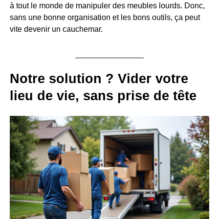
à tout le monde de manipuler des meubles lourds. Donc,
sans une bonne organisation et les bons outils, ça peut
vite devenir un cauchemar.
Notre solution ? Vider votre
lieu de vie, sans prise de tête