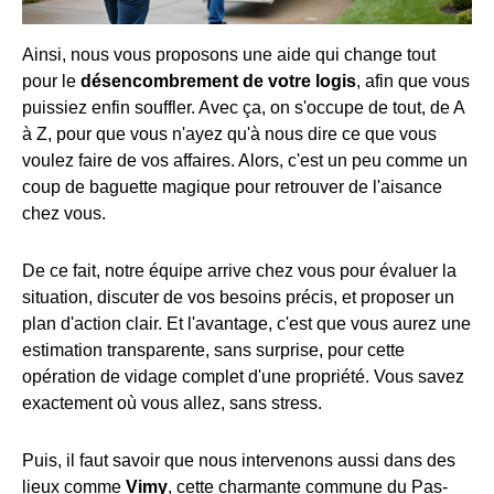
Ainsi, nous vous proposons une aide qui change tout
pour le
désencombrement de votre logis
, afin que vous
puissiez enfin souffler. Avec ça, on s'occupe de tout, de A
à Z, pour que vous n'ayez qu'à nous dire ce que vous
voulez faire de vos affaires. Alors, c'est un peu comme un
coup de baguette magique pour retrouver de l'aisance
chez vous.
De ce fait, notre équipe arrive chez vous pour évaluer la
situation, discuter de vos besoins précis, et proposer un
plan d'action clair. Et l'avantage, c'est que vous aurez une
estimation transparente, sans surprise, pour cette
opération de vidage complet d'une propriété. Vous savez
exactement où vous allez, sans stress.
Puis, il faut savoir que nous intervenons aussi dans des
lieux comme
Vimy
, cette charmante commune du Pas-