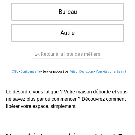
Bureau
Autre
Retour à la liste des métiers
CGU
-
Confidentialité
- Service proposé par
ViteUnDevis.com
-
Vous êtes un artisan ?
Le désordre vous fatigue ? Votre maison déborde et vous
ne savez plus par où commencer ? Découvrez comment
libérer votre espace, simplement.