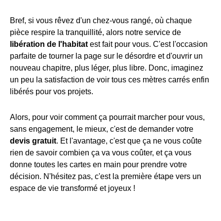
Bref, si vous rêvez d'un chez-vous rangé, où chaque
pièce respire la tranquillité, alors notre service de
libération de l'habitat
est fait pour vous. C'est l'occasion
parfaite de tourner la page sur le désordre et d'ouvrir un
nouveau chapitre, plus léger, plus libre. Donc, imaginez
un peu la satisfaction de voir tous ces mètres carrés enfin
libérés pour vos projets.
Alors, pour voir comment ça pourrait marcher pour vous,
sans engagement, le mieux, c'est de demander votre
devis gratuit
. Et l'avantage, c'est que ça ne vous coûte
rien de savoir combien ça va vous coûter, et ça vous
donne toutes les cartes en main pour prendre votre
décision. N'hésitez pas, c'est la première étape vers un
espace de vie transformé et joyeux !