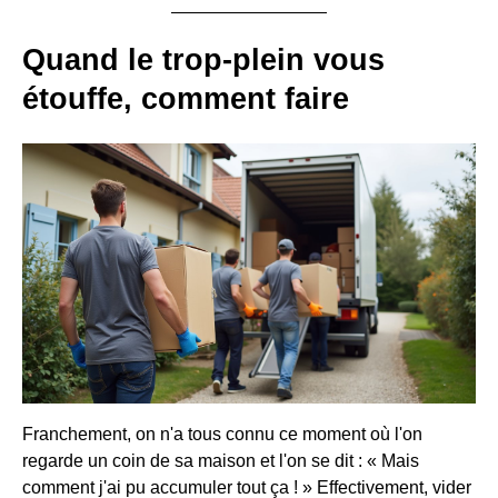
Quand le trop-plein vous
étouffe, comment faire
Franchement, on n'a tous connu ce moment où l'on
regarde un coin de sa maison et l'on se dit : « Mais
comment j'ai pu accumuler tout ça ! » Effectivement, vider