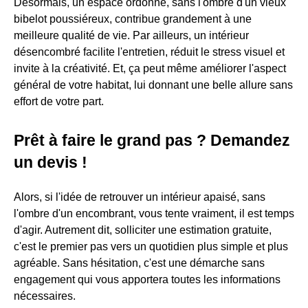
Désormais, un espace ordonné, sans l'ombre d'un vieux
bibelot poussiéreux, contribue grandement à une
meilleure qualité de vie. Par ailleurs, un intérieur
désencombré facilite l'entretien, réduit le stress visuel et
invite à la créativité. Et, ça peut même améliorer l'aspect
général de votre habitat, lui donnant une belle allure sans
effort de votre part.
Prêt à faire le grand pas ? Demandez
un devis !
Alors, si l'idée de retrouver un intérieur apaisé, sans
l'ombre d'un encombrant, vous tente vraiment, il est temps
d'agir. Autrement dit, solliciter une estimation gratuite,
c'est le premier pas vers un quotidien plus simple et plus
agréable. Sans hésitation, c'est une démarche sans
engagement qui vous apportera toutes les informations
nécessaires.