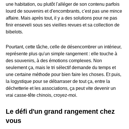
une habitation, ou plutôt l'alléger de son contenu parfois
lourd de souvenirs et d'encombrants, c'est pas une mince
affaire. Mais après tout, il y a des solutions pour ne pas
finir enseveli sous ses vieilles revues et sa collection de
bibelots.
Pourtant, cette tâche, celle de désencombrer un intérieur,
représente plus qu'un simple rangement : elle touche à
des souvenirs, à des émotions complexes. Non
seulement ça, mais le tri sélectif demande du temps et
une certaine méthode pour bien faire les choses. Et puis,
la logystique pour se débarraser de tout ça, entre la
déchetterie et les associations, ça peut vite devenir un
vrai casse-tête chinois, croyez-moi.
Le défi d'un grand rangement chez
vous