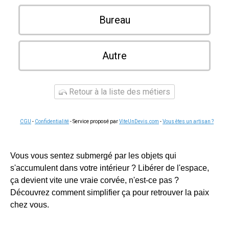
Bureau
Autre
Retour à la liste des métiers
CGU
-
Confidentialité
- Service proposé par
ViteUnDevis.com
-
Vous êtes un artisan ?
Vous vous sentez submergé par les objets qui
s'accumulent dans votre intérieur ? Libérer de l'espace,
ça devient vite une vraie corvée, n'est-ce pas ?
Découvrez comment simplifier ça pour retrouver la paix
chez vous.