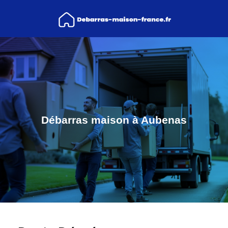
Débarras maison à Aubenas