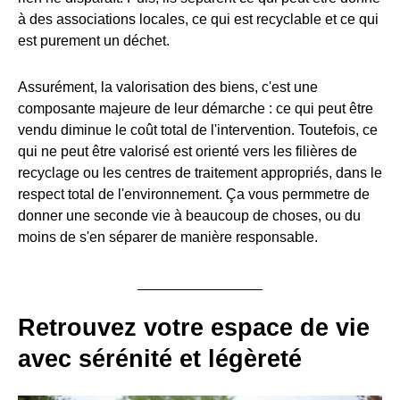
à des associations locales, ce qui est recyclable et ce qui
est purement un déchet.
Assurément, la valorisation des biens, c'est une
composante majeure de leur démarche : ce qui peut être
vendu diminue le coût total de l'intervention. Toutefois, ce
qui ne peut être valorisé est orienté vers les filières de
recyclage ou les centres de traitement appropriés, dans le
respect total de l'environnement. Ça vous permmetre de
donner une seconde vie à beaucoup de choses, ou du
moins de s'en séparer de manière responsable.
Retrouvez votre espace de vie
avec sérénité et légèreté