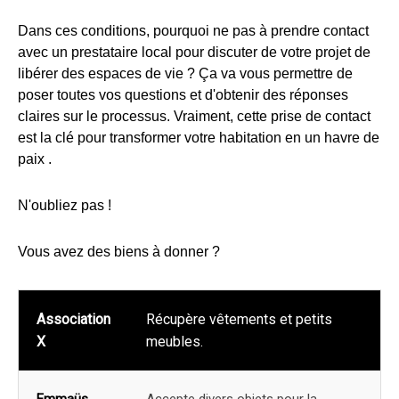
Dans ces conditions, pourquoi ne pas à prendre contact
avec un prestataire local pour discuter de votre projet de
libérer des espaces de vie ? Ça va vous permettre de
poser toutes vos questions et d'obtenir des réponses
claires sur le processus. Vraiment, cette prise de contact
est la clé pour transformer votre habitation en un havre de
paix .
N'oubliez pas !
Vous avez des biens à donner ?
Association
Récupère vêtements et petits
X
meubles.
Emmaüs
Accepte divers objets pour la