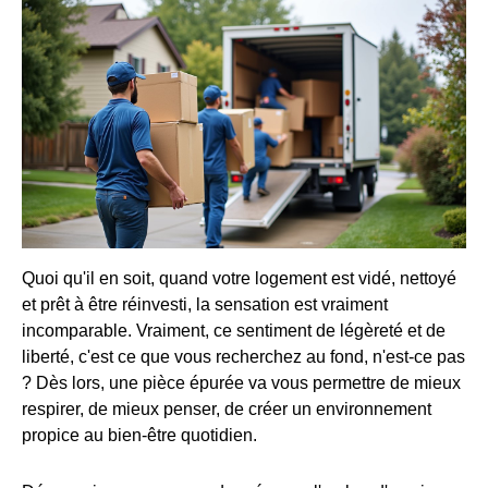
Quoi qu'il en soit, quand votre logement est vidé, nettoyé
et prêt à être réinvesti, la sensation est vraiment
incomparable. Vraiment, ce sentiment de légèreté et de
liberté, c'est ce que vous recherchez au fond, n'est-ce pas
? Dès lors, une pièce épurée va vous permettre de mieux
respirer, de mieux penser, de créer un environnement
propice au bien-être quotidien.