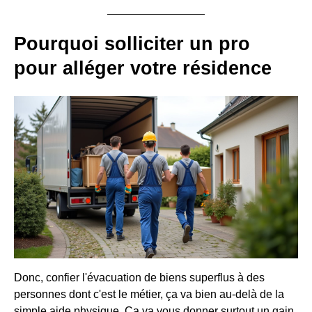
Pourquoi solliciter un pro
pour alléger votre résidence
Donc, confier l'évacuation de biens superflus à des
personnes dont c'est le métier, ça va bien au-delà de la
simple aide physique. Ça va vous donner surtout un gain