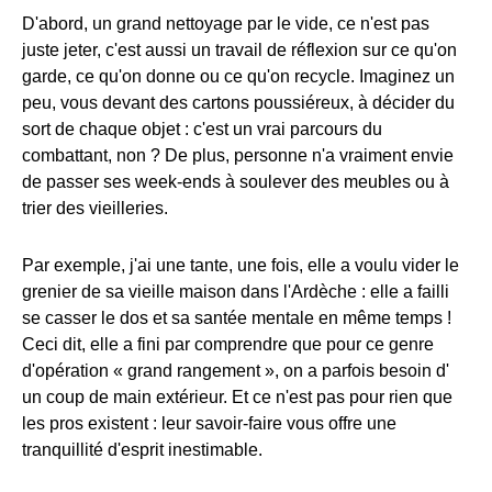
D'abord, un grand nettoyage par le vide, ce n'est pas
juste jeter, c'est aussi un travail de réflexion sur ce qu'on
garde, ce qu'on donne ou ce qu'on recycle. Imaginez un
peu, vous devant des cartons poussiéreux, à décider du
sort de chaque objet : c'est un vrai parcours du
combattant, non ? De plus, personne n'a vraiment envie
de passer ses week-ends à soulever des meubles ou à
trier des vieilleries.
Par exemple, j'ai une tante, une fois, elle a voulu vider le
grenier de sa vieille maison dans l'Ardèche : elle a failli
se casser le dos et sa santée mentale en même temps !
Ceci dit, elle a fini par comprendre que pour ce genre
d'opération « grand rangement », on a parfois besoin d'
un coup de main extérieur. Et ce n'est pas pour rien que
les pros existent : leur savoir-faire vous offre une
tranquillité d'esprit inestimable.