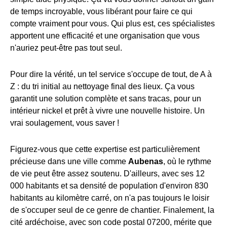
de temps incroyable, vous libérant pour faire ce qui
compte vraiment pour vous. Qui plus est, ces spécialistes
apportent une efficacité et une organisation que vous
n'auriez peut-être pas tout seul.
Pour dire la vérité, un tel service s'occupe de tout, de A à
Z : du tri initial au nettoyage final des lieux. Ça vous
garantit une solution complète et sans tracas, pour un
intérieur nickel et prêt à vivre une nouvelle histoire. Un
vrai soulagement, vous saver !
Figurez-vous que cette expertise est particulièrement
précieuse dans une ville comme
Aubenas
, où le rythme
de vie peut être assez soutenu. D'ailleurs, avec ses 12
000 habitants et sa densité de population d'environ 830
habitants au kilomètre carré, on n'a pas toujours le loisir
de s'occuper seul de ce genre de chantier. Finalement, la
cité ardéchoise, avec son code postal 07200, mérite que