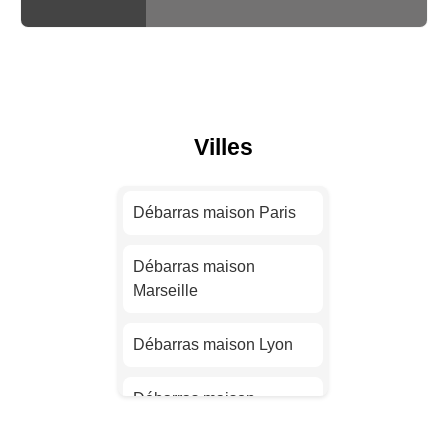
Villes
Débarras maison Paris
Débarras maison
Marseille
Débarras maison Lyon
Débarras maison
Toulouse