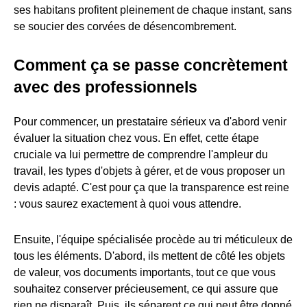
ses habitans profitent pleinement de chaque instant, sans
se soucier des corvées de désencombrement.
Comment ça se passe concrètement
avec des professionnels
Pour commencer, un prestataire sérieux va d'abord venir
évaluer la situation chez vous. En effet, cette étape
cruciale va lui permettre de comprendre l'ampleur du
travail, les types d'objets à gérer, et de vous proposer un
devis adapté. C'est pour ça que la transparence est reine
: vous saurez exactement à quoi vous attendre.
Ensuite, l'équipe spécialisée procède au tri méticuleux de
tous les éléments. D'abord, ils mettent de côté les objets
de valeur, vos documents importants, tout ce que vous
souhaitez conserver précieusement, ce qui assure que
rien ne disparaît. Puis, ils séparent ce qui peut être donné