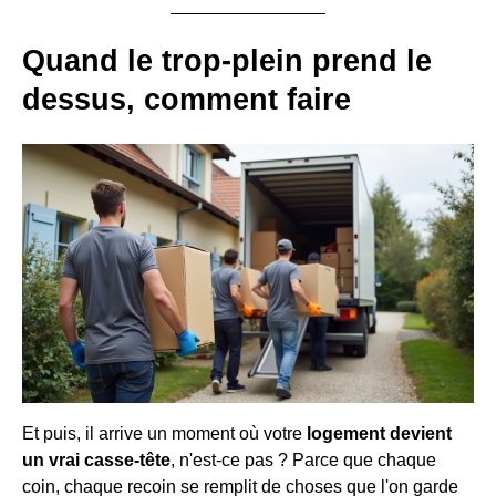
Quand le trop-plein prend le
dessus, comment faire
Et puis, il arrive un moment où votre
logement devient
un vrai casse-tête
, n'est-ce pas ? Parce que chaque
coin, chaque recoin se remplit de choses que l'on garde