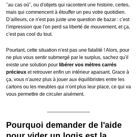
"au cas où", ou d'objets qui racontent une histoire, certes,
mais qui commencent à étouffer un peu votre quotidien.
D'ailleurs, ce n'est pas juste une question de bazar : c'est
l'impression que l'on perd sa liberté de mouvement, et ça,
c'est pas cool du tout.
Pourtant, cette situation n'est pas une fatalité ! Alors, pour
ne plus vous sentir submergé par le surplus, sachez qu'il
existe une solution pour
libérer vos mètres carrés
précieux
et retrouver enfin un intérieur apaisant. Grace à
ça, vous n'aurez plus à jouer aux équilibristes entre les
cartons ou les meubles qui n'ont plus leur place, ce qui va
vous permettre de circuler aisément.
Pourquoi demander de l'aide
pour vider un logis est la