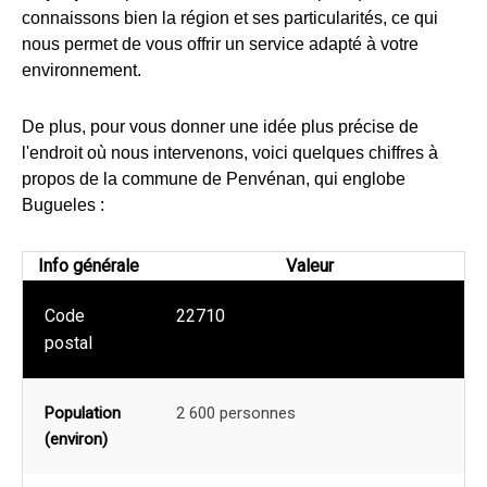
connaissons bien la région et ses particularités, ce qui
nous permet de vous offrir un service adapté à votre
environnement.
De plus, pour vous donner une idée plus précise de
l'endroit où nous intervenons, voici quelques chiffres à
propos de la commune de Penvénan, qui englobe
Bugueles :
Info générale
Valeur
Code
22710
postal
Population
2 600 personnes
(environ)