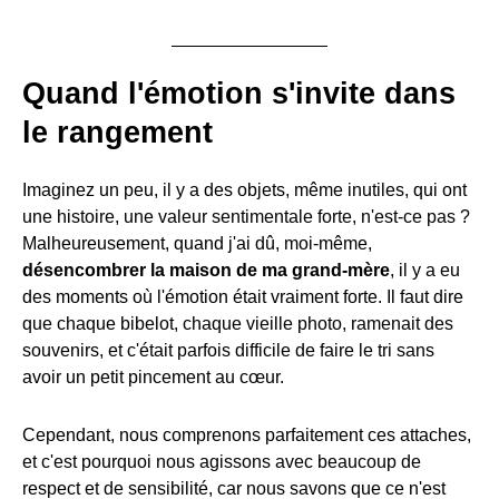
Quand l'émotion s'invite dans
le rangement
Imaginez un peu, il y a des objets, même inutiles, qui ont
une histoire, une valeur sentimentale forte, n'est-ce pas ?
Malheureusement, quand j'ai dû, moi-même,
désencombrer la maison de ma grand-mère
, il y a eu
des moments où l'émotion était vraiment forte. Il faut dire
que chaque bibelot, chaque vieille photo, ramenait des
souvenirs, et c'était parfois difficile de faire le tri sans
avoir un petit pincement au cœur.
Cependant, nous comprenons parfaitement ces attaches,
et c'est pourquoi nous agissons avec beaucoup de
respect et de sensibilité, car nous savons que ce n'est