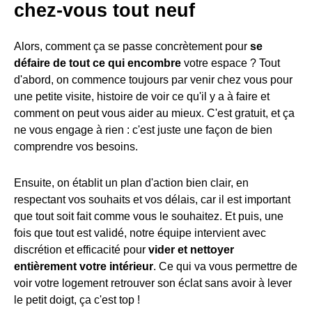
chez-vous tout neuf
Alors, comment ça se passe concrètement pour
se
défaire de tout ce qui encombre
votre espace ? Tout
d'abord, on commence toujours par venir chez vous pour
une petite visite, histoire de voir ce qu'il y a à faire et
comment on peut vous aider au mieux. C'est gratuit, et ça
ne vous engage à rien : c'est juste une façon de bien
comprendre vos besoins.
Ensuite, on établit un plan d'action bien clair, en
respectant vos souhaits et vos délais, car il est important
que tout soit fait comme vous le souhaitez. Et puis, une
fois que tout est validé, notre équipe intervient avec
discrétion et efficacité pour
vider et nettoyer
entièrement votre intérieur
. Ce qui va vous permettre de
voir votre logement retrouver son éclat sans avoir à lever
le petit doigt, ça c'est top !