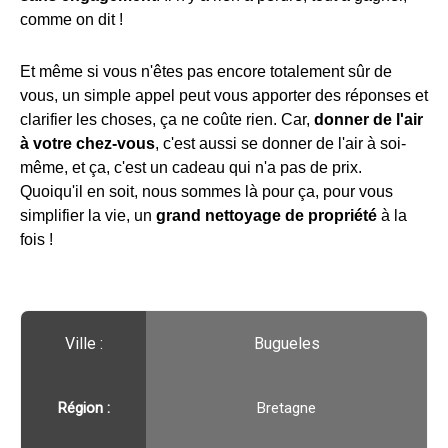
comme on dit !
Et même si vous n'êtes pas encore totalement sûr de
vous, un simple appel peut vous apporter des réponses et
clarifier les choses, ça ne coûte rien. Car,
donner de l'air
à votre chez-vous
, c'est aussi se donner de l'air à soi-
même, et ça, c'est un cadeau qui n'a pas de prix.
Quoiqu'il en soit, nous sommes là pour ça, pour vous
simplifier la vie, un
grand nettoyage de propriété
à la
fois !
Ville :️
Bugueles
Région :️
Bretagne