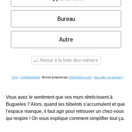
Bureau
Autre
Retour à la liste des métiers
CGU
-
Confidentialité
- Service proposé par
ViteUnDevis.com
-
Vous êtes un artisan ?
Vous avez le sentiment que vos murs rétrécissent à
Bugueles ? Alors, quand les bibelots s'accumulent et que
l'espace manque, il faut agir pour retrouver un chez-vous
qui respire ! On vous explique comment simplifier tout ça.