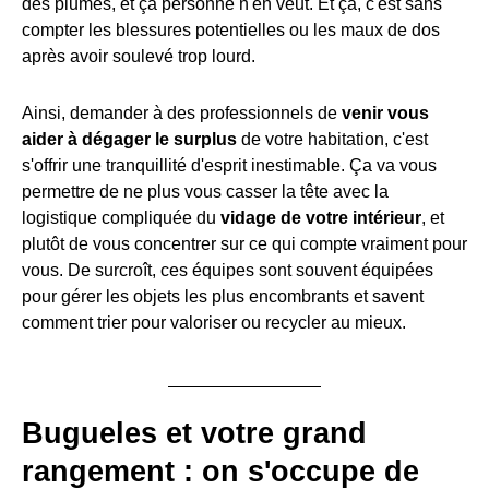
des plumes, et ça personne n'en veut. Et ça, c'est sans
compter les blessures potentielles ou les maux de dos
après avoir soulevé trop lourd.
Ainsi, demander à des professionnels de
venir vous
aider à dégager le surplus
de votre habitation, c'est
s'offrir une tranquillité d'esprit inestimable. Ça va vous
permettre de ne plus vous casser la tête avec la
logistique compliquée du
vidage de votre intérieur
, et
plutôt de vous concentrer sur ce qui compte vraiment pour
vous. De surcroît, ces équipes sont souvent équipées
pour gérer les objets les plus encombrants et savent
comment trier pour valoriser ou recycler au mieux.
Bugueles et votre grand
rangement : on s'occupe de