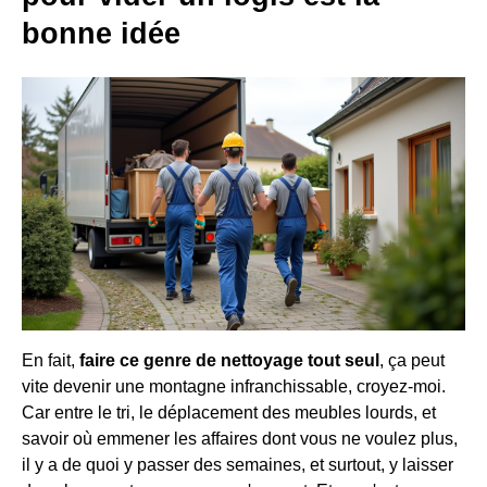
bonne idée
En fait,
faire ce genre de nettoyage tout seul
, ça peut
vite devenir une montagne infranchissable, croyez-moi.
Car entre le tri, le déplacement des meubles lourds, et
savoir où emmener les affaires dont vous ne voulez plus,
il y a de quoi y passer des semaines, et surtout, y laisser