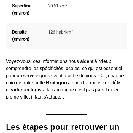
Superficie
20.61 km²
(environ)
Densité
126 hab/km²
(environ)
Voyez-vous, ces informations nous aident à mieux
comprendre les spécificités locales, ce qui est essentiel
pour un service qui se veut proche de vous. Car, chaque
coin de notre belle
Bretagne
a son charme et ses défis,
et
vider un logis
à la campagne n'est pas pareil qu'en
pleine ville, il faut s'adapter.
Les étapes pour retrouver un