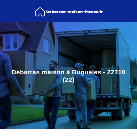
Débarras maison à Bugueles - 22710
(22)