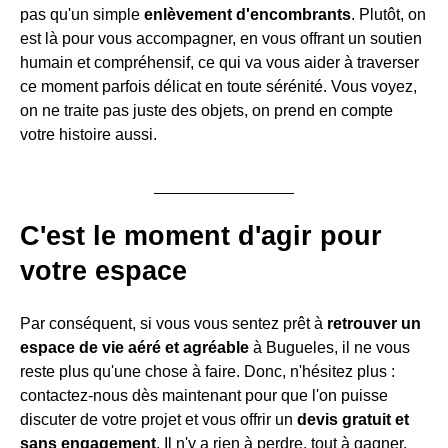
pas qu'un simple
enlèvement d'encombrants
. Plutôt, on
est là pour vous accompagner, en vous offrant un soutien
humain et compréhensif, ce qui va vous aider à traverser
ce moment parfois délicat en toute sérénité. Vous voyez,
on ne traite pas juste des objets, on prend en compte
votre histoire aussi.
C'est le moment d'agir pour
votre espace
Par conséquent, si vous vous sentez prêt à
retrouver un
espace de vie aéré et agréable
à Bugueles, il ne vous
reste plus qu'une chose à faire. Donc, n'hésitez plus :
contactez-nous dès maintenant pour que l'on puisse
discuter de votre projet et vous offrir un
devis gratuit et
sans engagement
. Il n'y a rien à perdre, tout à gagner,