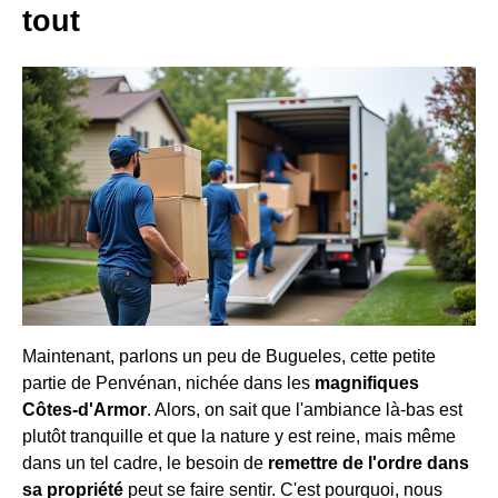
tout
Maintenant, parlons un peu de Bugueles, cette petite
partie de Penvénan, nichée dans les
magnifiques
Côtes-d'Armor
. Alors, on sait que l'ambiance là-bas est
plutôt tranquille et que la nature y est reine, mais même
dans un tel cadre, le besoin de
remettre de l'ordre dans
sa propriété
peut se faire sentir. C'est pourquoi, nous