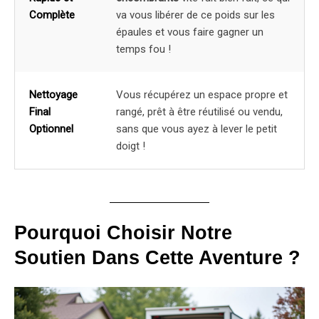
Complète
va vous libérer de ce poids sur les
épaules et vous faire gagner un
temps fou !
Nettoyage
Vous récupérez un espace propre et
Final
rangé, prêt à être réutilisé ou vendu,
Optionnel
sans que vous ayez à lever le petit
doigt !
Pourquoi Choisir Notre
Soutien Dans Cette Aventure ?