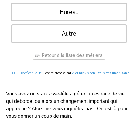
Bureau
Autre
Retour à la liste des métiers
CGU
-
Confidentialité
- Service proposé par
ViteUnDevis.com
-
Vous êtes un artisan ?
Vous avez un vrai casse-tête à gérer, un espace de vie
qui déborde, ou alors un changement important qui
approche ? Alors, ne vous inquiétez pas ! On est là pour
vous donner un coup de main.