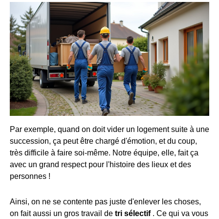
Par exemple, quand on doit vider un logement suite à une
succession, ça peut être chargé d'émotion, et du coup,
très difficile à faire soi-même. Notre équipe, elle, fait ça
avec un grand respect pour l'histoire des lieux et des
personnes !
Ainsi, on ne se contente pas juste d'enlever les choses,
on fait aussi un gros travail de
tri sélectif
. Ce qui va vous