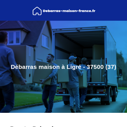
Débarras maison à Ligré - 37500 (37)