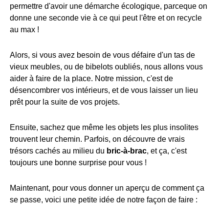
permettre d'avoir une démarche écologique, parceque on
donne une seconde vie à ce qui peut l'être et on recycle
au max !
Alors, si vous avez besoin de vous défaire d'un tas de
vieux meubles, ou de bibelots oubliés, nous allons vous
aider à faire de la place. Notre mission, c'est de
désencombrer vos intérieurs, et de vous laisser un lieu
prêt pour la suite de vos projets.
Ensuite, sachez que même les objets les plus insolites
trouvent leur chemin. Parfois, on découvre de vrais
trésors cachés au milieu du
bric-à-brac
, et ça, c'est
toujours une bonne surprise pour vous !
Maintenant, pour vous donner un aperçu de comment ça
se passe, voici une petite idée de notre façon de faire :