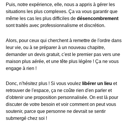
Puis, notre expérience, elle, nous a appris à gérer les
situations les plus complexes. Ça va vous garantir que
même les cas les plus difficiles de
désencombrement
sont traités avec professionnalisme et discrétion.
Alors, pour ceux qui cherchent à remettre de l'ordre dans
leur vie, ou à se préparer à un nouveau chapitre,
demander un devis gratuit, c'est le premier pas vers une
maison plus aérée, et une tête plus légère ! Ça ne vous
engage à rien !
Donc, n'hésitez plus ! Si vous voulez
libérer un lieu
et
retrouver de l'espace, ça ne coûte rien d'en parler et
d'obtenir une proposition personnalisée. On est là pour
discuter de votre besoin et voir comment on peut vous
soutenir, parce que personne ne devrait se sentir
submergé chez soi !