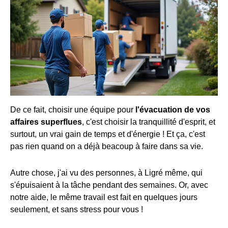
De ce fait, choisir une équipe pour
l'évacuation de vos
affaires superflues
, c'est choisir la tranquillité d'esprit, et
surtout, un vrai gain de temps et d'énergie ! Et ça, c'est
pas rien quand on a déjà beacoup à faire dans sa vie.
Autre chose, j'ai vu des personnes, à Ligré même, qui
s'épuisaient à la tâche pendant des semaines. Or, avec
notre aide, le même travail est fait en quelques jours
seulement, et sans stress pour vous !