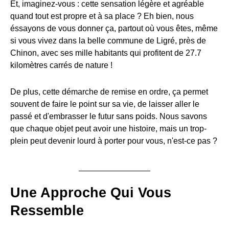
Et, imaginez-vous : cette sensation légère et agréable
quand tout est propre et à sa place ? Eh bien, nous
éssayons de vous donner ça, partout où vous êtes, même
si vous vivez dans la belle commune de Ligré, près de
Chinon, avec ses mille habitants qui profitent de 27.7
kilomètres carrés de nature !
De plus, cette démarche de remise en ordre, ça permet
souvent de faire le point sur sa vie, de laisser aller le
passé et d'embrasser le futur sans poids. Nous savons
que chaque objet peut avoir une histoire, mais un trop-
plein peut devenir lourd à porter pour vous, n'est-ce pas ?
Une Approche Qui Vous
Ressemble