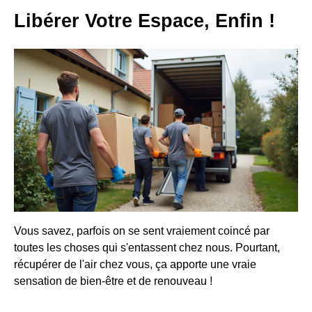
Libérer Votre Espace, Enfin !
Vous savez, parfois on se sent vraiement coincé par
toutes les choses qui s'entassent chez nous. Pourtant,
récupérer de l'air chez vous, ça apporte une vraie
sensation de bien-être et de renouveau !