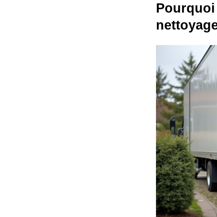
Pourquoi 
nettoyag