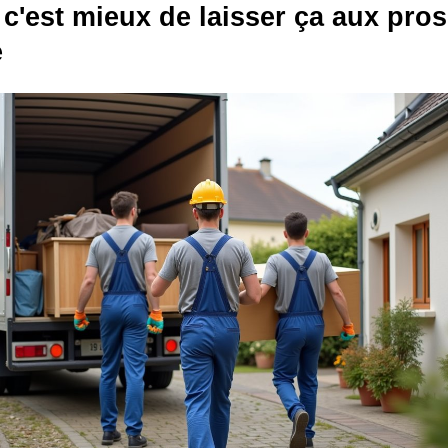
c'est mieux de laisser ça aux pro
e