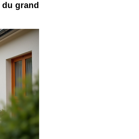
s du grand