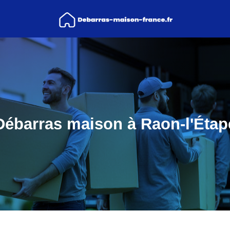
Débarras maison à Raon-l'Étap