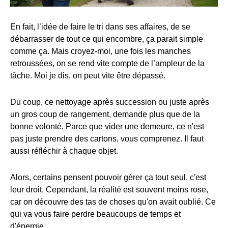
En fait, l’idée de faire le tri dans ses affaires, de se
débarrasser de tout ce qui encombre, ça parait simple
comme ça. Mais croyez-moi, une fois les manches
retroussées, on se rend vite compte de l’ampleur de la
tâche. Moi je dis, on peut vite être dépassé.
Du coup, ce nettoyage après succession ou juste après
un gros coup de rangement, demande plus que de la
bonne volonté. Parce que vider une demeure, ce n'est
pas juste prendre des cartons, vous comprenez. Il faut
aussi réfléchir à chaque objet.
Alors, certains pensent pouvoir gérer ça tout seul, c'est
leur droit. Cependant, la réalité est souvent moins rose,
car on découvre des tas de choses qu'on avait oublié. Ce
qui va vous faire perdre beaucoups de temps et
d'énergie.