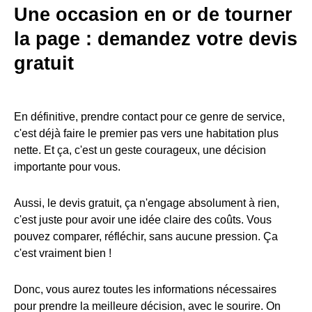
Une occasion en or de tourner
la page : demandez votre devis
gratuit
En définitive, prendre contact pour ce genre de service,
c'est déjà faire le premier pas vers une habitation plus
nette. Et ça, c'est un geste courageux, une décision
importante pour vous.
Aussi, le devis gratuit, ça n'engage absolument à rien,
c'est juste pour avoir une idée claire des coûts. Vous
pouvez comparer, réfléchir, sans aucune pression. Ça
c'est vraiment bien !
Donc, vous aurez toutes les informations nécessaires
pour prendre la meilleure décision, avec le sourire. On