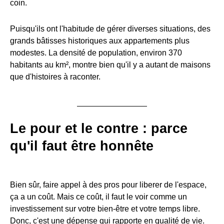
coin.
Puisqu'ils ont l'habitude de gérer diverses situations, des
grands bâtisses historiques aux appartements plus
modestes. La densité de population, environ 370
habitants au km², montre bien qu'il y a autant de maisons
que d'histoires à raconter.
Le pour et le contre : parce
qu'il faut être honnête
Bien sûr, faire appel à des pros pour liberer de l'espace,
ça a un coût. Mais ce coût, il faut le voir comme un
investissement sur votre bien-être et votre temps libre.
Donc, c'est une dépense qui rapporte en qualité de vie.