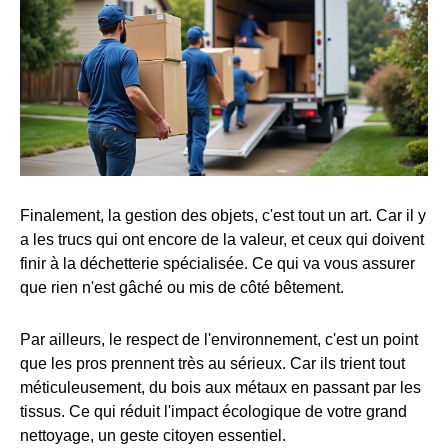
Finalement, la gestion des objets, c'est tout un art. Car il y
a les trucs qui ont encore de la valeur, et ceux qui doivent
finir à la déchetterie spécialisée. Ce qui va vous assurer
que rien n'est gâché ou mis de côté bêtement.
Par ailleurs, le respect de l'environnement, c'est un point
que les pros prennent très au sérieux. Car ils trient tout
méticuleusement, du bois aux métaux en passant par les
tissus. Ce qui réduit l'impact écologique de votre grand
nettoyage, un geste citoyen essentiel.