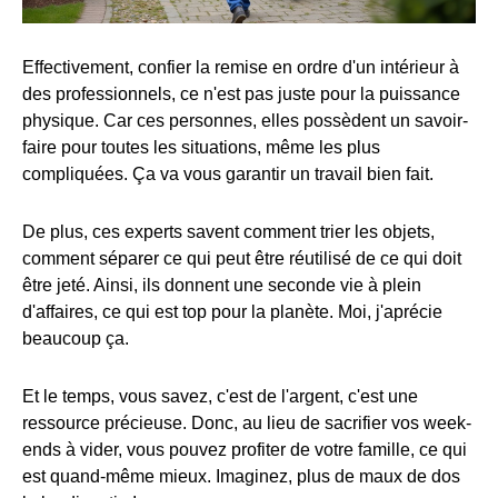
Effectivement, confier la remise en ordre d'un intérieur à
des professionnels, ce n'est pas juste pour la puissance
physique. Car ces personnes, elles possèdent un savoir-
faire pour toutes les situations, même les plus
compliquées. Ça va vous garantir un travail bien fait.
De plus, ces experts savent comment trier les objets,
comment séparer ce qui peut être réutilisé de ce qui doit
être jeté. Ainsi, ils donnent une seconde vie à plein
d'affaires, ce qui est top pour la planète. Moi, j'aprécie
beaucoup ça.
Et le temps, vous savez, c'est de l'argent, c'est une
ressource précieuse. Donc, au lieu de sacrifier vos week-
ends à vider, vous pouvez profiter de votre famille, ce qui
est quand-même mieux. Imaginez, plus de maux de dos