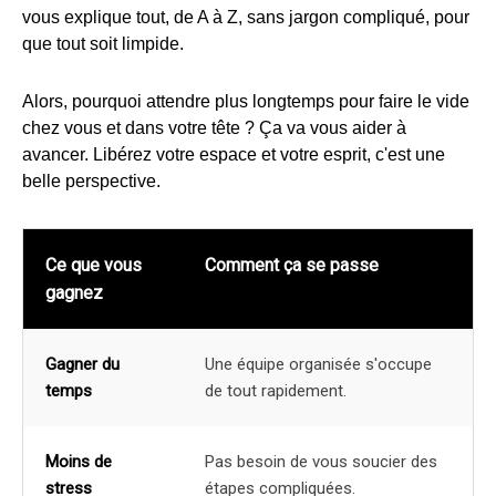
vous explique tout, de A à Z, sans jargon compliqué, pour
que tout soit limpide.
Alors, pourquoi attendre plus longtemps pour faire le vide
chez vous et dans votre tête ? Ça va vous aider à
avancer. Libérez votre espace et votre esprit, c'est une
belle perspective.
Ce que vous
Comment ça se passe
gagnez
Gagner du
Une équipe organisée s'occupe
temps
de tout rapidement.
Moins de
Pas besoin de vous soucier des
stress
étapes compliquées.