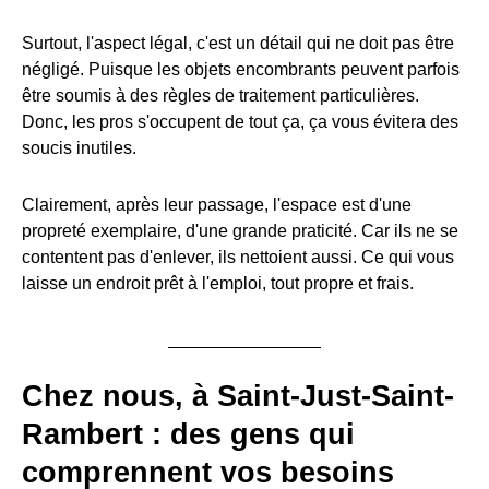
Surtout, l'aspect légal, c'est un détail qui ne doit pas être
négligé. Puisque les objets encombrants peuvent parfois
être soumis à des règles de traitement particulières.
Donc, les pros s'occupent de tout ça, ça vous évitera des
soucis inutiles.
Clairement, après leur passage, l'espace est d'une
propreté exemplaire, d'une grande praticité. Car ils ne se
contentent pas d'enlever, ils nettoient aussi. Ce qui vous
laisse un endroit prêt à l'emploi, tout propre et frais.
Chez nous, à Saint-Just-Saint-
Rambert : des gens qui
comprennent vos besoins