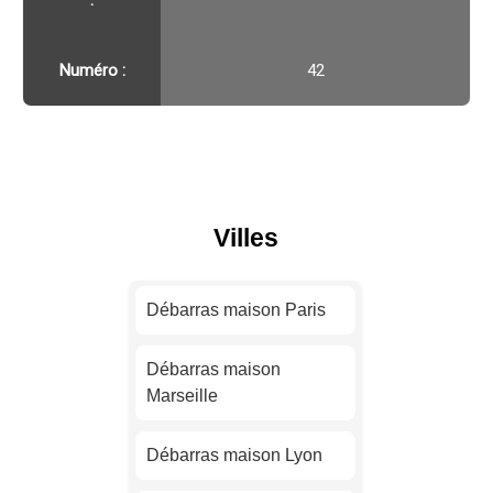
Numéro :
42
Villes
Débarras maison Paris
Débarras maison
Marseille
Débarras maison Lyon