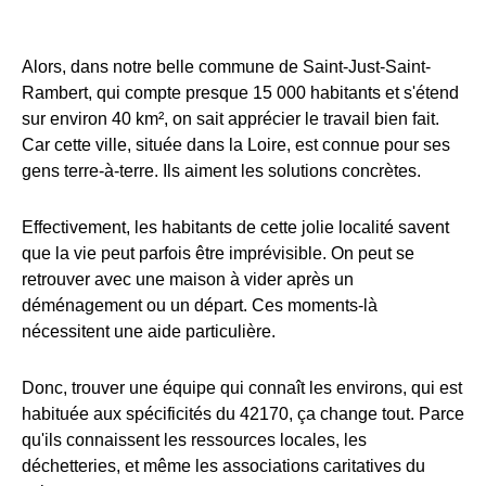
Alors, dans notre belle commune de Saint-Just-Saint-
Rambert, qui compte presque 15 000 habitants et s'étend
sur environ 40 km², on sait apprécier le travail bien fait.
Car cette ville, située dans la Loire, est connue pour ses
gens terre-à-terre. Ils aiment les solutions concrètes.
Effectivement, les habitants de cette jolie localité savent
que la vie peut parfois être imprévisible. On peut se
retrouver avec une maison à vider après un
déménagement ou un départ. Ces moments-là
nécessitent une aide particulière.
Donc, trouver une équipe qui connaît les environs, qui est
habituée aux spécificités du 42170, ça change tout. Parce
qu'ils connaissent les ressources locales, les
déchetteries, et même les associations caritatives du