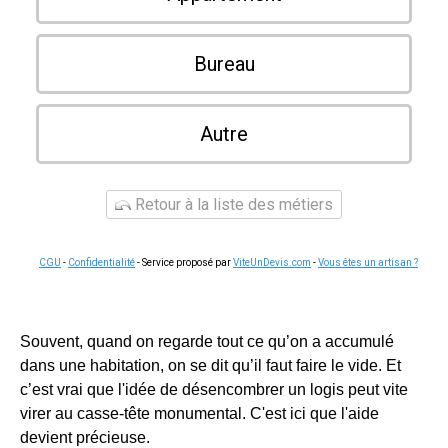
Bureau
Autre
Retour à la liste des métiers
CGU
-
Confidentialité
- Service proposé par
ViteUnDevis.com
-
Vous êtes un artisan ?
Souvent, quand on regarde tout ce qu’on a accumulé
dans une habitation, on se dit qu’il faut faire le vide. Et
c’est vrai que l'idée de désencombrer un logis peut vite
virer au casse-tête monumental. C'est ici que l'aide
devient précieuse.