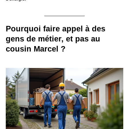
Pourquoi faire appel à des
gens de métier, et pas au
cousin Marcel ?