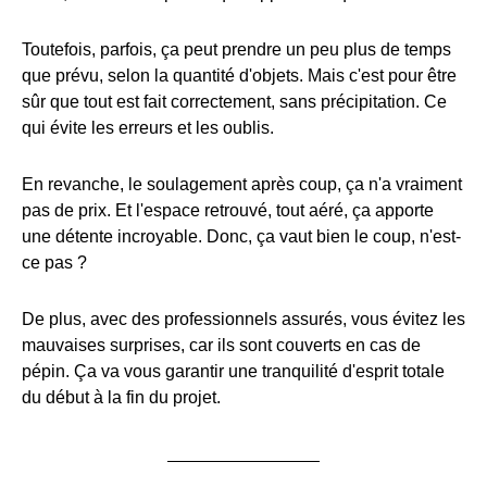
Toutefois, parfois, ça peut prendre un peu plus de temps
que prévu, selon la quantité d'objets. Mais c'est pour être
sûr que tout est fait correctement, sans précipitation. Ce
qui évite les erreurs et les oublis.
En revanche, le soulagement après coup, ça n'a vraiment
pas de prix. Et l'espace retrouvé, tout aéré, ça apporte
une détente incroyable. Donc, ça vaut bien le coup, n'est-
ce pas ?
De plus, avec des professionnels assurés, vous évitez les
mauvaises surprises, car ils sont couverts en cas de
pépin. Ça va vous garantir une tranquilité d'esprit totale
du début à la fin du projet.