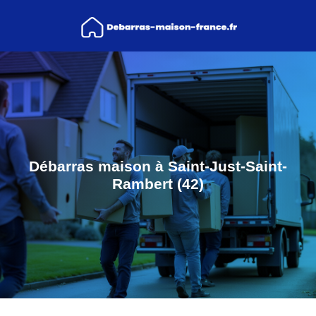
Débarras maison à Saint-Just-Saint-
Rambert (42)