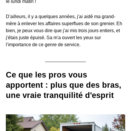
le lundi matin !
D'ailleurs, il y a quelques années, j'ai aidé ma grand-
mère à enlever les affaires superflues de son grenier. Eh
bien, je peux vous dire que j'ai mis trois jours entiers, et
j'étais juste épuisé. Sa m'a ouvert les yeux sur
l'importance de ce genre de service.
Ce que les pros vous
apportent : plus que des bras,
une vraie tranquilité d'esprit