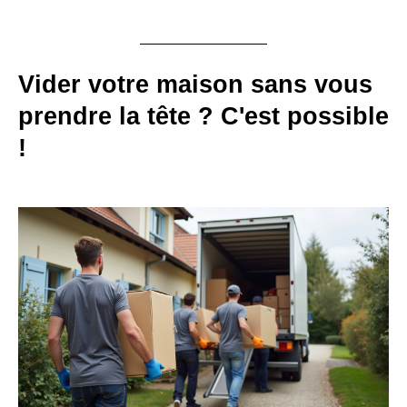
Vider votre maison sans vous
prendre la tête ? C'est possible
!