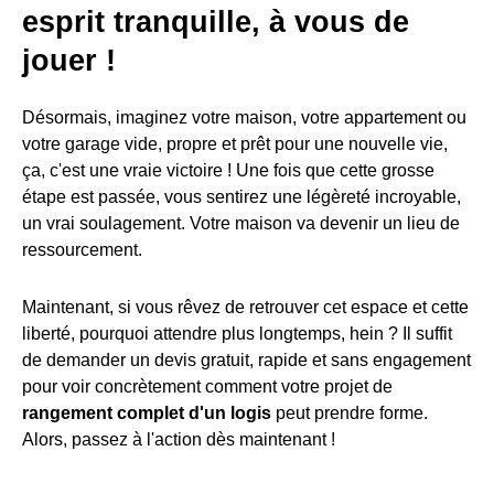
esprit tranquille, à vous de
jouer !
Désormais, imaginez votre maison, votre appartement ou
votre garage vide, propre et prêt pour une nouvelle vie,
ça, c'est une vraie victoire ! Une fois que cette grosse
étape est passée, vous sentirez une légèreté incroyable,
un vrai soulagement. Votre maison va devenir un lieu de
ressourcement.
Maintenant, si vous rêvez de retrouver cet espace et cette
liberté, pourquoi attendre plus longtemps, hein ? Il suffit
de demander un devis gratuit, rapide et sans engagement
pour voir concrètement comment votre projet de
rangement complet d'un logis
peut prendre forme.
Alors, passez à l'action dès maintenant !