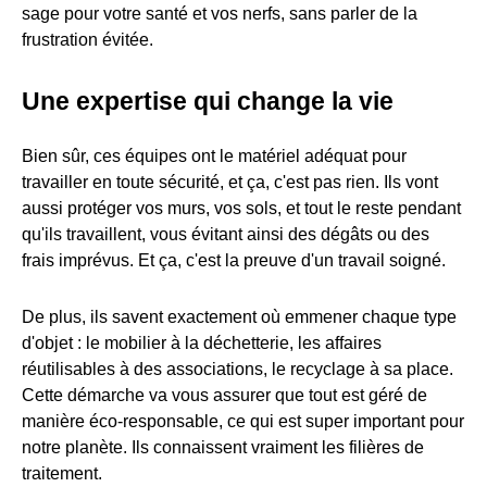
sage pour votre santé et vos nerfs, sans parler de la
frustration évitée.
Une expertise qui change la vie
Bien sûr, ces équipes ont le matériel adéquat pour
travailler en toute sécurité, et ça, c'est pas rien. Ils vont
aussi protéger vos murs, vos sols, et tout le reste pendant
qu'ils travaillent, vous évitant ainsi des dégâts ou des
frais imprévus. Et ça, c'est la preuve d'un travail soigné.
De plus, ils savent exactement où emmener chaque type
d'objet : le mobilier à la déchetterie, les affaires
réutilisables à des associations, le recyclage à sa place.
Cette démarche va vous assurer que tout est géré de
manière éco-responsable, ce qui est super important pour
notre planète. Ils connaissent vraiment les filières de
traitement.