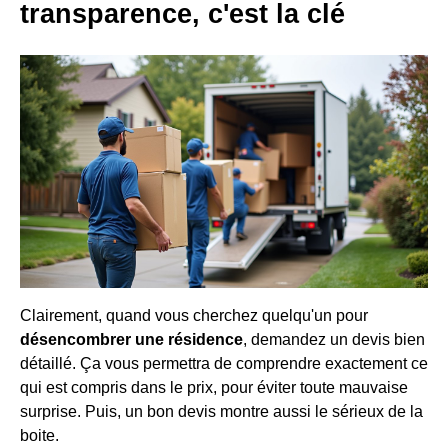
transparence, c'est la clé
Clairement, quand vous cherchez quelqu'un pour
désencombrer une résidence
, demandez un devis bien
détaillé. Ça vous permettra de comprendre exactement ce
qui est compris dans le prix, pour éviter toute mauvaise
surprise. Puis, un bon devis montre aussi le sérieux de la
boite.