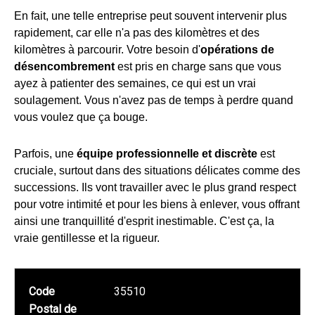
En fait, une telle entreprise peut souvent intervenir plus
rapidement, car elle n'a pas des kilomètres et des
kilomètres à parcourir. Votre besoin d'
opérations de
désencombrement
est pris en charge sans que vous
ayez à patienter des semaines, ce qui est un vrai
soulagement. Vous n'avez pas de temps à perdre quand
vous voulez que ça bouge.
Parfois, une
équipe professionnelle et discrète
est
cruciale, surtout dans des situations délicates comme des
successions. Ils vont travailler avec le plus grand respect
pour votre intimité et pour les biens à enlever, vous offrant
ainsi une tranquillité d'esprit inestimable. C'est ça, la
vraie gentillesse et la rigueur.
Code
35510
Postal de