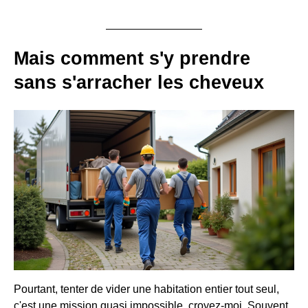
Mais comment s'y prendre
sans s'arracher les cheveux
Pourtant, tenter de vider une habitation entier tout seul,
c'est une mission quasi impossible, croyez-moi. Souvent,