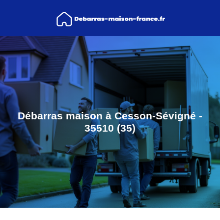
Débarras maison à Cesson-Sévigné -
35510 (35)