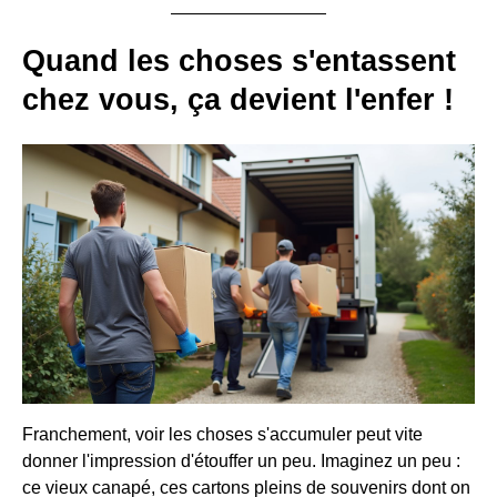
Quand les choses s'entassent
chez vous, ça devient l'enfer !
Franchement, voir les choses s'accumuler peut vite
donner l'impression d'étouffer un peu. Imaginez un peu :
ce vieux canapé, ces cartons pleins de souvenirs dont on