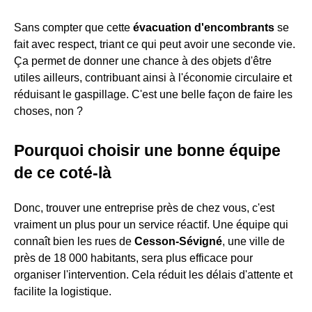
Sans compter que cette
évacuation d'encombrants
se
fait avec respect, triant ce qui peut avoir une seconde vie.
Ça permet de donner une chance à des objets d'être
utiles ailleurs, contribuant ainsi à l'économie circulaire et
réduisant le gaspillage. C'est une belle façon de faire les
choses, non ?
Pourquoi choisir une bonne équipe
de ce coté-là
Donc, trouver une entreprise près de chez vous, c'est
vraiment un plus pour un service réactif. Une équipe qui
connaît bien les rues de
Cesson-Sévigné
, une ville de
près de 18 000 habitants, sera plus efficace pour
organiser l'intervention. Cela réduit les délais d'attente et
facilite la logistique.