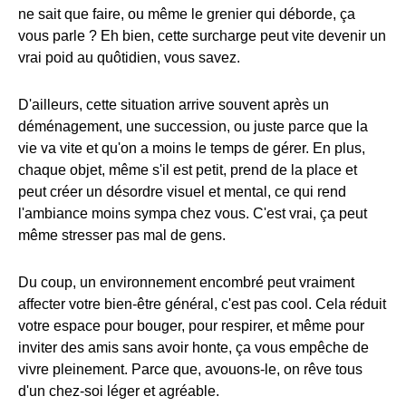
ne sait que faire, ou même le grenier qui déborde, ça
vous parle ? Eh bien, cette surcharge peut vite devenir un
vrai poid au quôtidien, vous savez.
D'ailleurs, cette situation arrive souvent après un
déménagement, une succession, ou juste parce que la
vie va vite et qu'on a moins le temps de gérer. En plus,
chaque objet, même s'il est petit, prend de la place et
peut créer un désordre visuel et mental, ce qui rend
l'ambiance moins sympa chez vous. C'est vrai, ça peut
même stresser pas mal de gens.
Du coup, un environnement encombré peut vraiment
affecter votre bien-être général, c'est pas cool. Cela réduit
votre espace pour bouger, pour respirer, et même pour
inviter des amis sans avoir honte, ça vous empêche de
vivre pleinement. Parce que, avouons-le, on rêve tous
d'un chez-soi léger et agréable.