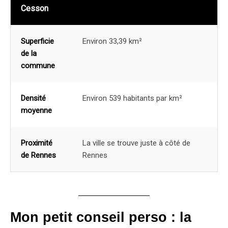
Cesson
Superficie
Environ 33,39 km²
de la
commune
Densité
Environ 539 habitants par km²
moyenne
Proximité
La ville se trouve juste à côté de
de Rennes
Rennes
Mon petit conseil perso : la