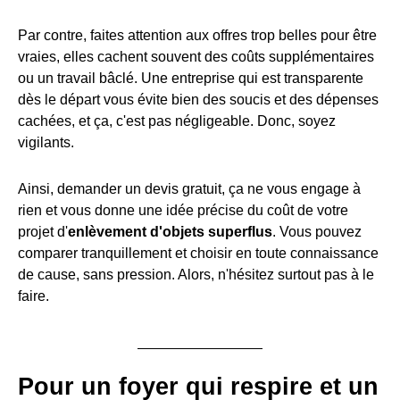
Par contre, faites attention aux offres trop belles pour être
vraies, elles cachent souvent des coûts supplémentaires
ou un travail bâclé. Une entreprise qui est transparente
dès le départ vous évite bien des soucis et des dépenses
cachées, et ça, c'est pas négligeable. Donc, soyez
vigilants.
Ainsi, demander un devis gratuit, ça ne vous engage à
rien et vous donne une idée précise du coût de votre
projet d'
enlèvement d'objets superflus
. Vous pouvez
comparer tranquillement et choisir en toute connaissance
de cause, sans pression. Alors, n'hésitez surtout pas à le
faire.
Pour un foyer qui respire et un