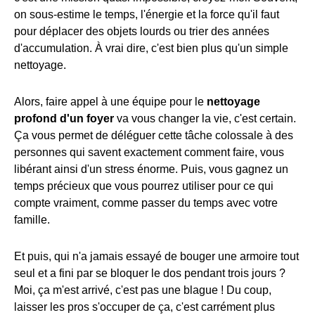
on sous-estime le temps, l'énergie et la force qu'il faut
pour déplacer des objets lourds ou trier des années
d'accumulation. À vrai dire, c'est bien plus qu'un simple
nettoyage.
Alors, faire appel à une équipe pour le
nettoyage
profond d'un foyer
va vous changer la vie, c'est certain.
Ça vous permet de déléguer cette tâche colossale à des
personnes qui savent exactement comment faire, vous
libérant ainsi d'un stress énorme. Puis, vous gagnez un
temps précieux que vous pourrez utiliser pour ce qui
compte vraiment, comme passer du temps avec votre
famille.
Et puis, qui n'a jamais essayé de bouger une armoire tout
seul et a fini par se bloquer le dos pendant trois jours ?
Moi, ça m'est arrivé, c'est pas une blague ! Du coup,
laisser les pros s'occuper de ça, c'est carrément plus