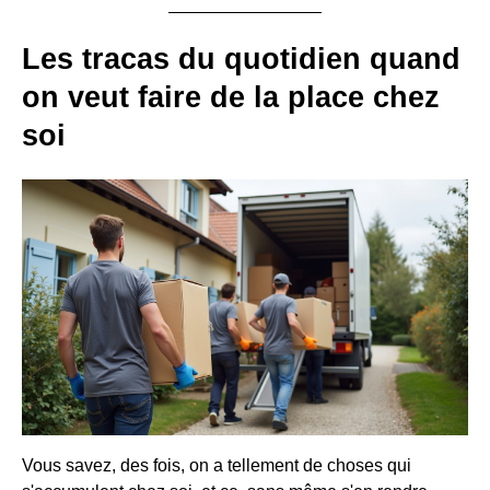
Les tracas du quotidien quand
on veut faire de la place chez
soi
Vous savez, des fois, on a tellement de choses qui