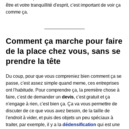
être et votre tranquillité d'esprit, c'est important de voir ça
comme ça.
Comment ça marche pour faire
de la place chez vous, sans se
prendre la tête
Du coup, pour que vous compreniez bien comment ça se
passe, c'est assez simple quand meme, ces entreprises
ont l'habitude. Pour comprendre ça, la première chose à
faire, c'est de demander un
devis
, c'est gratuit et ça
n'engage à rien, c'est bien ça. Ça va vous permettre de
discuter de ce que vous avez besoin, de la taille de
l'endroit à vider, et puis des objets un peu spéciaux à
traiter, par exemple, il y a la
dédensification
qui est une