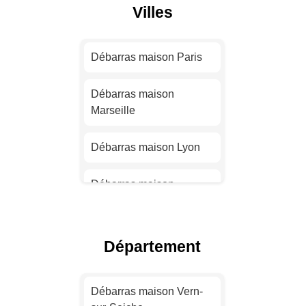
Villes
Débarras maison Paris
Débarras maison
Marseille
Débarras maison Lyon
Débarras maison
Toulouse
Débarras maison Nice
Département
Débarras maison Nantes
Débarras maison Vern-