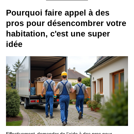
Pourquoi faire appel à des
pros pour désencombrer votre
habitation, c'est une super
idée