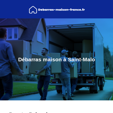
Débarras maison à Saint-Malo