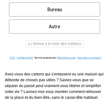
Bureau
Autre
Retour à la liste des métiers
CGU
-
Confidentialité
- Service proposé par
ViteUnDevis.com
-
Vous êtes un artisan ?
Avez-vous des cartons qui s'entassent ou une maison qui
déborde de choses pas utiles ? Saviez-vous que se
séparer du passé peut vraiment vous libérer et simplifier
votre vie ? Laissez-moi vous montrer comment retrouver
de la place et du bien-être, sans le casse-tête habituel.