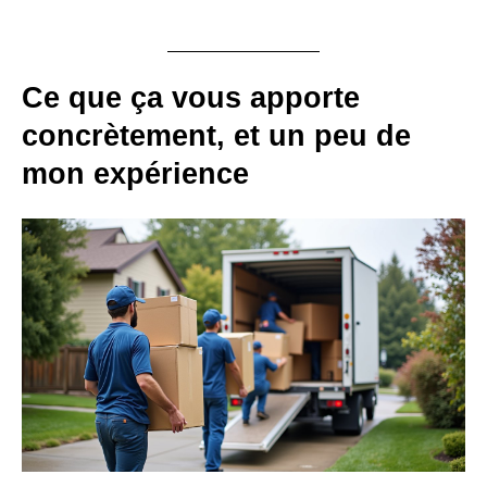
Ce que ça vous apporte
concrètement, et un peu de
mon expérience