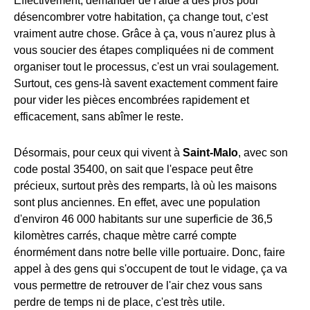
Effectivement, demander de l'aide à des pros pour
désencombrer votre habitation, ça change tout, c'est
vraiment autre chose. Grâce à ça, vous n'aurez plus à
vous soucier des étapes compliquées ni de comment
organiser tout le processus, c'est un vrai soulagement.
Surtout, ces gens-là savent exactement comment faire
pour vider les pièces encombrées rapidement et
efficacement, sans abîmer le reste.
Désormais, pour ceux qui vivent à
Saint-Malo
, avec son
code postal 35400, on sait que l'espace peut être
précieux, surtout près des remparts, là où les maisons
sont plus anciennes. En effet, avec une population
d'environ 46 000 habitants sur une superficie de 36,5
kilomètres carrés, chaque mètre carré compte
énormément dans notre belle ville portuaire. Donc, faire
appel à des gens qui s'occupent de tout le vidage, ça va
vous permettre de retrouver de l'air chez vous sans
perdre de temps ni de place, c'est très utile.