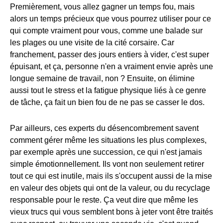
Premièrement, vous allez gagner un temps fou, mais
alors un temps précieux que vous pourrez utiliser pour ce
qui compte vraiment pour vous, comme une balade sur
les plages ou une visite de la cité corsaire. Car
franchement, passer des jours entiers à vider, c'est super
épuisant, et ça, personne n'en a vraiment envie après une
longue semaine de travail, non ? Ensuite, on élimine
aussi tout le stress et la fatigue physique liés à ce genre
de tâche, ça fait un bien fou de ne pas se casser le dos.
Par ailleurs, ces experts du désencombrement savent
comment gérer même les situations les plus complexes,
par exemple après une succession, ce qui n'est jamais
simple émotionnellement. Ils vont non seulement retirer
tout ce qui est inutile, mais ils s'occupent aussi de la mise
en valeur des objets qui ont de la valeur, ou du recyclage
responsable pour le reste. Ça veut dire que même les
vieux trucs qui vous semblent bons à jeter vont être traités