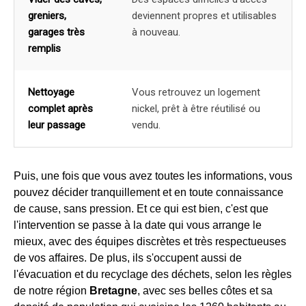
greniers,
deviennent propres et utilisables
garages très
à nouveau.
remplis
Nettoyage
Vous retrouvez un logement
complet après
nickel, prêt à être réutilisé ou
leur passage
vendu.
Puis, une fois que vous avez toutes les informations, vous
pouvez décider tranquillement et en toute connaissance
de cause, sans pression. Et ce qui est bien, c'est que
l'intervention se passe à la date qui vous arrange le
mieux, avec des équipes discrètes et très respectueuses
de vos affaires. De plus, ils s'occupent aussi de
l'évacuation et du recyclage des déchets, selon les règles
de notre région
Bretagne
, avec ses belles côtes et sa