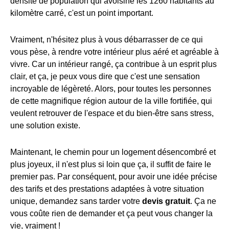
densité de population qui avoisine les 1260 habitants au
kilomètre carré, c'est un point important.
Vraiment, n'hésitez plus à vous débarrasser de ce qui
vous pèse, à rendre votre intérieur plus aéré et agréable à
vivre. Car un intérieur rangé, ça contribue à un esprit plus
clair, et ça, je peux vous dire que c'est une sensation
incroyable de légèreté. Alors, pour toutes les personnes
de cette magnifique région autour de la ville fortifiée, qui
veulent retrouver de l'espace et du bien-être sans stress,
une solution existe.
Maintenant, le chemin pour un logement désencombré et
plus joyeux, il n'est plus si loin que ça, il suffit de faire le
premier pas. Par conséquent, pour avoir une idée précise
des tarifs et des prestations adaptées à votre situation
unique, demandez sans tarder votre
devis gratuit
. Ça ne
vous coûte rien de demander et ça peut vous changer la
vie, vraiment !