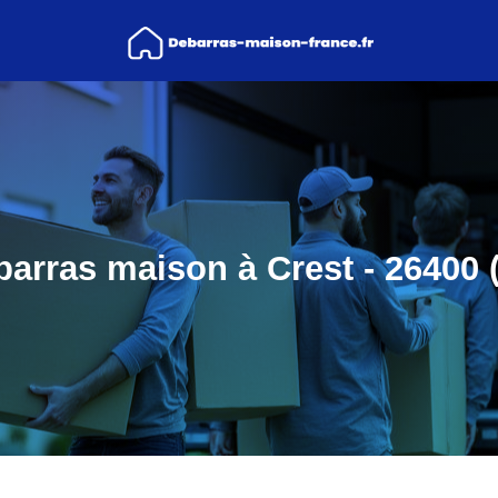
arras maison à Crest - 26400 