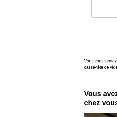
Vous vous sentez 
casse-tête de vide
Vous avez
chez vous