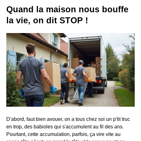
Quand la maison nous bouffe
la vie, on dit STOP !
D'abord, faut bien avouer, on a tous chez soi un p'tit truc
en trop, des babioles qui s'accumulent au fil des ans.
Pourtant, cette accumulation, parfois, ça vire vite au