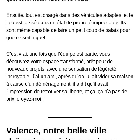
Ensuite, tout est chargé dans des véhicules adaptés, et le
lieu est laissé dans un état de propreté impeccable. Ils
sont même capable de faire un petit coup de balais pour
que ce soit niquel.
C'est vrai, une fois que l'équipe est partie, vous
découvrez votre espace transformé, prêt pour de
nouveaux projets, avec une sensation de légèreté
incroyable. J'ai un ami, après qu'on lui ait vider sa maison
à cause d'un déménagement, il a dit qu'il avait
l'impression de retrouver sa liberté, et ça, ça n'a pas de
prix, croyez-moi !
Valence, notre belle ville