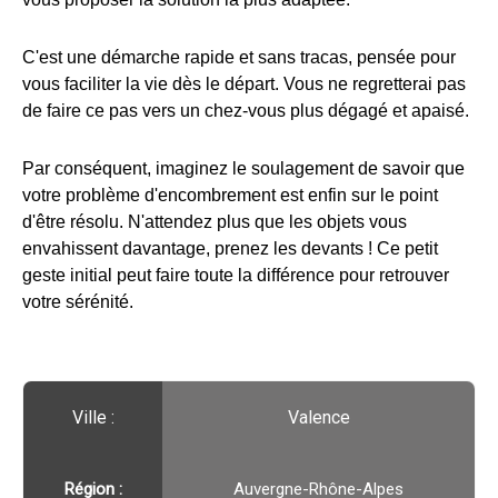
C'est une démarche rapide et sans tracas, pensée pour
vous faciliter la vie dès le départ. Vous ne regretterai pas
de faire ce pas vers un chez-vous plus dégagé et apaisé.
Par conséquent, imaginez le soulagement de savoir que
votre problème d'encombrement est enfin sur le point
d'être résolu. N'attendez plus que les objets vous
envahissent davantage, prenez les devants ! Ce petit
geste initial peut faire toute la différence pour retrouver
votre sérénité.
Ville :️
Valence
Région :️
Auvergne-Rhône-Alpes