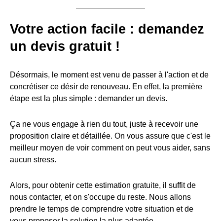
Votre action facile : demandez
un devis gratuit !
Désormais, le moment est venu de passer à l'action et de
concrétiser ce désir de renouveau. En effet, la première
étape est la plus simple : demander un devis.
Ça ne vous engage à rien du tout, juste à recevoir une
proposition claire et détaillée. On vous assure que c'est le
meilleur moyen de voir comment on peut vous aider, sans
aucun stress.
Alors, pour obtenir cette estimation gratuite, il suffit de
nous contacter, et on s'occupe du reste. Nous allons
prendre le temps de comprendre votre situation et de
vous proposer la solution la plus adaptée.