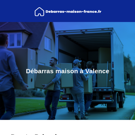
Débarras maison à Valence