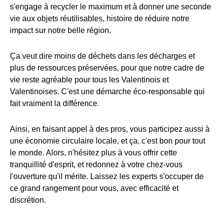
s'engage à recycler le maximum et à donner une seconde
vie aux objets réutilisables, histoire de réduire notre
impact sur notre belle région.
Ça veut dire moins de déchets dans les décharges et
plus de ressources préservées, pour que notre cadre de
vie reste agréable pour tous les Valentinois et
Valentinoises. C'est une démarche éco-responsable qui
fait vraiment la différence.
Ainsi, en faisant appel à des pros, vous participez aussi à
une économie circulaire locale, et ça, c'est bon pour tout
le monde. Alors, n'hésitez plus à vous offrir cette
tranquillité d'esprit, et redonnez à votre chez-vous
l'ouverture qu'il mérite. Laissez les experts s'occuper de
ce grand rangement pour vous, avec efficacité et
discrétion.