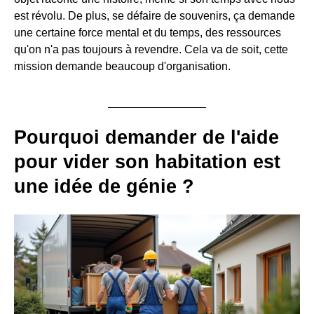
est révolu. De plus, se défaire de souvenirs, ça demande
une certaine force mental et du temps, des ressources
qu'on n'a pas toujours à revendre. Cela va de soit, cette
mission demande beaucoup d'organisation.
Pourquoi demander de l'aide
pour vider son habitation est
une idée de génie ?