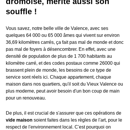
drômoise, mérite aussi son
souffle !
Vous savez, notre belle ville de Valence, avec ses
quelques 64 000 ou 65 000 âmes qui vivent sur environ
36,69 kilomètres carrés, ça fait pas mal de monde et donc
pas mal de foyers à désencombrer. En effet, avec une
densité de population de plus de 1 700 habitants au
kilomètre carré, et des codes postaux comme 26000 qui
brassent plein de monde, les besoins de ce type de
service sont réels ici. Chaque appartement, chaque
maison dans nos quartiers, qu'il soit du Vieux Valence ou
plus moderne, peut avoir besoin d'un bon coup de main
pour un renouveau.
De plus, il est crucial de s'assurer que ces opérations de
vide maison
soient faites dans les règles de l'art, pour le
respect de l'environnement local. C'est pourquoi on