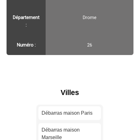
Département
Drome
:
Numéro :
26
Villes
Débarras maison Paris
Débarras maison
Marseille