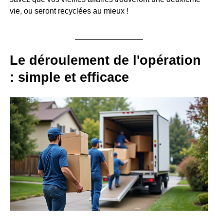
vie, ou seront recyclées au mieux !
Le déroulement de l'opération
: simple et efficace