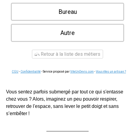
Bureau
Autre
Retour à la liste des métiers
CGU
-
Confidentialité
- Service proposé par
ViteUnDevis.com
-
Vous êtes un artisan ?
Vous sentez parfois submergé par tout ce qui s'entasse
chez vous ? Alors, imaginez un peu pouvoir respirer,
retrouver de l'espace, sans lever le petit doigt et sans
s’embêter !