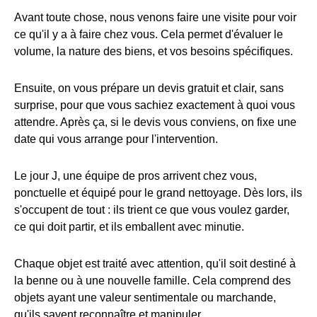
Avant toute chose, nous venons faire une visite pour voir
ce qu'il y a à faire chez vous. Cela permet d'évaluer le
volume, la nature des biens, et vos besoins spécifiques.
Ensuite, on vous prépare un devis gratuit et clair, sans
surprise, pour que vous sachiez exactement à quoi vous
attendre. Après ça, si le devis vous conviens, on fixe une
date qui vous arrange pour l'intervention.
Le jour J, une équipe de pros arrivent chez vous,
ponctuelle et équipé pour le grand nettoyage. Dès lors, ils
s'occupent de tout : ils trient ce que vous voulez garder,
ce qui doit partir, et ils emballent avec minutie.
Chaque objet est traité avec attention, qu'il soit destiné à
la benne ou à une nouvelle famille. Cela comprend des
objets ayant une valeur sentimentale ou marchande,
qu'ils savent reconnaître et manipuler.