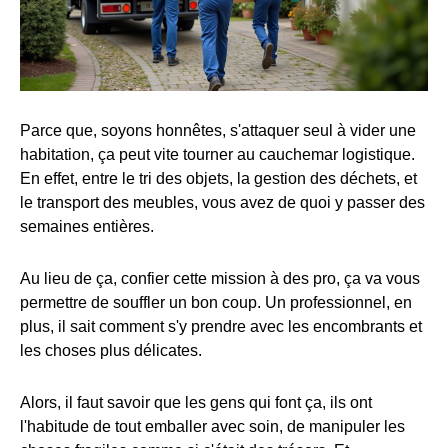
Parce que, soyons honnêtes, s'attaquer seul à vider une
habitation, ça peut vite tourner au cauchemar logistique.
En effet, entre le tri des objets, la gestion des déchets, et
le transport des meubles, vous avez de quoi y passer des
semaines entières.
Au lieu de ça, confier cette mission à des pro, ça va vous
permettre de souffler un bon coup. Un professionnel, en
plus, il sait comment s'y prendre avec les encombrants et
les choses plus délicates.
Alors, il faut savoir que les gens qui font ça, ils ont
l'habitude de tout emballer avec soin, de manipuler les