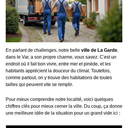
En parlant de challenges, notre belle
ville de La Garde
,
dans le Var, a son propre charme, vous savez. C'est un
endroit où il fait bon vivre, entre mer et pinède, et les
habitants apprécient la douceur du climat. Toutefois,
comme partout, on y trouve des habitations de toutes
tailles qui peuvent vite se remplir.
Pour mieux comprendre notre localité, voici quelques
chiffres clés pour mieux cerner la ville. Du coup, ça donne
une meilleure idée de la situation pour un grand vide ici :