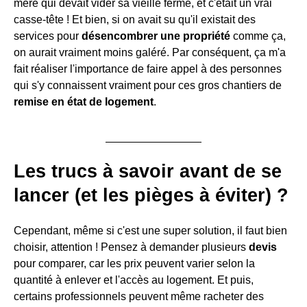
mère qui devait vider sa vieille ferme, et c'était un vrai
casse-tête ! Et bien, si on avait su qu'il existait des
services pour
désencombrer une propriété
comme ça,
on aurait vraiment moins galéré. Par conséquent, ça m'a
fait réaliser l'importance de faire appel à des personnes
qui s'y connaissent vraiment pour ces gros chantiers de
remise en état de logement
.
Les trucs à savoir avant de se
lancer (et les pièges à éviter) ?
Cependant, même si c'est une super solution, il faut bien
choisir, attention ! Pensez à demander plusieurs
devis
pour comparer, car les prix peuvent varier selon la
quantité à enlever et l'accès au logement. Et puis,
certains professionnels peuvent même racheter des