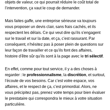
objets de valeur, ce qui pourrait réduire le coût total de
l'intervention, ça vaut le coup de demander.
Mais faites gaffe, une entreprise sérieuse va toujours
vous proposer un devis clair, sans frais cachés, et ils
respectent les délais. Ce qui veut dire qu'ils s'engagent
sur le travail et sur la date, et ça, c'est rassurant. Par
conséquent, n'hésitez pas à poser plein de questions sur
leur façon de travailler et ce qu'ils font des affaires,
histoire d'être sûr qu'ils sont à la page avec le
tri sélectif
.
En effet, comme pour tout service, il y a des choses à
regarder : le
professionnalisme
, la
discrétion
, et surtout,
l'écoute de vos besoins. Car c'est votre espace, vos
affaires, et le respect de ça, c'est primordial. Alors, ne
vous précipitez pas, prenez votre temps pour bien évaluer
le prestataire qui correspondra le mieux à votre situation
particulière.