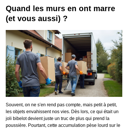
Quand les murs en ont marre
(et vous aussi) ?
Souvent, on ne s'en rend pas compte, mais petit à petit,
les objets envahissent nos vies. Dès lors, ce qui était un
joli bibelot devient juste un truc de plus qui prend la
poussière. Pourtant, cette accumulation pèse lourd sur le