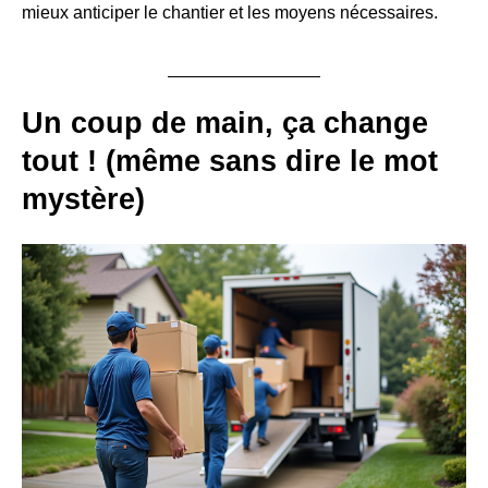
mieux anticiper le chantier et les moyens nécessaires.
Un coup de main, ça change
tout ! (même sans dire le mot
mystère)