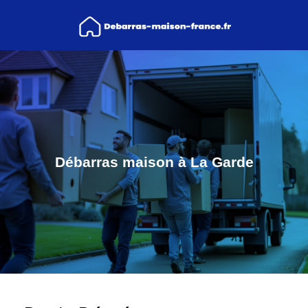
Débarras maison à La Garde