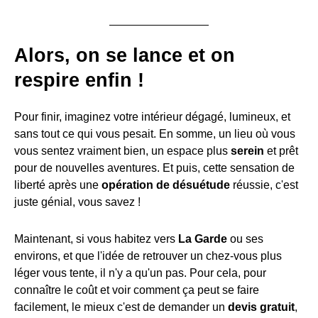
Alors, on se lance et on
respire enfin !
Pour finir, imaginez votre intérieur dégagé, lumineux, et
sans tout ce qui vous pesait. En somme, un lieu où vous
vous sentez vraiment bien, un espace plus
serein
et prêt
pour de nouvelles aventures. Et puis, cette sensation de
liberté après une
opération de désuétude
réussie, c'est
juste génial, vous savez !
Maintenant, si vous habitez vers
La Garde
ou ses
environs, et que l'idée de retrouver un chez-vous plus
léger vous tente, il n'y a qu'un pas. Pour cela, pour
connaître le coût et voir comment ça peut se faire
facilement, le mieux c'est de demander un
devis gratuit
,