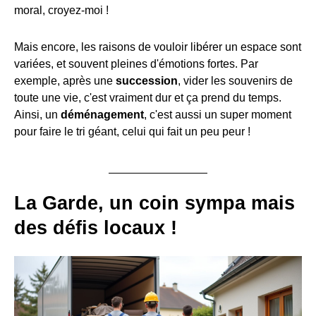
moral, croyez-moi !
Mais encore, les raisons de vouloir libérer un espace sont
variées, et souvent pleines d'émotions fortes. Par
exemple, après une
succession
, vider les souvenirs de
toute une vie, c'est vraiment dur et ça prend du temps.
Ainsi, un
déménagement
, c'est aussi un super moment
pour faire le tri géant, celui qui fait un peu peur !
La Garde, un coin sympa mais
des défis locaux !