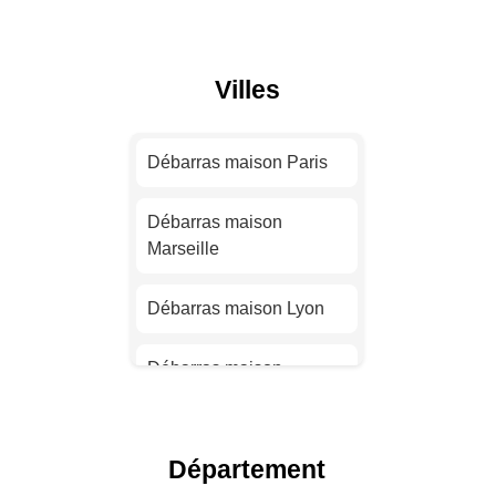
Villes
Débarras maison Paris
Débarras maison
Marseille
Débarras maison Lyon
Débarras maison
Toulouse
Débarras maison Nice
Département