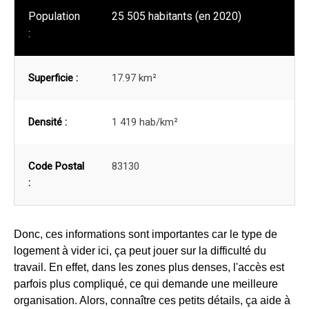
Population
25 505 habitants (en 2020)
:
Superficie :
17.97 km²
Densité :
1 419 hab/km²
Code Postal
83130
:
Donc, ces informations sont importantes car le type de
logement à vider ici, ça peut jouer sur la difficulté du
travail. En effet, dans les zones plus denses, l'accès est
parfois plus compliqué, ce qui demande une meilleure
organisation. Alors, connaître ces petits détails, ça aide à