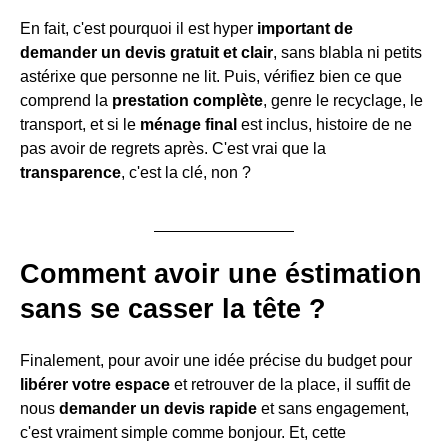
En fait, c'est pourquoi il est hyper
important de
demander un devis gratuit et clair
, sans blabla ni petits
astérixe que personne ne lit. Puis, vérifiez bien ce que
comprend la
prestation complète
, genre le recyclage, le
transport, et si le
ménage final
est inclus, histoire de ne
pas avoir de regrets après. C'est vrai que la
transparence
, c'est la clé, non ?
Comment avoir une éstimation
sans se casser la tête ?
Finalement, pour avoir une idée précise du budget pour
libérer votre espace
et retrouver de la place, il suffit de
nous
demander un devis rapide
et sans engagement,
c'est vraiment simple comme bonjour. Et, cette