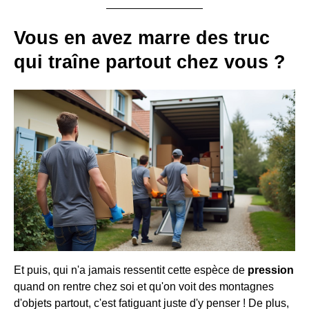
Vous en avez marre des truc
qui traîne partout chez vous ?
Et puis, qui n'a jamais ressentit cette espèce de
pression
quand on rentre chez soi et qu'on voit des montagnes
d'objets partout, c'est fatiguant juste d'y penser ! De plus,