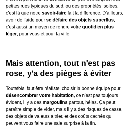
petites rues typiques du sud, ou des propriétés isolées,
c'est là que notre
savoir-faire
fait la différence. D'ailleurs,
avoir de l'aide pour
se défaire des objets superflus
,
c'est aussi un moyen de rendre votre
quotidien plus
léger
, pour vous et pour la ville.
Mais attention, tout n'est pas
rose, y'a des pièges à éviter
Toutefois, faut être réaliste, choisir la bonne équipe pour
désencombrer votre habitation
, ce n'est pas toujours
évident, il y a des
margoulins
partout, hélas. Ça peut
paraître simple de vider, mais il y a des risques de casse,
des objets de valeurs à trier, et des coûts cachés qui
peuvent vous faire une sale surprise à la fin.