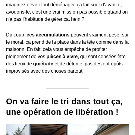
imaginez devoir tout déménager, ça fait suer d'avance,
avouons-le, c'est une vrai mission pas possible quand on
n'a pas l'habitude de gérer ça, hein ?
Du coup,
ces accumulations
peuvent vraiment peser sur
le moral, ça prend de la place dans la tête comme dans la
maisonn. En fait, cela vous empêche de profiter
pleinement de vos
pièces à vivre
, qui sont censées être
des lieux de
quiétude
et de détente, pas des entrepôts
improvisés avec des choses partout.
On va faire le tri dans tout ça,
une opération de libération !