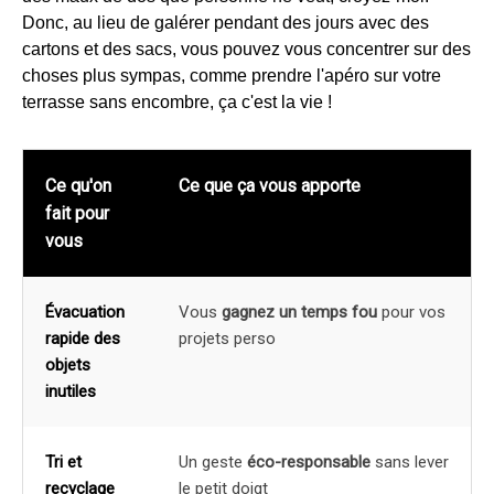
Donc, au lieu de galérer pendant des jours avec des
cartons et des sacs, vous pouvez vous concentrer sur des
choses plus sympas, comme prendre l'apéro sur votre
terrasse sans encombre, ça c'est la vie !
Ce qu'on
Ce que ça vous apporte
fait pour
vous
Évacuation
Vous
gagnez un temps fou
pour vos
rapide des
projets perso
objets
inutiles
Tri et
Un geste
éco-responsable
sans lever
recyclage
le petit doigt