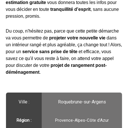
estimation gratuite
vous donnera toutes les infos pour
vous décider en toute
tranquillité d'esprit
, sans aucune
pression, promis.
Du coup, n'hésitez pas, parce que cette petite démarche
va vous permettre de
projeter votre nouvelle vie
dans
un intérieur rangé et plus agréable, ça change tout ! Alors,
pour un
service sans prise de tête
et efficace, vous
savez ce qu'il vous reste à faire, on attend votre appel
pour discuter de votre
projet de rangement post-
déménagement
.
Ville :️
Roquebrune-sur-Argens
Région :️
Provence-Alpes-Côte d'Azur