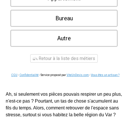
Bureau
Autre
Retour à la liste des métiers
CGU
-
Confidentialité
- Service proposé par
ViteUnDevis.com
-
Vous êtes un artisan ?
Ah, si seulement vos pièces pouvais respirer un peu plus,
n'est-ce pas ? Pourtant, un tas de chose s'acumulent au
fils du temps. Alors, comment retrouver de l'espace sans
stresse, surtout si vous habitez la belle région du Var ?