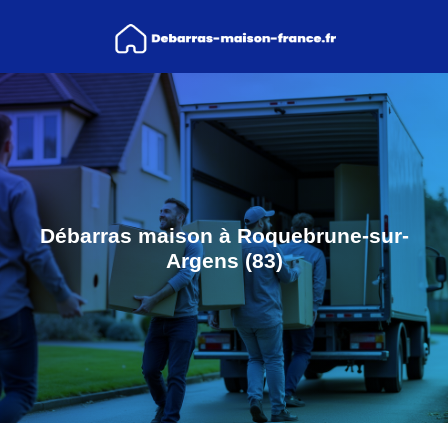
Débarras maison à Roquebrune-sur-
Argens (83)